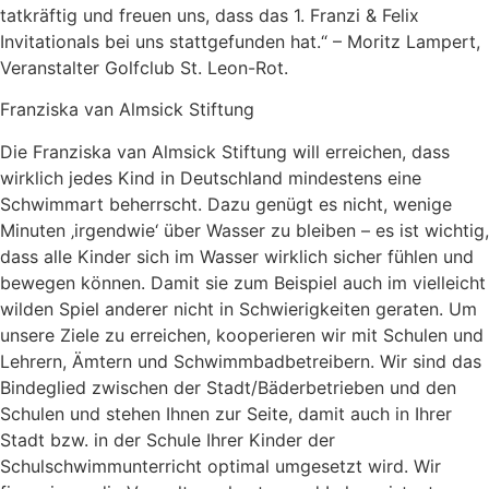
tatkräftig und freuen uns, dass das 1. Franzi & Felix
Invitationals bei uns stattgefunden hat.“ – Moritz Lampert,
Veranstalter Golfclub St. Leon-Rot.
Franziska van Almsick Stiftung
Die Franziska van Almsick Stiftung will erreichen, dass
wirklich jedes Kind in Deutschland mindestens eine
Schwimmart beherrscht. Dazu genügt es nicht, wenige
Minuten ‚irgendwie‘ über Wasser zu bleiben – es ist wichtig,
dass alle Kinder sich im Wasser wirklich sicher fühlen und
bewegen können. Damit sie zum Beispiel auch im vielleicht
wilden Spiel anderer nicht in Schwierigkeiten geraten. Um
unsere Ziele zu erreichen, kooperieren wir mit Schulen und
Lehrern, Ämtern und Schwimmbadbetreibern. Wir sind das
Bindeglied zwischen der Stadt/Bäderbetrieben und den
Schulen und stehen Ihnen zur Seite, damit auch in Ihrer
Stadt bzw. in der Schule Ihrer Kinder der
Schulschwimmunterricht optimal umgesetzt wird. Wir