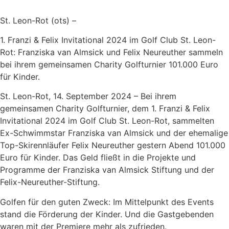
St. Leon-Rot (ots) –
1. Franzi & Felix Invitational 2024 im Golf Club St. Leon-
Rot: Franziska van Almsick und Felix Neureuther sammeln
bei ihrem gemeinsamen Charity Golfturnier 101.000 Euro
für Kinder.
St. Leon-Rot, 14. September 2024 – Bei ihrem
gemeinsamen Charity Golfturnier, dem 1. Franzi & Felix
Invitational 2024 im Golf Club St. Leon-Rot, sammelten
Ex-Schwimmstar Franziska van Almsick und der ehemalige
Top-Skirennläufer Felix Neureuther gestern Abend 101.000
Euro für Kinder. Das Geld fließt in die Projekte und
Programme der Franziska van Almsick Stiftung und der
Felix-Neureuther-Stiftung.
Golfen für den guten Zweck: Im Mittelpunkt des Events
stand die Förderung der Kinder. Und die Gastgebenden
waren mit der Premiere mehr als zufrieden.