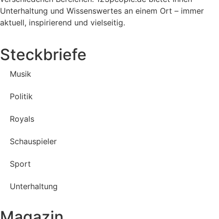
Unterhaltung und Wissenswertes an einem Ort – immer
aktuell, inspirierend und vielseitig.
Steckbriefe
Musik
Politik
Royals
Schauspieler
Sport
Unterhaltung
Magazin