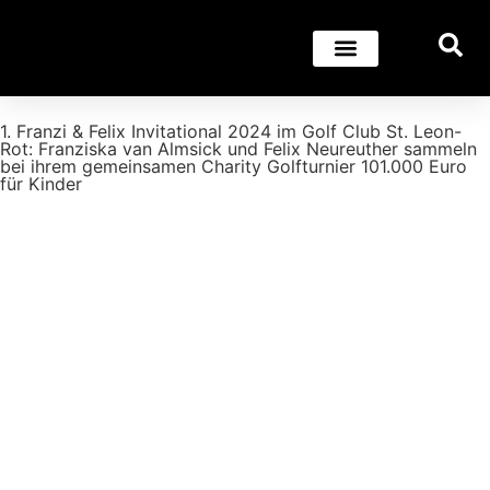
1. Franzi & Felix Invitational 2024 im Golf Club St. Leon-
Rot: Franziska van Almsick und Felix Neureuther sammeln
bei ihrem gemeinsamen Charity Golfturnier 101.000 Euro
für Kinder