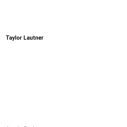
Taylor Lautner