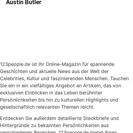
Austin Butler
123people.de ist Ihr Online-Magazin für spannende
Geschichten und aktuelle News aus der Welt der
Celebrities, Kultur und faszinierenden Menschen. Tauchen
Sie ein in ein vielfältiges Angebot an Artikeln, das von
exklusiven Einblicken in das Leben berühmter
Persönlichkeiten bis hin zu kulturellen Highlights und
gesellschaftlich relevanten Themen reicht.
Entdecken Sie außerdem detaillierte Steckbriefe und
Hintergründe zu bekannten Persönlichkeiten aus
verschiedenen Bereichen. 123people.de bietet Ihnen