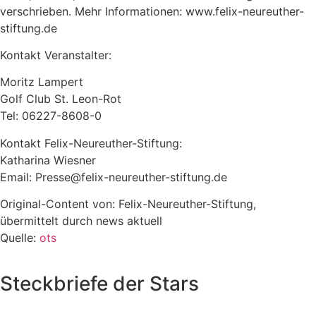
verschrieben. Mehr Informationen: www.felix-neureuther-
stiftung.de
Kontakt Veranstalter:
Moritz Lampert
Golf Club St. Leon-Rot
Tel: 06227-8608-0
Kontakt Felix-Neureuther-Stiftung:
Katharina Wiesner
Email:
Presse@felix-neureuther-stiftung.de
Original-Content von: Felix-Neureuther-Stiftung,
übermittelt durch news aktuell
Quelle:
ots
Steckbriefe der Stars