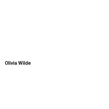
Olivia Wilde