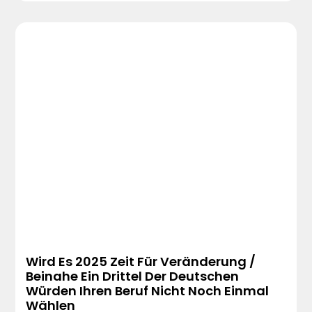
Wird Es 2025 Zeit Für Veränderung /
Beinahe Ein Drittel Der Deutschen
Würden Ihren Beruf Nicht Noch Einmal
Wählen