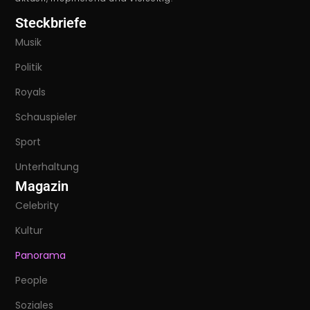
Steckbriefe
Musik
Politik
Royals
Schauspieler
Sport
Unterhaltung
Magazin
Celebrity
Kultur
Panorama
People
Soziales