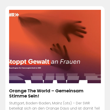
Orange The World – Gemeinsam
Stimme Sein!
Stuttgart, Baden-Baden, Mainz (ots) – Der SWR
beteiligt sich an den Orange Days und ist damit Teil