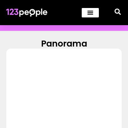
Panorama