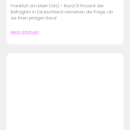
Frankfurt am Main (ots) – Rund 31 Prozent der
Befragten in Deutschland verneinen die Frage, ob
sie ihren jetzigen Beruf
Mehr Erfahren