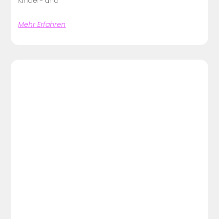
Kinder- und
Mehr Erfahren