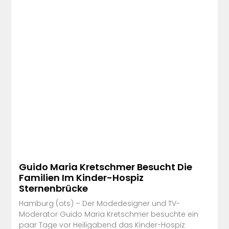
Guido Maria Kretschmer Besucht Die
Familien Im Kinder-Hospiz
Sternenbrücke
Hamburg (ots) – Der Modedesigner und TV-
Moderator Guido Maria Kretschmer besuchte ein
paar Tage vor Heiligabend das Kinder-Hospiz