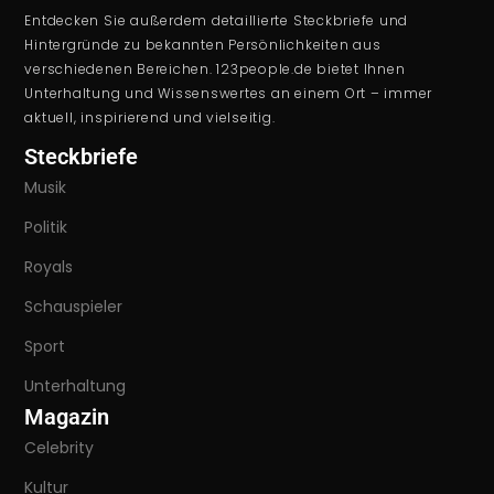
Entdecken Sie außerdem detaillierte Steckbriefe und
Hintergründe zu bekannten Persönlichkeiten aus
verschiedenen Bereichen. 123people.de bietet Ihnen
Unterhaltung und Wissenswertes an einem Ort – immer
aktuell, inspirierend und vielseitig.
Steckbriefe
Musik
Politik
Royals
Schauspieler
Sport
Unterhaltung
Magazin
Celebrity
Kultur