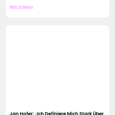
Mehr Erfahren
Jan Hofer: „Ich Definiere Mich Stark Über