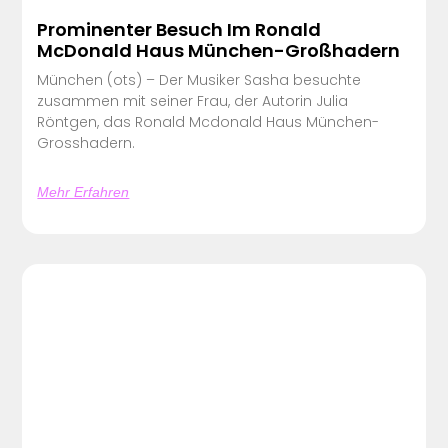
Prominenter Besuch Im Ronald
McDonald Haus München-Großhadern
München (ots) – Der Musiker Sasha besuchte
zusammen mit seiner Frau, der Autorin Julia
Röntgen, das Ronald Mcdonald Haus München-
Grosshadern.
Mehr Erfahren