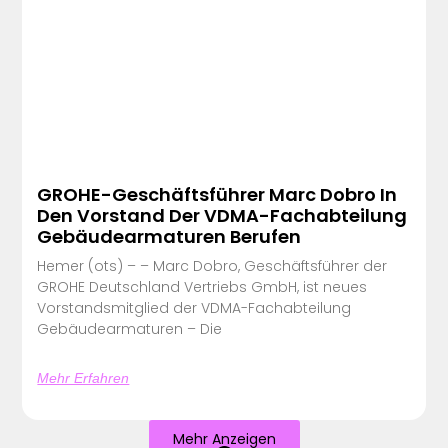
GROHE-Geschäftsführer Marc Dobro In
Den Vorstand Der VDMA-Fachabteilung
Gebäudearmaturen Berufen
Hemer (ots) – – Marc Dobro, Geschäftsführer der
GROHE Deutschland Vertriebs GmbH, ist neues
Vorstandsmitglied der VDMA-Fachabteilung
Gebäudearmaturen – Die
Mehr Erfahren
Mehr Anzeigen