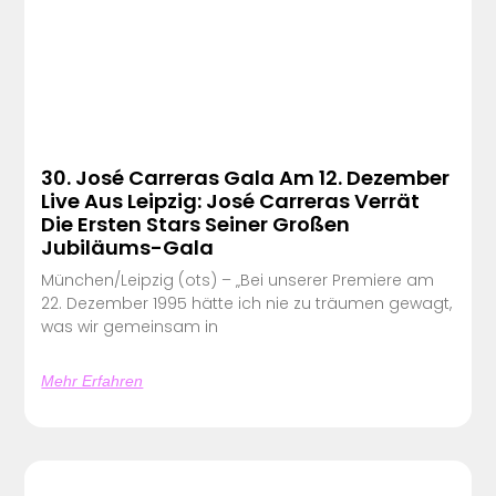
30. José Carreras Gala Am 12. Dezember
Live Aus Leipzig: José Carreras Verrät
Die Ersten Stars Seiner Großen
Jubiläums-Gala
München/Leipzig (ots) – „Bei unserer Premiere am
22. Dezember 1995 hätte ich nie zu träumen gewagt,
was wir gemeinsam in
Mehr Erfahren