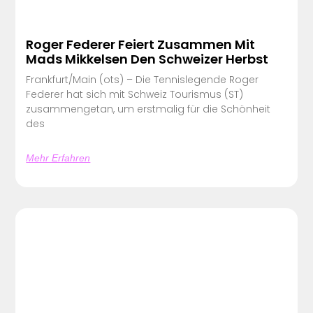
Roger Federer Feiert Zusammen Mit
Mads Mikkelsen Den Schweizer Herbst
Frankfurt/Main (ots) – Die Tennislegende Roger
Federer hat sich mit Schweiz Tourismus (ST)
zusammengetan, um erstmalig für die Schönheit
des
Mehr Erfahren