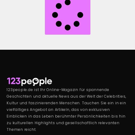
123people.de ist Ihr Online-Magazin für spannende
Geschichten und aktuelle News aus der Welt der Celebrities,
Kultur und faszinierenden Menschen. Tauchen Sie ein in ein
vielfältiges Angebot an Artikeln, das von exklusiven
Einblicken in das Leben berühmter Persönlichkeiten bis hin
zu kulturellen Highlights und gesellschaftlich relevanten
Themen reicht.