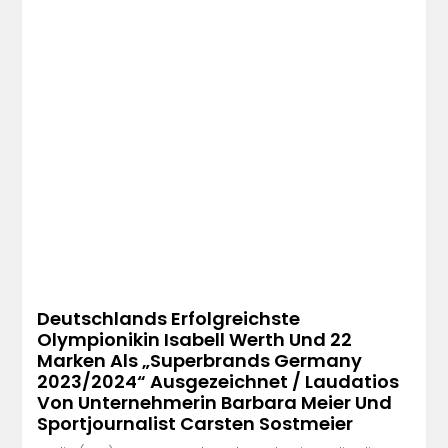
Deutschlands Erfolgreichste
Olympionikin Isabell Werth Und 22
Marken Als „Superbrands Germany
2023/2024“ Ausgezeichnet / Laudatios
Von Unternehmerin Barbara Meier Und
Sportjournalist Carsten Sostmeier