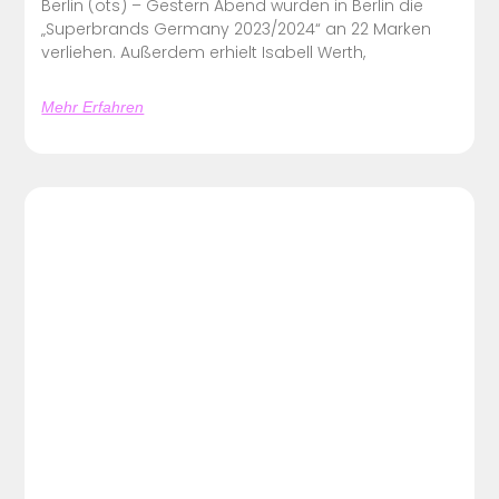
Berlin (ots) – Gestern Abend wurden in Berlin die
„Superbrands Germany 2023/2024“ an 22 Marken
verliehen. Außerdem erhielt Isabell Werth,
Mehr Erfahren