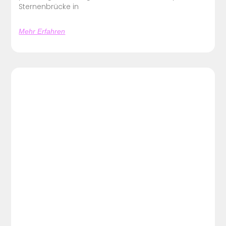
Sternenbrücke in
Mehr Erfahren