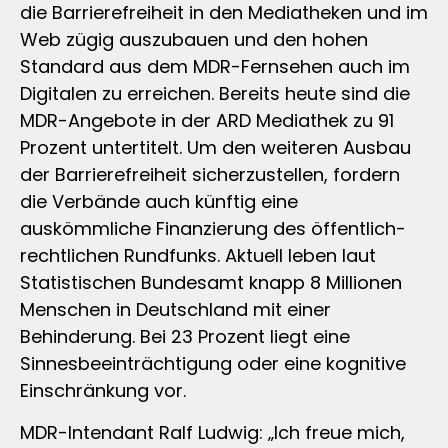
die Barrierefreiheit in den Mediatheken und im
Web zügig auszubauen und den hohen
Standard aus dem MDR-Fernsehen auch im
Digitalen zu erreichen. Bereits heute sind die
MDR-Angebote in der ARD Mediathek zu 91
Prozent untertitelt. Um den weiteren Ausbau
der Barrierefreiheit sicherzustellen, fordern
die Verbände auch künftig eine
auskömmliche Finanzierung des öffentlich-
rechtlichen Rundfunks. Aktuell leben laut
Statistischen Bundesamt knapp 8 Millionen
Menschen in Deutschland mit einer
Behinderung. Bei 23 Prozent liegt eine
Sinnesbeeinträchtigung oder eine kognitive
Einschränkung vor.
MDR-Intendant Ralf Ludwig: „Ich freue mich,