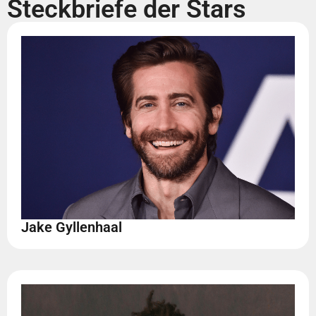
Steckbriefe der Stars
Jake Gyllenhaal