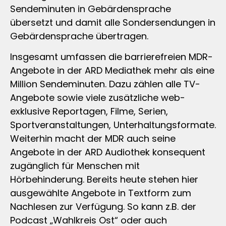
Sendeminuten in Gebärdensprache
übersetzt und damit alle Sondersendungen in
Gebärdensprache übertragen.
Insgesamt umfassen die barrierefreien MDR-
Angebote in der ARD Mediathek mehr als eine
Million Sendeminuten. Dazu zählen alle TV-
Angebote sowie viele zusätzliche web-
exklusive Reportagen, Filme, Serien,
Sportveranstaltungen, Unterhaltungsformate.
Weiterhin macht der MDR auch seine
Angebote in der ARD Audiothek konsequent
zugänglich für Menschen mit
Hörbehinderung. Bereits heute stehen hier
ausgewählte Angebote in Textform zum
Nachlesen zur Verfügung. So kann z.B. der
Podcast „Wahlkreis Ost“ oder auch