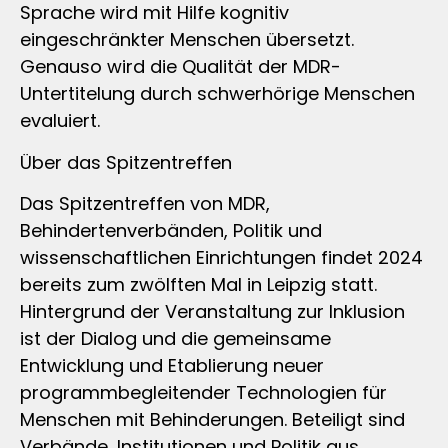
Sprache wird mit Hilfe kognitiv
eingeschränkter Menschen übersetzt.
Genauso wird die Qualität der MDR-
Untertitelung durch schwerhörige Menschen
evaluiert.
Über das Spitzentreffen
Das Spitzentreffen von MDR,
Behindertenverbänden, Politik und
wissenschaftlichen Einrichtungen findet 2024
bereits zum zwölften Mal in Leipzig statt.
Hintergrund der Veranstaltung zur Inklusion
ist der Dialog und die gemeinsame
Entwicklung und Etablierung neuer
programmbegleitender Technologien für
Menschen mit Behinderungen. Beteiligt sind
Verbände, Institutionen und Politik aus