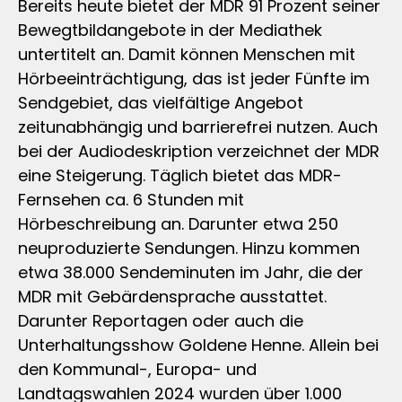
Bereits heute bietet der MDR 91 Prozent seiner
Bewegtbildangebote in der Mediathek
untertitelt an. Damit können Menschen mit
Hörbeeinträchtigung, das ist jeder Fünfte im
Sendgebiet, das vielfältige Angebot
zeitunabhängig und barrierefrei nutzen. Auch
bei der Audiodeskription verzeichnet der MDR
eine Steigerung. Täglich bietet das MDR-
Fernsehen ca. 6 Stunden mit
Hörbeschreibung an. Darunter etwa 250
neuproduzierte Sendungen. Hinzu kommen
etwa 38.000 Sendeminuten im Jahr, die der
MDR mit Gebärdensprache ausstattet.
Darunter Reportagen oder auch die
Unterhaltungsshow Goldene Henne. Allein bei
den Kommunal-, Europa- und
Landtagswahlen 2024 wurden über 1.000