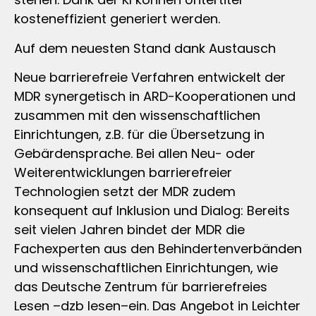
kosteneffizient generiert werden.
Auf dem neuesten Stand dank Austausch
Neue barrierefreie Verfahren entwickelt der
MDR synergetisch in ARD-Kooperationen und
zusammen mit den wissenschaftlichen
Einrichtungen, z.B. für die Übersetzung in
Gebärdensprache. Bei allen Neu- oder
Weiterentwicklungen barrierefreier
Technologien setzt der MDR zudem
konsequent auf Inklusion und Dialog: Bereits
seit vielen Jahren bindet der MDR die
Fachexperten aus den Behindertenverbänden
und wissenschaftlichen Einrichtungen, wie
das Deutsche Zentrum für barrierefreies
Lesen –dzb lesen–ein. Das Angebot in Leichter