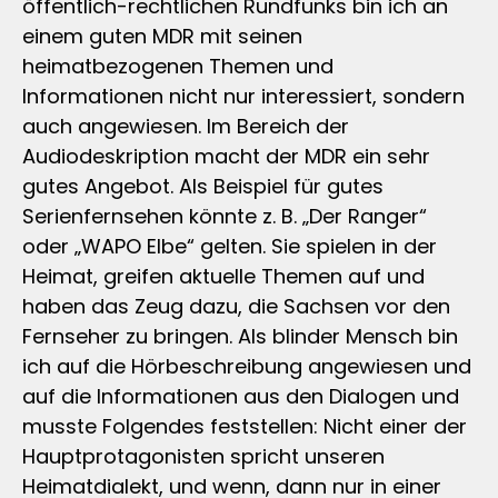
öffentlich-rechtlichen Rundfunks bin ich an
einem guten MDR mit seinen
heimatbezogenen Themen und
Informationen nicht nur interessiert, sondern
auch angewiesen. Im Bereich der
Audiodeskription macht der MDR ein sehr
gutes Angebot. Als Beispiel für gutes
Serienfernsehen könnte z. B. „Der Ranger“
oder „WAPO Elbe“ gelten. Sie spielen in der
Heimat, greifen aktuelle Themen auf und
haben das Zeug dazu, die Sachsen vor den
Fernseher zu bringen. Als blinder Mensch bin
ich auf die Hörbeschreibung angewiesen und
auf die Informationen aus den Dialogen und
musste Folgendes feststellen: Nicht einer der
Hauptprotagonisten spricht unseren
Heimatdialekt, und wenn, dann nur in einer