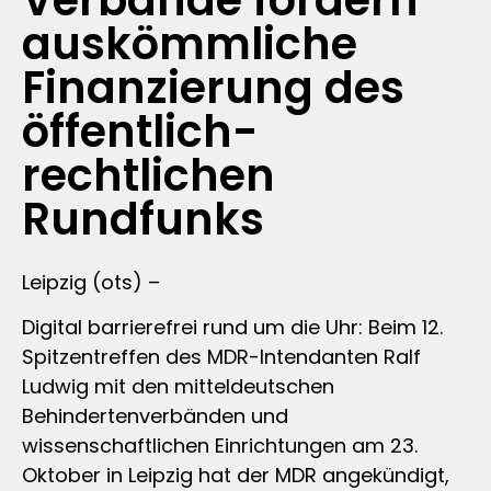
Verbände fordern
auskömmliche
Finanzierung des
öffentlich-
rechtlichen
Rundfunks
Leipzig (ots) –
Digital barrierefrei rund um die Uhr: Beim 12.
Spitzentreffen des MDR-Intendanten Ralf
Ludwig mit den mitteldeutschen
Behindertenverbänden und
wissenschaftlichen Einrichtungen am 23.
Oktober in Leipzig hat der MDR angekündigt,