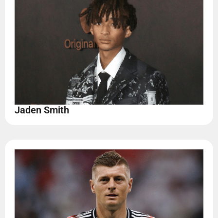
Jaden Smith