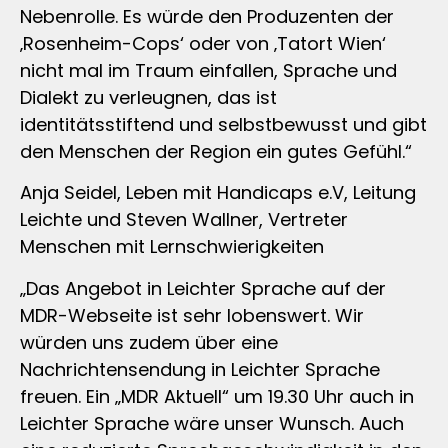
Nebenrolle. Es würde den Produzenten der
‚Rosenheim-Cops‘ oder von ‚Tatort Wien‘
nicht mal im Traum einfallen, Sprache und
Dialekt zu verleugnen, das ist
identitätsstiftend und selbstbewusst und gibt
den Menschen der Region ein gutes Gefühl.“
Anja Seidel, Leben mit Handicaps e.V, Leitung
Leichte und Steven Wallner, Vertreter
Menschen mit Lernschwierigkeiten
„Das Angebot in Leichter Sprache auf der
MDR-Webseite ist sehr lobenswert. Wir
würden uns zudem über eine
Nachrichtensendung in Leichter Sprache
freuen. Ein „MDR Aktuell“ um 19.30 Uhr auch in
Leichter Sprache wäre unser Wunsch. Auch