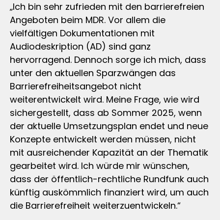
„Ich bin sehr zufrieden mit den barrierefreien
Angeboten beim MDR. Vor allem die
vielfältigen Dokumentationen mit
Audiodeskription (AD) sind ganz
hervorragend. Dennoch sorge ich mich, dass
unter den aktuellen Sparzwängen das
Barrierefreiheitsangebot nicht
weiterentwickelt wird. Meine Frage, wie wird
sichergestellt, dass ab Sommer 2025, wenn
der aktuelle Umsetzungsplan endet und neue
Konzepte entwickelt werden müssen, nicht
mit ausreichender Kapazität an der Thematik
gearbeitet wird. Ich würde mir wünschen,
dass der öffentlich-rechtliche Rundfunk auch
künftig auskömmlich finanziert wird, um auch
die Barrierefreiheit weiterzuentwickeln.“