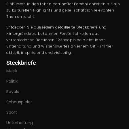
Einblicken in das Leben berühmter Persönlichkeiten bis hin
zu kulturellen Highlights und gesellschaftlich relevanten
Themen reicht.
Entdecken Sie außerdem detaillierte Steckbriefe und
Hintergründe zu bekannten Persönlichkeiten aus
verschiedenen Bereichen. 123people.de bietet Ihnen
Unterhaltung und Wissenswertes an einem Ort – immer
aktuell, inspirierend und vielseitig.
Steckbriefe
Musik
Politik
Royals
Schauspieler
Sport
Unterhaltung