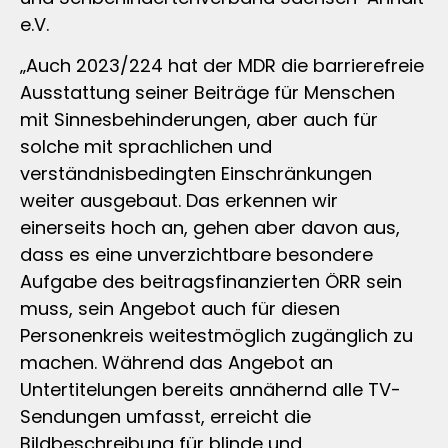
e.V.
„Auch 2023/224 hat der MDR die barrierefreie
Ausstattung seiner Beiträge für Menschen
mit Sinnesbehinderungen, aber auch für
solche mit sprachlichen und
verständnisbedingten Einschränkungen
weiter ausgebaut. Das erkennen wir
einerseits hoch an, gehen aber davon aus,
dass es eine unverzichtbare besondere
Aufgabe des beitragsfinanzierten ÖRR sein
muss, sein Angebot auch für diesen
Personenkreis weitestmöglich zugänglich zu
machen. Während das Angebot an
Untertitelungen bereits annähernd alle TV-
Sendungen umfasst, erreicht die
Bildbeschreibung für blinde und