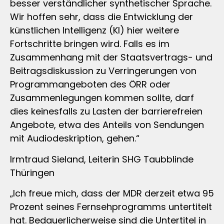
besser verständlicher synthetischer Sprache.
Wir hoffen sehr, dass die Entwicklung der
künstlichen Intelligenz (KI) hier weitere
Fortschritte bringen wird. Falls es im
Zusammenhang mit der Staatsvertrags- und
Beitragsdiskussion zu Verringerungen von
Programmangeboten des ÖRR oder
Zusammenlegungen kommen sollte, darf
dies keinesfalls zu Lasten der barrierefreien
Angebote, etwa des Anteils von Sendungen
mit Audiodeskription, gehen.“
Irmtraud Sieland, Leiterin SHG Taubblinde
Thüringen
„Ich freue mich, dass der MDR derzeit etwa 95
Prozent seines Fernsehprogramms untertitelt
hat. Bedauerlicherweise sind die Untertitel in