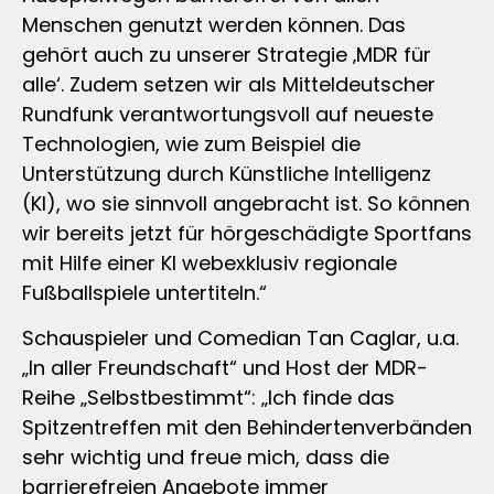
Menschen genutzt werden können. Das
gehört auch zu unserer Strategie ‚MDR für
alle‘. Zudem setzen wir als Mitteldeutscher
Rundfunk verantwortungsvoll auf neueste
Technologien, wie zum Beispiel die
Unterstützung durch Künstliche Intelligenz
(KI), wo sie sinnvoll angebracht ist. So können
wir bereits jetzt für hörgeschädigte Sportfans
mit Hilfe einer KI webexklusiv regionale
Fußballspiele untertiteln.“
Schauspieler und Comedian Tan Caglar, u.a.
„In aller Freundschaft“ und Host der MDR-
Reihe „Selbstbestimmt“: „Ich finde das
Spitzentreffen mit den Behindertenverbänden
sehr wichtig und freue mich, dass die
barrierefreien Angebote immer