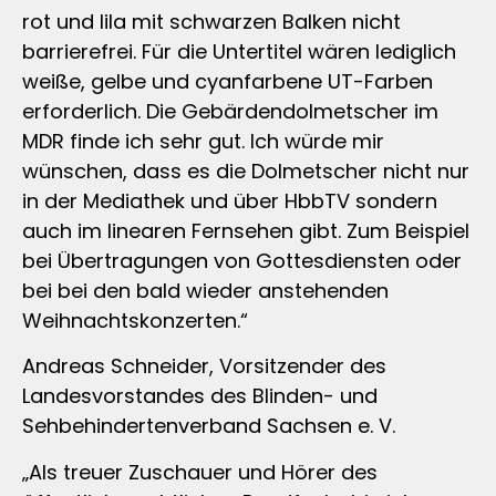
rot und lila mit schwarzen Balken nicht
barrierefrei. Für die Untertitel wären lediglich
weiße, gelbe und cyanfarbene UT-Farben
erforderlich. Die Gebärdendolmetscher im
MDR finde ich sehr gut. Ich würde mir
wünschen, dass es die Dolmetscher nicht nur
in der Mediathek und über HbbTV sondern
auch im linearen Fernsehen gibt. Zum Beispiel
bei Übertragungen von Gottesdiensten oder
bei bei den bald wieder anstehenden
Weihnachtskonzerten.“
Andreas Schneider, Vorsitzender des
Landesvorstandes des Blinden- und
Sehbehindertenverband Sachsen e. V.
„Als treuer Zuschauer und Hörer des