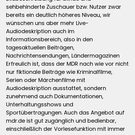
sehbehinderte Zuschauer bzw. Nutzer zwar
bereits ein deutlich höheres Niveau, wir
wünschen uns aber mehr Live-
Audiodeskription auch im
Informationsbereich, also in den
tagesaktuellen Beiträgen,
Nachrichtensendungen, Ländermagazinen
Erfreulich ist, dass der MDR nach wie vor nicht
nur fiktionale Beiträge wie Kriminalfilme,
Serien oder Märchenfilme mit
Audiodeskription ausstattet, sondern
zunehmend auch Dokumentationen,
Unterhaltungsshows und
Sportübertragungen. Auch das Angebot auf
mdr.de ist gut zugänglich und bedienbar,
einschließlich der Vorlesefunktion mit immer