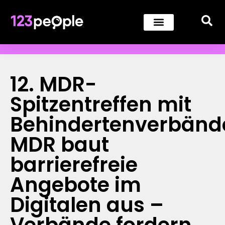
12. MDR-
Spitzentreffen mit
Behindertenverbänd
MDR baut
barrierefreie
Angebote im
Digitalen aus –