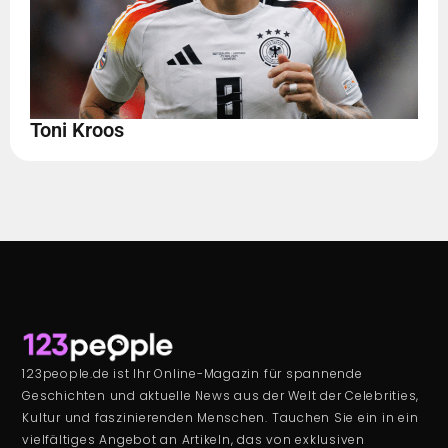
Toni Kroos
123people.de ist Ihr Online-Magazin für spannende
Geschichten und aktuelle News aus der Welt der Celebrities,
Kultur und faszinierenden Menschen. Tauchen Sie ein in ein
vielfältiges Angebot an Artikeln, das von exklusiven