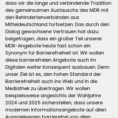
dass wir die lange und verbindende Tradition
des gemeinsamen Austauschs des MDR mit
den Behindertenverbänden aus
Mitteldeutschland fortsetzen. Das durch den
Dialog gewachsene Vertrauen hat dazu
beigetragen, dass ein großer Teil unserer
MDR-Angebote heute fast schon ein
Synonym für Barrierefreiheit ist. Wir wollen
diese barrierefreien Angebote auch im
Digitalen weiter konsequent ausbauen. Denn
unser Ziel ist es, den hohen Standard der
Barrierefreiheit auch ins Web und in die
Mediathek zu übertragen. Wir wollen
beispielsweise angesichts der Wahljahre
2024 und 2025 sicherstellen, dass unsere
modernen Informationsangebote auf allen
Ausspielwegen barrierefrei von allen