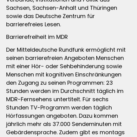
Sachsen, Sachsen-Anhalt und Thüringen
sowie das Deutsche Zentrum für
barrierefreies Lesen.
Barrierefreiheit im MDR
Der Mitteldeutsche Rundfunk ermöglicht mit
seinen barrierefreien Angeboten Menschen
mit einer Hör- oder Sehbehinderung sowie
Menschen mit kognitiven Einschränkungen
den Zugang zu seinen Programmen: 23
Stunden werden im Durchschnitt täglich im
MDR-Fernsehens untertitelt. Für sechs
Stunden TV-Programm werden täglich
Hörfassungen angeboten. Dazu kommen
jährlich mehr als 37.000 Sendeminuten mit
Gebärdensprache. Zudem gibt es montags