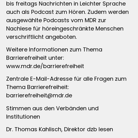
bis freitags Nachrichten in Leichter Sprache
auch als Podcast zum Hören. Zudem werden
ausgewählte Podcasts vom MDR zur
Nachlese für höreingeschränkte Menschen
verschriftlicht angeboten.
Weitere Informationen zum Thema
Barrierefreiheit unter:
www.mdr.de/barrierefreiheit
Zentrale E-Mail-Adresse für alle Fragen zum
Thema Barrierefreiheit:
barrierefreiheit@mdr.de
Stimmen aus den Verbänden und
Institutionen
Dr. Thomas Kahlisch, Direktor dzb lesen