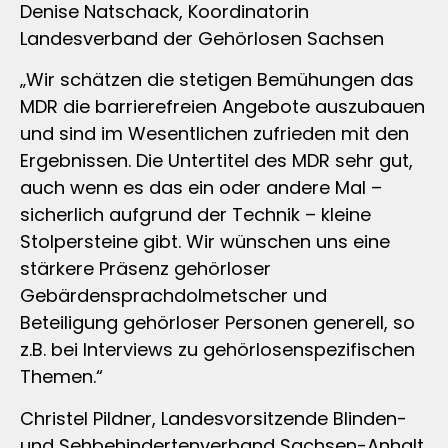
Denise Natschack, Koordinatorin
Landesverband der Gehörlosen Sachsen
„Wir schätzen die stetigen Bemühungen das
MDR die barrierefreien Angebote auszubauen
und sind im Wesentlichen zufrieden mit den
Ergebnissen. Die Untertitel des MDR sehr gut,
auch wenn es das ein oder andere Mal –
sicherlich aufgrund der Technik – kleine
Stolpersteine gibt. Wir wünschen uns eine
stärkere Präsenz gehörloser
Gebärdensprachdolmetscher und
Beteiligung gehörloser Personen generell, so
z.B. bei Interviews zu gehörlosenspezifischen
Themen.“
Christel Pildner, Landesvorsitzende Blinden-
und Sehbehindertenverband Sachsen-Anhalt