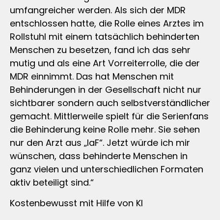
umfangreicher werden. Als sich der MDR
entschlossen hatte, die Rolle eines Arztes im
Rollstuhl mit einem tatsächlich behinderten
Menschen zu besetzen, fand ich das sehr
mutig und als eine Art Vorreiterrolle, die der
MDR einnimmt. Das hat Menschen mit
Behinderungen in der Gesellschaft nicht nur
sichtbarer sondern auch selbstverständlicher
gemacht. Mittlerweile spielt für die Serienfans
die Behinderung keine Rolle mehr. Sie sehen
nur den Arzt aus „IaF“. Jetzt würde ich mir
wünschen, dass behinderte Menschen in
ganz vielen und unterschiedlichen Formaten
aktiv beteiligt sind.“
Kostenbewusst mit Hilfe von KI