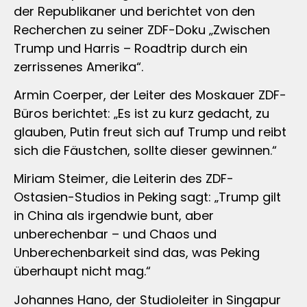
der Republikaner und berichtet von den
Recherchen zu seiner ZDF-Doku „Zwischen
Trump und Harris – Roadtrip durch ein
zerrissenes Amerika“.
Armin Coerper, der Leiter des Moskauer ZDF-
Büros berichtet: „Es ist zu kurz gedacht, zu
glauben, Putin freut sich auf Trump und reibt
sich die Fäustchen, sollte dieser gewinnen.“
Miriam Steimer, die Leiterin des ZDF-
Ostasien-Studios in Peking sagt: „Trump gilt
in China als irgendwie bunt, aber
unberechenbar – und Chaos und
Unberechenbarkeit sind das, was Peking
überhaupt nicht mag.“
Johannes Hano, der Studioleiter in Singapur