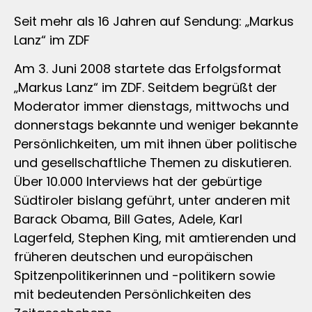
Seit mehr als 16 Jahren auf Sendung: „Markus
Lanz“ im ZDF
Am 3. Juni 2008 startete das Erfolgsformat
„Markus Lanz“ im ZDF. Seitdem begrüßt der
Moderator immer dienstags, mittwochs und
donnerstags bekannte und weniger bekannte
Persönlichkeiten, um mit ihnen über politische
und gesellschaftliche Themen zu diskutieren.
Über 10.000 Interviews hat der gebürtige
Südtiroler bislang geführt, unter anderen mit
Barack Obama, Bill Gates, Adele, Karl
Lagerfeld, Stephen King, mit amtierenden und
früheren deutschen und europäischen
Spitzenpolitikerinnen und -politikern sowie
mit bedeutenden Persönlichkeiten des