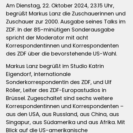
Am Dienstag, 22. Oktober 2024, 23.15 Uhr,
begrüßt Markus Lanz die Zuschauerinnen und
Zuschauer zur 2000. Ausgabe seines Talks im
ZDF. In der 85-minütigen Sonderausgabe
spricht der Moderator mit acht
Korrespondentinnen und Korrespondenten
des ZDF über die bevorstehende US-Wahl.
Markus Lanz begrüßt im Studio Katrin
Eigendorf, internationale
Sonderkorrespondentin des ZDF, und Ulf
Röller, Leiter des ZDF-Europastudios in
Brüssel. Zugeschaltet sind sechs weitere
Korrespondentinnen und Korrespondenten –
aus den USA, aus Russland, aus China, aus
Singapur, aus Südamerika und aus Afrika. Mit
Blick auf die US-amerikanische