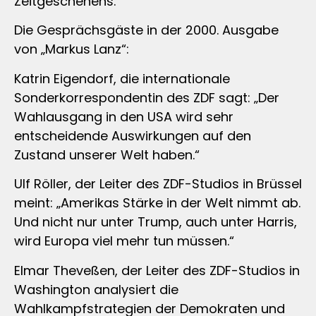
Zeitgeschehens.
Die Gesprächsgäste in der 2000. Ausgabe
von „Markus Lanz“:
Katrin Eigendorf, die internationale
Sonderkorrespondentin des ZDF sagt: „Der
Wahlausgang in den USA wird sehr
entscheidende Auswirkungen auf den
Zustand unserer Welt haben.“
Ulf Röller, der Leiter des ZDF-Studios in Brüssel
meint: „Amerikas Stärke in der Welt nimmt ab.
Und nicht nur unter Trump, auch unter Harris,
wird Europa viel mehr tun müssen.“
Elmar Theveßen, der Leiter des ZDF-Studios in
Washington analysiert die
Wahlkampfstrategien der Demokraten und