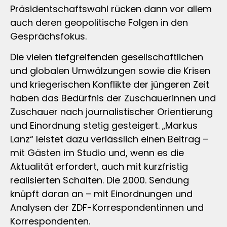
Präsidentschaftswahl rücken dann vor allem
auch deren geopolitische Folgen in den
Gesprächsfokus.
Die vielen tiefgreifenden gesellschaftlichen
und globalen Umwälzungen sowie die Krisen
und kriegerischen Konflikte der jüngeren Zeit
haben das Bedürfnis der Zuschauerinnen und
Zuschauer nach journalistischer Orientierung
und Einordnung stetig gesteigert. „Markus
Lanz“ leistet dazu verlässlich einen Beitrag –
mit Gästen im Studio und, wenn es die
Aktualität erfordert, auch mit kurzfristig
realisierten Schalten. Die 2000. Sendung
knüpft daran an – mit Einordnungen und
Analysen der ZDF-Korrespondentinnen und
Korrespondenten.