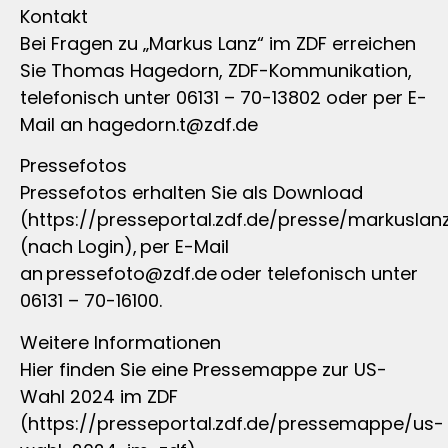
Kontakt
Bei Fragen zu „Markus Lanz“ im ZDF erreichen
Sie Thomas Hagedorn, ZDF-Kommunikation,
telefonisch unter 06131 – 70-13802 oder per E-
Mail an
hagedorn.t@zdf.de
Pressefotos
Pressefotos erhalten Sie als Download
(https://presseportal.zdf.de/presse/markuslan
(nach Login), per E-Mail
an
pressefoto@zdf.de
oder telefonisch unter
06131 – 70-16100.
Weitere Informationen
Hier finden Sie eine Pressemappe zur US-
Wahl 2024 im ZDF
(https://presseportal.zdf.de/pressemappe/us-