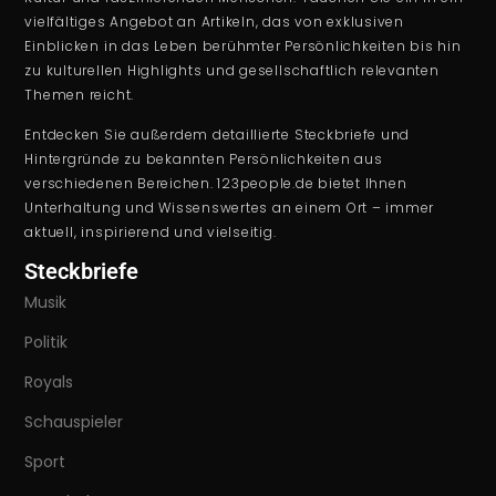
vielfältiges Angebot an Artikeln, das von exklusiven
Einblicken in das Leben berühmter Persönlichkeiten bis hin
zu kulturellen Highlights und gesellschaftlich relevanten
Themen reicht.
Entdecken Sie außerdem detaillierte Steckbriefe und
Hintergründe zu bekannten Persönlichkeiten aus
verschiedenen Bereichen. 123people.de bietet Ihnen
Unterhaltung und Wissenswertes an einem Ort – immer
aktuell, inspirierend und vielseitig.
Steckbriefe
Musik
Politik
Royals
Schauspieler
Sport