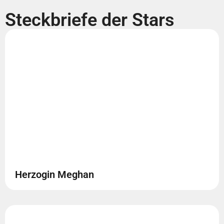
Steckbriefe der Stars
Herzogin Meghan