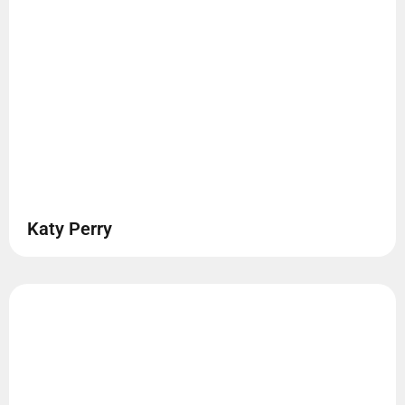
Katy Perry