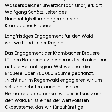
Wasserspeicher unverzichtbar sind“, erklärt
Wolfgang Schötz, Leiter des
Nachhaltigkeitsmanagements der
Krombacher Brauerei.
Langfristiges Engagement für den Wald –
weltweit und in der Region
Das Engagement der Krombacher Brauerei
für den Naturschutz beschränkt sich nicht nur
auf die Heimatregion. Weltweit hat die
Brauerei über 700.000 Bäume gepflanzt.
„Nicht nur im Regenwald engagieren wir uns
seit Jahrzehnten, auch in unserer
Heimatregion kümmern wir uns intensiv um
den Wald. Er ist eines der wertvollsten
Ökosysteme, das wir für zukünftige