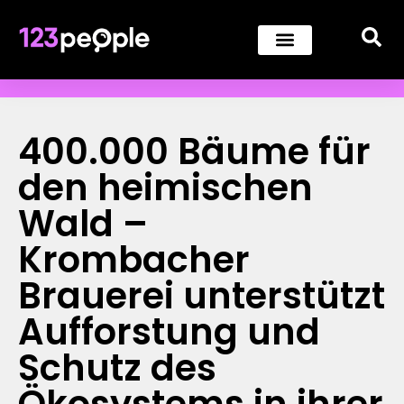
400.000 Bäume für
den heimischen
Wald –
Krombacher
Brauerei unterstützt
Aufforstung und
Schutz des