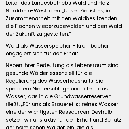
Leiter des Landesbetriebs Wald und Holz
Nordrhein-Westfalen. „Unser Ziel ist es, in
Zusammenarbeit mit den Waldbesitzenden
die Flächen wiederzubewalden und den Wald
der Zukunft zu gestalten.“
Wald als Wasserspeicher – Krombacher
engagiert sich für den Erhalt
Neben ihrer Bedeutung als Lebensraum sind
gesunde Wälder essenziell für die
Regulierung des Wasserhaushalts. Sie
speichern Niederschläge und filtern das
Wasser, das in die Grundwasserreserven
fließt. „Für uns als Brauerei ist reines Wasser
eine der wichtigsten Ressourcen. Deshalb
setzen wir uns aktiv für den Erhalt und Schutz
der heimischen Wälder ein, die als