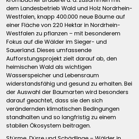
dem Landesbetrieb Wald und Holz Nordrhein-
Westfalen, knapp 400.000 neue Bäume auf
einer Fläche von 220 Hektar in Nordrhein-
Westfalen zu pflanzen – mit besonderem
Fokus auf die Wälder im Sieger- und
Sauerland. Dieses umfassende
Aufforstungsprojekt zielt darauf ab, den
heimischen Wald als wichtigen
Wasserspeicher und Lebensraum
widerstandsfähig und gesund zu erhalten. Bei
der Auswahl der Baumarten wird besonders
darauf geachtet, dass sie den sich
verändernden klimatischen Bedingungen
standhalten und so langfristig zu einem
stabilen Ökosystem beitragen.
Stürme, Dürre und Schädlinge – Wälder in