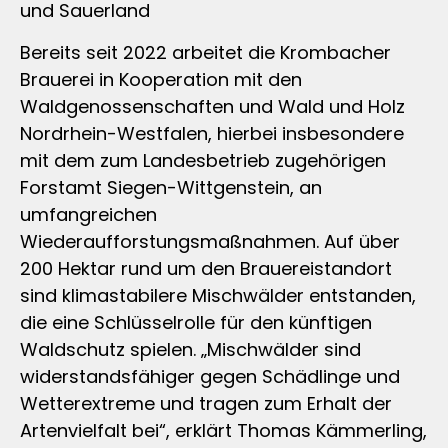
und Sauerland
Bereits seit 2022 arbeitet die Krombacher
Brauerei in Kooperation mit den
Waldgenossenschaften und Wald und Holz
Nordrhein-Westfalen, hierbei insbesondere
mit dem zum Landesbetrieb zugehörigen
Forstamt Siegen-Wittgenstein, an
umfangreichen
Wiederaufforstungsmaßnahmen. Auf über
200 Hektar rund um den Brauereistandort
sind klimastabilere Mischwälder entstanden,
die eine Schlüsselrolle für den künftigen
Waldschutz spielen. „Mischwälder sind
widerstandsfähiger gegen Schädlinge und
Wetterextreme und tragen zum Erhalt der
Artenvielfalt bei“, erklärt Thomas Kämmerling,