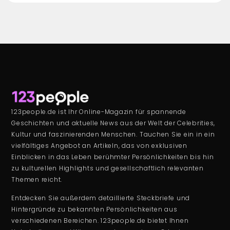
123people.de ist Ihr Online-Magazin für spannende
Geschichten und aktuelle News aus der Welt der Celebrities,
Kultur und faszinierenden Menschen. Tauchen Sie ein in ein
vielfältiges Angebot an Artikeln, das von exklusiven
Einblicken in das Leben berühmter Persönlichkeiten bis hin
zu kulturellen Highlights und gesellschaftlich relevanten
Themen reicht.
Entdecken Sie außerdem detaillierte Steckbriefe und
Hintergründe zu bekannten Persönlichkeiten aus
verschiedenen Bereichen. 123people.de bietet Ihnen