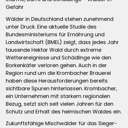
Gefahr
Wälder in Deutschland stehen zunehmend
unter Druck. Eine aktuelle Studie des
Bundesministeriums für Ernährung und
Landwirtschaft (BMEL) zeigt, dass jedes Jahr
tausende Hektar Wald durch extreme
Wetterereignisse und Schädlinge wie den
Borkenkäfer verloren gehen. Auch in der
Region rund um die Krombacher Brauerei
haben diese Herausforderungen bereits
sichtbare Spuren hinterlassen. Krombacher,
ein Unternehmen mit starkem regionalen
Bezug, setzt sich seit vielen Jahren für den
Schutz und Erhalt des heimischen Waldes ein.
Zukunftsfähige Mischwälder für das Sieger-