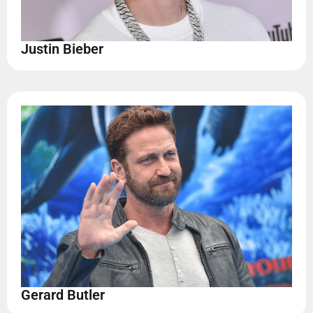
Justin Bieber
Gerard Butler