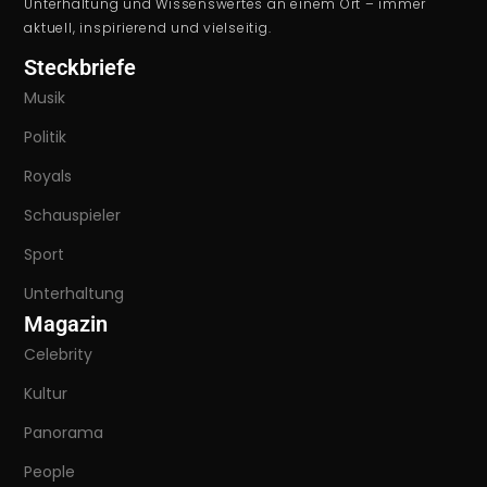
Unterhaltung und Wissenswertes an einem Ort – immer
aktuell, inspirierend und vielseitig.
Steckbriefe
Musik
Politik
Royals
Schauspieler
Sport
Unterhaltung
Magazin
Celebrity
Kultur
Panorama
People