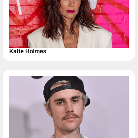
Katie Holmes