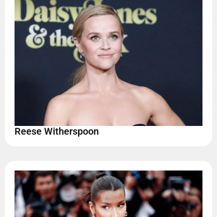
Reese Witherspoon