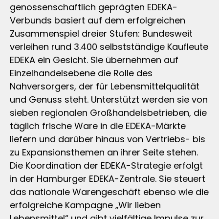
genossenschaftlich geprägten EDEKA-
Verbunds basiert auf dem erfolgreichen
Zusammenspiel dreier Stufen: Bundesweit
verleihen rund 3.400 selbstständige Kaufleute
EDEKA ein Gesicht. Sie übernehmen auf
Einzelhandelsebene die Rolle des
Nahversorgers, der für Lebensmittelqualität
und Genuss steht. Unterstützt werden sie von
sieben regionalen Großhandelsbetrieben, die
täglich frische Ware in die EDEKA-Märkte
liefern und darüber hinaus von Vertriebs- bis
zu Expansionsthemen an ihrer Seite stehen.
Die Koordination der EDEKA-Strategie erfolgt
in der Hamburger EDEKA-Zentrale. Sie steuert
das nationale Warengeschäft ebenso wie die
erfolgreiche Kampagne „Wir lieben
Lebensmittel“ und gibt vielfältige Impulse zur