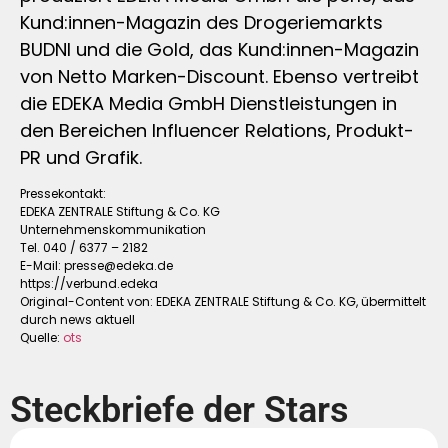
Kund:innen-Magazin des Drogeriemarkts
BUDNI und die Gold, das Kund:innen-Magazin
von Netto Marken-Discount. Ebenso vertreibt
die EDEKA Media GmbH Dienstleistungen in
den Bereichen Influencer Relations, Produkt-
PR und Grafik.
Pressekontakt:
EDEKA ZENTRALE Stiftung & Co. KG
Unternehmenskommunikation
Tel. 040 / 6377 – 2182
E-Mail:
presse@edeka.de
https://verbund.edeka
Original-Content von: EDEKA ZENTRALE Stiftung & Co. KG, übermittelt
durch news aktuell
Quelle:
ots
Steckbriefe der Stars