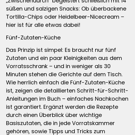
„Zwischendurch“ begeistert schließlich mit 14
süßen und salzigen Snacks: Ob überbackene
Tortilla-Chips oder Heidelbeer-Nicecream –
hier ist für alle etwas dabei!
Fünf-Zutaten-Küche
Das Prinzip ist simpel: Es braucht nur fünf
Zutaten und ein paar Kleinigkeiten aus dem
Vorratsschrank – und in weniger als 30
Minuten stehen die Gerichte auf dem Tisch.
Wie herrlich einfach die Fünf-Zutaten-Küche
ist, zeigen die detaillierten Schritt-für-Schritt-
Anleitungen im Buch – einfaches Nachkochen
ist garantiert. Ergänzt werden die Rezepte
durch einen Überblick über wichtige
Basiszutaten, die in jede Vorratskammer
gehören, sowie Tipps und Tricks zum