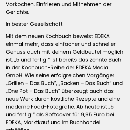
Vorkochen, Einfrieren und Mitnehmen der
Gerichte.
In bester Gesellschaft
Mit dem neuen Kochbuch beweist EDEKA
einmal mehr, dass einfacher und schneller
Genuss auch mit kleinem Geldbeutel möglich
ist. „5 und fertig!“ ist bereits das zehnte Buch
in der Kochbuch-Reihe der EDEKA Media
GmbH. Wie seine erfolgreichen Vorgänger
„Grillen – Das Buch“, „Backen – Das Buch“ und
„One Pot – Das Buch“ überzeugt auch das
neue Werk durch köstliche Rezepte und eine
moderne Food-Fotografie. Ab heute ist „5
und fertig!“ als Softcover für 9,95 Euro bei
EDEKA, Marktkauf und im Buchhandel