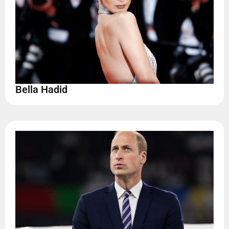
Bella Hadid