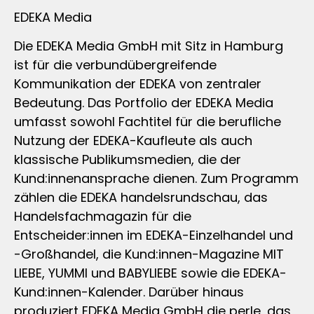
EDEKA Media
Die EDEKA Media GmbH mit Sitz in Hamburg
ist für die verbundübergreifende
Kommunikation der EDEKA von zentraler
Bedeutung. Das Portfolio der EDEKA Media
umfasst sowohl Fachtitel für die berufliche
Nutzung der EDEKA-Kaufleute als auch
klassische Publikumsmedien, die der
Kund:innenansprache dienen. Zum Programm
zählen die EDEKA handelsrundschau, das
Handelsfachmagazin für die
Entscheider:innen im EDEKA-Einzelhandel und
-Großhandel, die Kund:innen-Magazine MIT
LIEBE, YUMMI und BABYLIEBE sowie die EDEKA-
Kund:innen-Kalender. Darüber hinaus
produziert EDEKA Media GmbH die perle, das