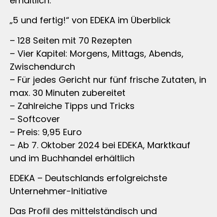
erhältlich.
„5 und fertig!“ von EDEKA im Überblick
– 128 Seiten mit 70 Rezepten
– Vier Kapitel: Morgens, Mittags, Abends,
Zwischendurch
– Für jedes Gericht nur fünf frische Zutaten, in
max. 30 Minuten zubereitet
– Zahlreiche Tipps und Tricks
– Softcover
– Preis: 9,95 Euro
– Ab 7. Oktober 2024 bei EDEKA, Marktkauf
und im Buchhandel erhältlich
EDEKA – Deutschlands erfolgreichste
Unternehmer-Initiative
Das Profil des mittelständisch und