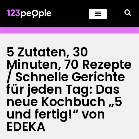
5 Zutaten, 30
Minuten, 70 Rezepte
/ Schnelle Gerichte
für jeden Tag: Das
neue Kochbuch „5
und fertig!“ von
EDEKA