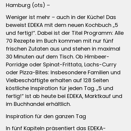
Hamburg (ots) –
Weniger ist mehr – auch in der Küche! Das
beweist EDEKA mit dem neuen Kochbuch „5
und fertig!“. Dabei ist der Titel Programm: Alle
70 Rezepte im Buch kommen mit nur fünf
frischen Zutaten aus und stehen in maximal
30 Minuten auf dem Tisch. Ob Himbeer-
Porridge oder Spinat-Frittata, Lachs-Curry
oder Pizza-Bites: Insbesondere Familien und
Vielbeschäftigte erhalten auf 128 Seiten
köstliche Inspiration für jeden Tag. „5 und
fertig!“ ist ab heute bei EDEKA, Marktkauf und
im Buchhandel erhältlich.
Inspiration für den ganzen Tag
In fünf Kapiteln präsentiert das EDEKA-