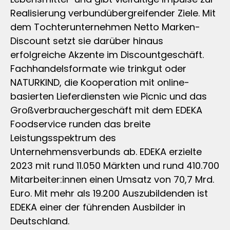
Realisierung verbundübergreifender Ziele. Mit
dem Tochterunternehmen Netto Marken-
Discount setzt sie darüber hinaus
erfolgreiche Akzente im Discountgeschäft.
Fachhandelsformate wie trinkgut oder
NATURKIND, die Kooperation mit online-
basierten Lieferdiensten wie Picnic und das
Großverbrauchergeschäft mit dem EDEKA
Foodservice runden das breite
Leistungsspektrum des
Unternehmensverbunds ab. EDEKA erzielte
2023 mit rund 11.050 Märkten und rund 410.700
Mitarbeiter:innen einen Umsatz von 70,7 Mrd.
Euro. Mit mehr als 19.200 Auszubildenden ist
EDEKA einer der führenden Ausbilder in
Deutschland.