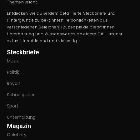
Themen reicht.
Entdecken Sie außerdem detaillierte Steckbriefe und
Hintergründe zu bekannten Persönlichkeiten aus
verschiedenen Bereichen. 123people.de bietet Ihnen
Unterhaltung und Wissenswertes an einem Ort – immer
aktuell, inspirierend und vielseitig.
Steckbriefe
Musik
Politik
Royals
Schauspieler
Sport
Unterhaltung
Magazin
Celebrity