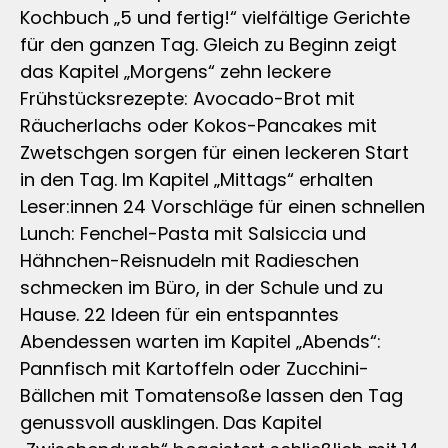
Kochbuch „5 und fertig!“ vielfältige Gerichte
für den ganzen Tag. Gleich zu Beginn zeigt
das Kapitel „Morgens“ zehn leckere
Frühstücksrezepte: Avocado-Brot mit
Räucherlachs oder Kokos-Pancakes mit
Zwetschgen sorgen für einen leckeren Start
in den Tag. Im Kapitel „Mittags“ erhalten
Leser:innen 24 Vorschläge für einen schnellen
Lunch: Fenchel-Pasta mit Salsiccia und
Hähnchen-Reisnudeln mit Radieschen
schmecken im Büro, in der Schule und zu
Hause. 22 Ideen für ein entspanntes
Abendessen warten im Kapitel „Abends“:
Pannfisch mit Kartoffeln oder Zucchini-
Bällchen mit Tomatensoße lassen den Tag
genussvoll ausklingen. Das Kapitel