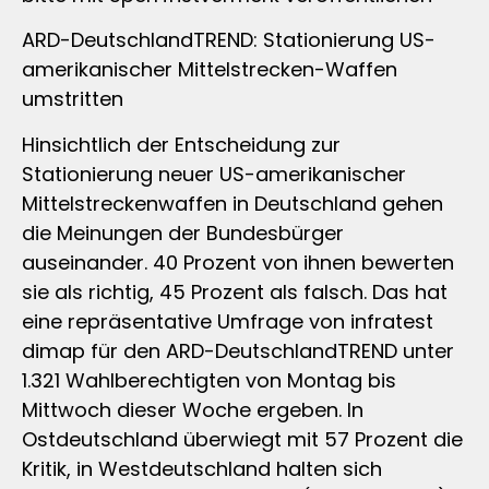
ARD-DeutschlandTREND: Stationierung US-
amerikanischer Mittelstrecken-Waffen
umstritten
Hinsichtlich der Entscheidung zur
Stationierung neuer US-amerikanischer
Mittelstreckenwaffen in Deutschland gehen
die Meinungen der Bundesbürger
auseinander. 40 Prozent von ihnen bewerten
sie als richtig, 45 Prozent als falsch. Das hat
eine repräsentative Umfrage von infratest
dimap für den ARD-DeutschlandTREND unter
1.321 Wahlberechtigten von Montag bis
Mittwoch dieser Woche ergeben. In
Ostdeutschland überwiegt mit 57 Prozent die
Kritik, in Westdeutschland halten sich