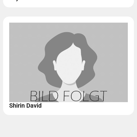
Shirin David