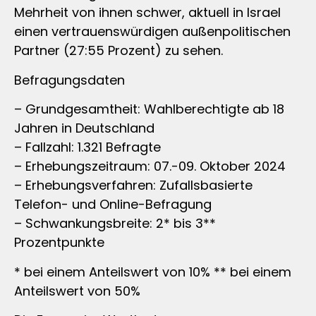
Mehrheit von ihnen schwer, aktuell in Israel
einen vertrauenswürdigen außenpolitischen
Partner (27:55 Prozent) zu sehen.
Befragungsdaten
– Grundgesamtheit: Wahlberechtigte ab 18
Jahren in Deutschland
– Fallzahl: 1.321 Befragte
– Erhebungszeitraum: 07.-09. Oktober 2024
– Erhebungsverfahren: Zufallsbasierte
Telefon- und Online-Befragung
– Schwankungsbreite: 2* bis 3**
Prozentpunkte
* bei einem Anteilswert von 10% ** bei einem
Anteilswert von 50%