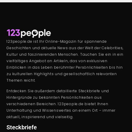
123people.de ist Ihr Online-Magazin für spannende
Geschichten und aktuelle News aus der Welt der Celebrities,
Kultur und faszinierenden Menschen. Tauchen Sie ein in ein
vielfältiges Angebot an Artikeln, das von exklusiven
Einblicken in das Leben berühmter Persönlichkeiten bis hin
zu kulturellen Highlights und gesellschaftlich relevanten
Themen reicht.
Entdecken Sie außerdem detaillierte Steckbriefe und
Hintergründe zu bekannten Persönlichkeiten aus
verschiedenen Bereichen. 123people.de bietet Ihnen
Unterhaltung und Wissenswertes an einem Ort – immer
aktuell, inspirierend und vielseitig.
Steckbriefe