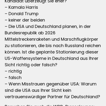
Kandidat überzeugt Sie eher?
– Kamala Harris
– Donald Trump
– keiner der beiden
– Die USA und Deutschland planen, in der
Bundesrepublik ab 2026
Mittelstreckenraketen und Marschflugkörper
zu stationieren, die bis nach Russland reichen
können. Ist die geplante Stationierung dieser
US-Waffensysteme in Deutschland aus Ihrer
Sicht richtig oder falsch?
– richtig
– falsch
– Wenn Misstrauen gegenüber USA: Warum
sind die USA aus Ihrer Sicht kein
vertrauenswürdiger Partner für Deutschland?