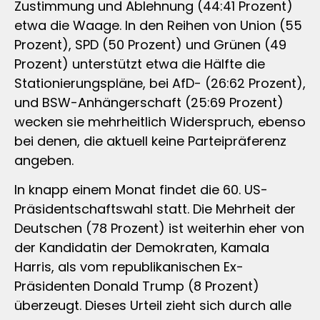
Zustimmung und Ablehnung (44:41 Prozent)
etwa die Waage. In den Reihen von Union (55
Prozent), SPD (50 Prozent) und Grünen (49
Prozent) unterstützt etwa die Hälfte die
Stationierungspläne, bei AfD- (26:62 Prozent),
und BSW-Anhängerschaft (25:69 Prozent)
wecken sie mehrheitlich Widerspruch, ebenso
bei denen, die aktuell keine Parteipräferenz
angeben.
In knapp einem Monat findet die 60. US-
Präsidentschaftswahl statt. Die Mehrheit der
Deutschen (78 Prozent) ist weiterhin eher von
der Kandidatin der Demokraten, Kamala
Harris, als vom republikanischen Ex-
Präsidenten Donald Trump (8 Prozent)
überzeugt. Dieses Urteil zieht sich durch alle