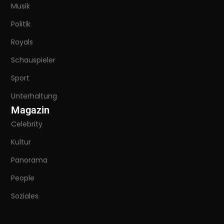
Musik
Politik
Royals
Schauspieler
Sport
Unterhaltung
Magazin
Celebrity
Kultur
Panorama
People
Soziales