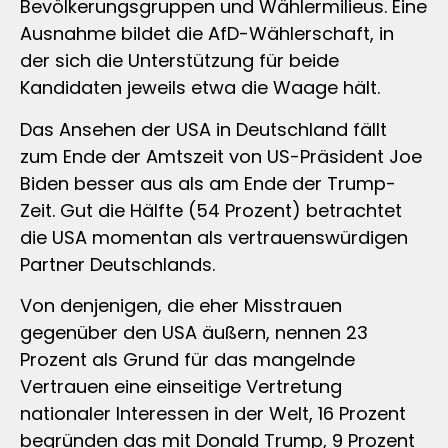
Bevölkerungsgruppen und Wählermilieus. Eine
Ausnahme bildet die AfD-Wählerschaft, in
der sich die Unterstützung für beide
Kandidaten jeweils etwa die Waage hält.
Das Ansehen der USA in Deutschland fällt
zum Ende der Amtszeit von US-Präsident Joe
Biden besser aus als am Ende der Trump-
Zeit. Gut die Hälfte (54 Prozent) betrachtet
die USA momentan als vertrauenswürdigen
Partner Deutschlands.
Von denjenigen, die eher Misstrauen
gegenüber den USA äußern, nennen 23
Prozent als Grund für das mangelnde
Vertrauen eine einseitige Vertretung
nationaler Interessen in der Welt, 16 Prozent
begründen das mit Donald Trump, 9 Prozent