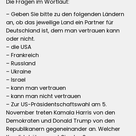
Die Fragen im Wortlaut:
– Geben Sie bitte zu den folgenden Ländern
an, ob das jeweilige Land ein Partner für
Deutschland ist, dem man vertrauen kann
oder nicht.
– die USA
– Frankreich
– Russland
– Ukraine
– Israel
– kann man vertrauen
– kann man nicht vertrauen
– Zur US-Präsidentschaftswahl am 5.
November treten Kamala Harris von den
Demokraten und Donald Trump von den
Republikanern gegeneinander an. Welcher