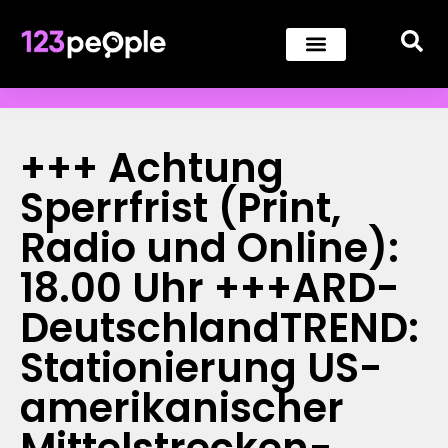
+++ Achtung
Sperrfrist (Print,
Radio und Online):
18.00 Uhr +++ARD-
DeutschlandTREND:
Stationierung US-
amerikanischer