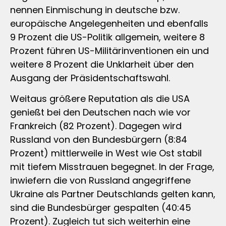
nennen Einmischung in deutsche bzw.
europäische Angelegenheiten und ebenfalls
9 Prozent die US-Politik allgemein, weitere 8
Prozent führen US-Militärinventionen ein und
weitere 8 Prozent die Unklarheit über den
Ausgang der Präsidentschaftswahl.
Weitaus größere Reputation als die USA
genießt bei den Deutschen nach wie vor
Frankreich (82 Prozent). Dagegen wird
Russland von den Bundesbürgern (8:84
Prozent) mittlerweile in West wie Ost stabil
mit tiefem Misstrauen begegnet. In der Frage,
inwiefern die von Russland angegriffene
Ukraine als Partner Deutschlands gelten kann,
sind die Bundesbürger gespalten (40:45
Prozent). Zugleich tut sich weiterhin eine