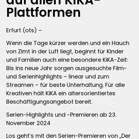
auf allen KiKA-
Plattformen
Erfurt (ots) –
Wenn die Tage kürzer werden und ein Hauch
von Zimt in der Luft liegt, beginnt für Kinder
und Familien auch eine besondere KiKA-Zeit:
Bis ins neue Jahr sorgen ausgesuchte Film-
und Serienhighlights – linear und zum
Streamen – für beste Unterhaltung. Für alle
Kreativen hält KiKA ein altersorientiertes
Beschäftigungsangebot bereit.
Serien-Highlights und -Premieren ab 23.
November 2024
Los geht’s mit den Serien-Premieren von „Der