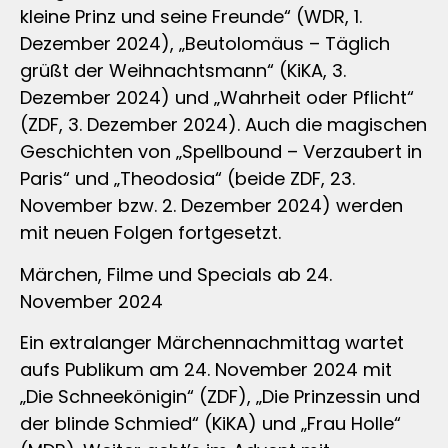
kleine Prinz und seine Freunde“ (WDR, 1.
Dezember 2024), „Beutolomäus – Täglich
grüßt der Weihnachtsmann“ (KiKA, 3.
Dezember 2024) und „Wahrheit oder Pflicht“
(ZDF, 3. Dezember 2024). Auch die magischen
Geschichten von „Spellbound – Verzaubert in
Paris“ und „Theodosia“ (beide ZDF, 23.
November bzw. 2. Dezember 2024) werden
mit neuen Folgen fortgesetzt.
Märchen, Filme und Specials ab 24.
November 2024
Ein extralanger Märchennachmittag wartet
aufs Publikum am 24. November 2024 mit
„Die Schneekönigin“ (ZDF), „Die Prinzessin und
der blinde Schmied“ (KiKA) und „Frau Holle“