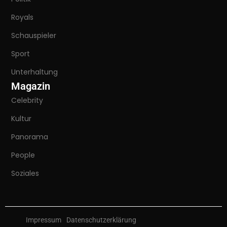
Royals
Schauspieler
Sport
Unterhaltung
Magazin
Celebrity
Kultur
Panorama
People
Soziales
Impressum
Datenschutzerklärung