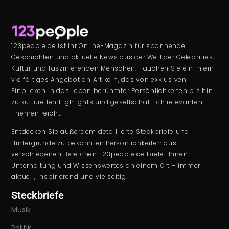
123people.de ist Ihr Online-Magazin für spannende
Geschichten und aktuelle News aus der Welt der Celebrities,
Kultur und faszinierenden Menschen. Tauchen Sie ein in ein
vielfältiges Angebot an Artikeln, das von exklusiven
Einblicken in das Leben berühmter Persönlichkeiten bis hin
zu kulturellen Highlights und gesellschaftlich relevanten
Themen reicht.
Entdecken Sie außerdem detaillierte Steckbriefe und
Hintergründe zu bekannten Persönlichkeiten aus
verschiedenen Bereichen. 123people.de bietet Ihnen
Unterhaltung und Wissenswertes an einem Ort – immer
aktuell, inspirierend und vielseitig.
Steckbriefe
Musik
Politik