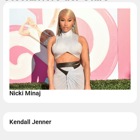
Nicki Minaj
Kendall Jenner