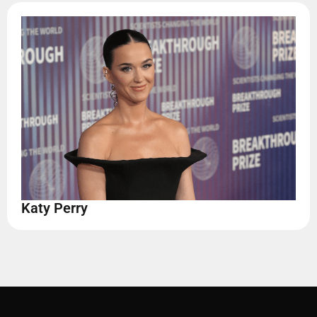
Katy Perry