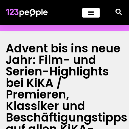
Advent bis ins neue
Jahr: Film- und
Serien-Highlights
bei KiKA /
Premieren,
Klassiker und
Beschäftigungstipps