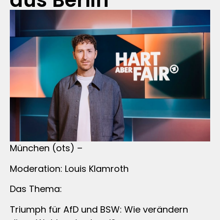
aus Berlin
München (ots) –
Moderation: Louis Klamroth
Das Thema:
Triumph für AfD und BSW: Wie verändern