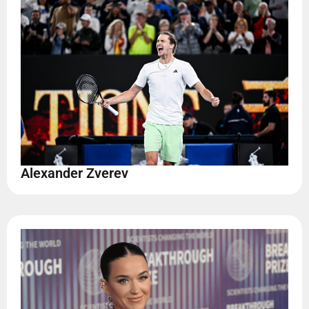
Alexander Zverev