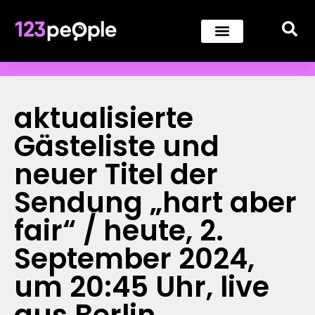
aktualisierte
Gästeliste und
neuer Titel der
Sendung „hart aber
fair“ / heute, 2.
September 2024,
um 20:45 Uhr, live