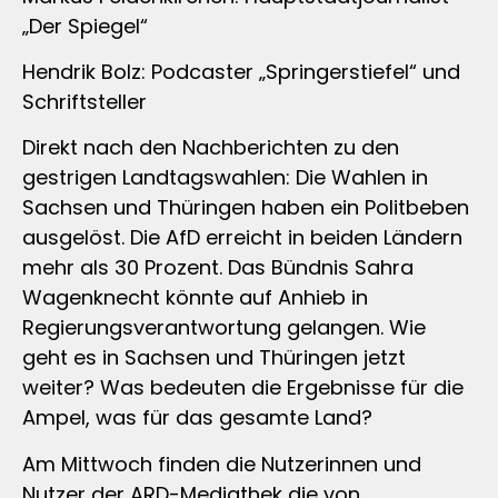
„Der Spiegel“
Hendrik Bolz: Podcaster „Springerstiefel“ und
Schriftsteller
Direkt nach den Nachberichten zu den
gestrigen Landtagswahlen: Die Wahlen in
Sachsen und Thüringen haben ein Politbeben
ausgelöst. Die AfD erreicht in beiden Ländern
mehr als 30 Prozent. Das Bündnis Sahra
Wagenknecht könnte auf Anhieb in
Regierungsverantwortung gelangen. Wie
geht es in Sachsen und Thüringen jetzt
weiter? Was bedeuten die Ergebnisse für die
Ampel, was für das gesamte Land?
Am Mittwoch finden die Nutzerinnen und
Nutzer der ARD-Mediathek die von