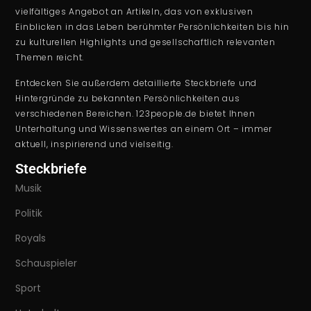
vielfältiges Angebot an Artikeln, das von exklusiven
Einblicken in das Leben berühmter Persönlichkeiten bis hin
zu kulturellen Highlights und gesellschaftlich relevanten
Themen reicht.
Entdecken Sie außerdem detaillierte Steckbriefe und
Hintergründe zu bekannten Persönlichkeiten aus
verschiedenen Bereichen. 123people.de bietet Ihnen
Unterhaltung und Wissenswertes an einem Ort – immer
aktuell, inspirierend und vielseitig.
Steckbriefe
Musik
Politik
Royals
Schauspieler
Sport