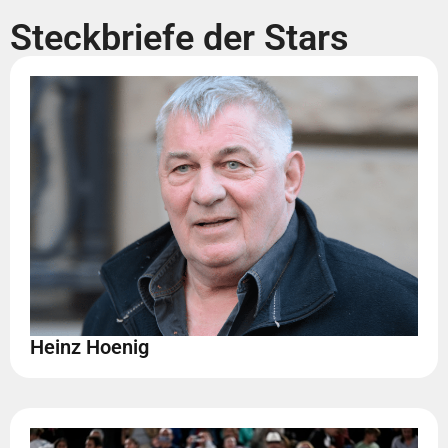
Steckbriefe der Stars
Heinz Hoenig