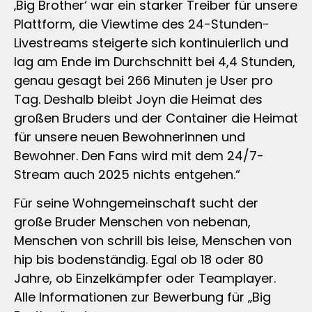
‚Big Brother‘ war ein starker Treiber für unsere
Plattform, die Viewtime des 24-Stunden-
Livestreams steigerte sich kontinuierlich und
lag am Ende im Durchschnitt bei 4,4 Stunden,
genau gesagt bei 266 Minuten je User pro
Tag. Deshalb bleibt Joyn die Heimat des
großen Bruders und der Container die Heimat
für unsere neuen Bewohnerinnen und
Bewohner. Den Fans wird mit dem 24/7-
Stream auch 2025 nichts entgehen.“
Für seine Wohngemeinschaft sucht der
große Bruder Menschen von nebenan,
Menschen von schrill bis leise, Menschen von
hip bis bodenständig. Egal ob 18 oder 80
Jahre, ob Einzelkämpfer oder Teamplayer.
Alle Informationen zur Bewerbung für „Big