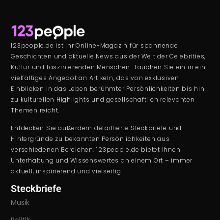
123people.de ist Ihr Online-Magazin für spannende
Geschichten und aktuelle News aus der Welt der Celebrities,
Kultur und faszinierenden Menschen. Tauchen Sie ein in ein
vielfältiges Angebot an Artikeln, das von exklusiven
Einblicken in das Leben berühmter Persönlichkeiten bis hin
zu kulturellen Highlights und gesellschaftlich relevanten
Themen reicht.
Entdecken Sie außerdem detaillierte Steckbriefe und
Hintergründe zu bekannten Persönlichkeiten aus
verschiedenen Bereichen. 123people.de bietet Ihnen
Unterhaltung und Wissenswertes an einem Ort – immer
aktuell, inspirierend und vielseitig.
Steckbriefe
Musik