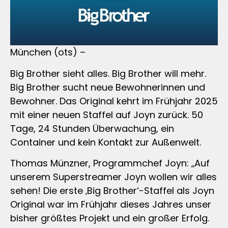
München (ots) –
Big Brother sieht alles. Big Brother will mehr.
Big Brother sucht neue Bewohnerinnen und
Bewohner. Das Original kehrt im Frühjahr 2025
mit einer neuen Staffel auf Joyn zurück. 50
Tage, 24 Stunden Überwachung, ein
Container und kein Kontakt zur Außenwelt.
Thomas Münzner, Programmchef Joyn: „Auf
unserem Superstreamer Joyn wollen wir alles
sehen! Die erste ‚Big Brother‘-Staffel als Joyn
Original war im Frühjahr dieses Jahres unser
bisher größtes Projekt und ein großer Erfolg.