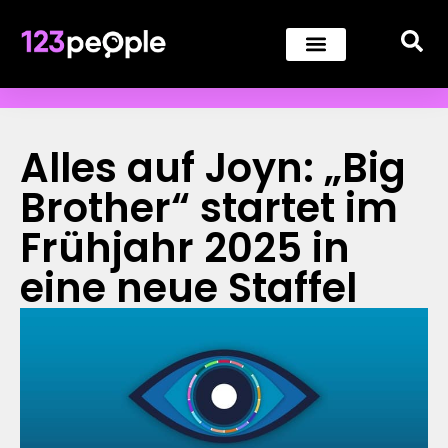
Alles auf Joyn: „Big
Brother“ startet im
Frühjahr 2025 in
eine neue Staffel