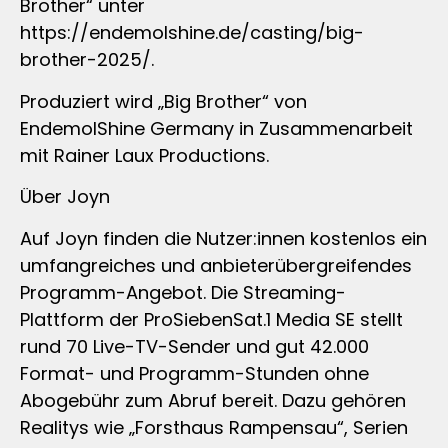
Brother“ unter
https://endemolshine.de/casting/big-
brother-2025/.
Produziert wird „Big Brother“ von
EndemolShine Germany in Zusammenarbeit
mit Rainer Laux Productions.
Über Joyn
Auf Joyn finden die Nutzer:innen kostenlos ein
umfangreiches und anbieterübergreifendes
Programm-Angebot. Die Streaming-
Plattform der ProSiebenSat.1 Media SE stellt
rund 70 Live-TV-Sender und gut 42.000
Format- und Programm-Stunden ohne
Abogebühr zum Abruf bereit. Dazu gehören
Realitys wie „Forsthaus Rampensau“, Serien