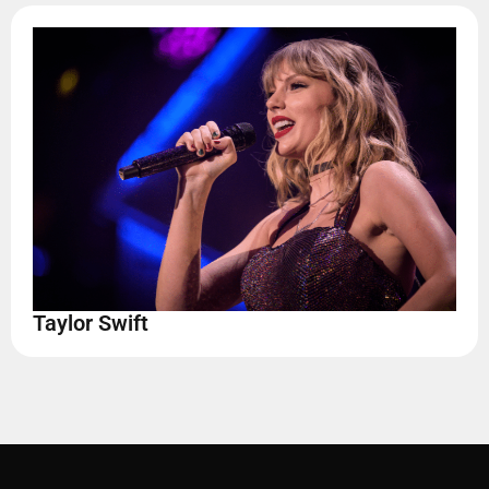
Taylor Swift