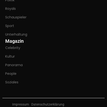
Politik
Royals
Schauspieler
Sport
Unterhaltung
Magazin
Celebrity
Kultur
Panorama
People
Soziales
Impressum
Datenschutzerklärung