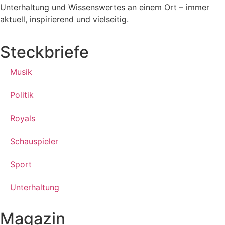
Unterhaltung und Wissenswertes an einem Ort – immer
aktuell, inspirierend und vielseitig.
Steckbriefe
Musik
Politik
Royals
Schauspieler
Sport
Unterhaltung
Magazin