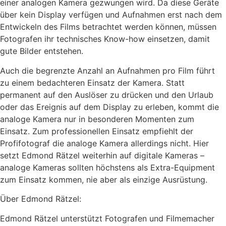
einer analogen Kamera gezwungen wird. Da diese Geräte
über kein Display verfügen und Aufnahmen erst nach dem
Entwickeln des Films betrachtet werden können, müssen
Fotografen ihr technisches Know-how einsetzen, damit
gute Bilder entstehen.
Auch die begrenzte Anzahl an Aufnahmen pro Film führt
zu einem bedachteren Einsatz der Kamera. Statt
permanent auf den Auslöser zu drücken und den Urlaub
oder das Ereignis auf dem Display zu erleben, kommt die
analoge Kamera nur in besonderen Momenten zum
Einsatz. Zum professionellen Einsatz empfiehlt der
Profifotograf die analoge Kamera allerdings nicht. Hier
setzt Edmond Rätzel weiterhin auf digitale Kameras –
analoge Kameras sollten höchstens als Extra-Equipment
zum Einsatz kommen, nie aber als einzige Ausrüstung.
Über Edmond Rätzel:
Edmond Rätzel unterstützt Fotografen und Filmemacher