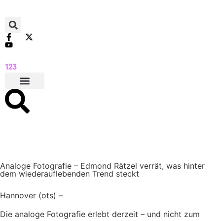
Analoge Fotografie – Edmond Rätzel verrät, was hinter
dem wiederauflebenden Trend steckt
Hannover (ots) –
Die analoge Fotografie erlebt derzeit – und nicht zum