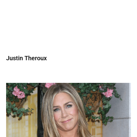
Justin Theroux