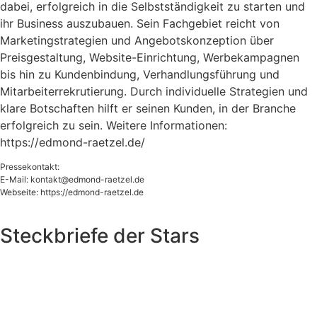
dabei, erfolgreich in die Selbstständigkeit zu starten und
ihr Business auszubauen. Sein Fachgebiet reicht von
Marketingstrategien und Angebotskonzeption über
Preisgestaltung, Website-Einrichtung, Werbekampagnen
bis hin zu Kundenbindung, Verhandlungsführung und
Mitarbeiterrekrutierung. Durch individuelle Strategien und
klare Botschaften hilft er seinen Kunden, in der Branche
erfolgreich zu sein. Weitere Informationen:
https://edmond-raetzel.de/
Pressekontakt:
E-Mail:
kontakt@edmond-raetzel.de
Webseite: https://edmond-raetzel.de
Steckbriefe der Stars