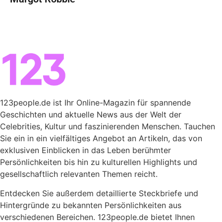
123people.de ist Ihr Online-Magazin für spannende
Geschichten und aktuelle News aus der Welt der
Celebrities, Kultur und faszinierenden Menschen. Tauchen
Sie ein in ein vielfältiges Angebot an Artikeln, das von
exklusiven Einblicken in das Leben berühmter
Persönlichkeiten bis hin zu kulturellen Highlights und
gesellschaftlich relevanten Themen reicht.
Entdecken Sie außerdem detaillierte Steckbriefe und
Hintergründe zu bekannten Persönlichkeiten aus
verschiedenen Bereichen. 123people.de bietet Ihnen