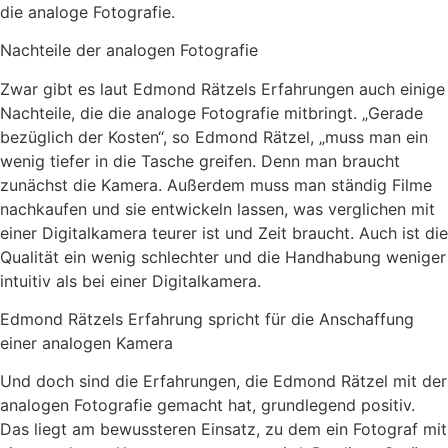
die analoge Fotografie.
Nachteile der analogen Fotografie
Zwar gibt es laut Edmond Rätzels Erfahrungen auch einige
Nachteile, die die analoge Fotografie mitbringt. „Gerade
bezüglich der Kosten“, so Edmond Rätzel, „muss man ein
wenig tiefer in die Tasche greifen. Denn man braucht
zunächst die Kamera. Außerdem muss man ständig Filme
nachkaufen und sie entwickeln lassen, was verglichen mit
einer Digitalkamera teurer ist und Zeit braucht. Auch ist die
Qualität ein wenig schlechter und die Handhabung weniger
intuitiv als bei einer Digitalkamera.
Edmond Rätzels Erfahrung spricht für die Anschaffung
einer analogen Kamera
Und doch sind die Erfahrungen, die Edmond Rätzel mit der
analogen Fotografie gemacht hat, grundlegend positiv.
Das liegt am bewussteren Einsatz, zu dem ein Fotograf mit