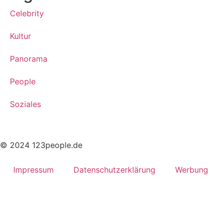
Celebrity
Kultur
Panorama
People
Soziales
© 2024 123people.de
Impressum
Datenschutzerklärung
Werbung