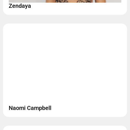
Zendaya
Naomi Campbell