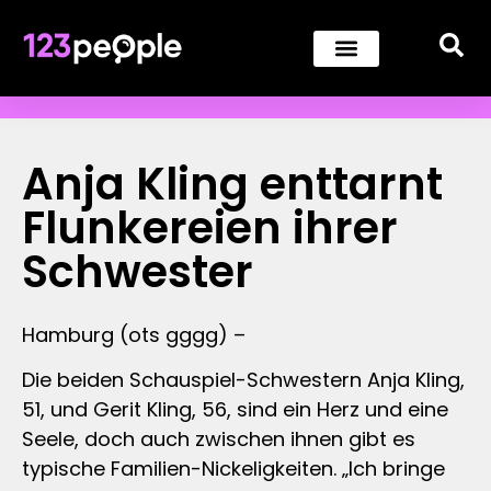
Anja Kling enttarnt
Flunkereien ihrer
Schwester
Hamburg (ots gggg) –
Die beiden Schauspiel-Schwestern Anja Kling,
51, und Gerit Kling, 56, sind ein Herz und eine
Seele, doch auch zwischen ihnen gibt es
typische Familien-Nickeligkeiten. „Ich bringe