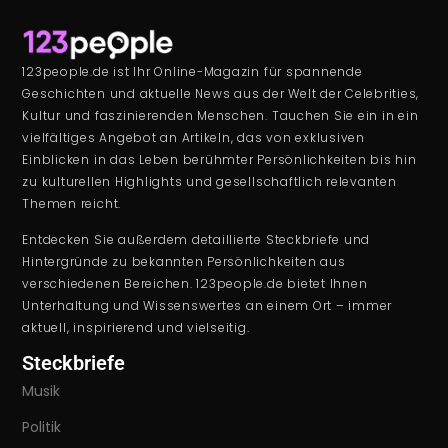
123people.de ist Ihr Online-Magazin für spannende
Geschichten und aktuelle News aus der Welt der Celebrities,
Kultur und faszinierenden Menschen. Tauchen Sie ein in ein
vielfältiges Angebot an Artikeln, das von exklusiven
Einblicken in das Leben berühmter Persönlichkeiten bis hin
zu kulturellen Highlights und gesellschaftlich relevanten
Themen reicht.
Entdecken Sie außerdem detaillierte Steckbriefe und
Hintergründe zu bekannten Persönlichkeiten aus
verschiedenen Bereichen. 123people.de bietet Ihnen
Unterhaltung und Wissenswertes an einem Ort – immer
aktuell, inspirierend und vielseitig.
Steckbriefe
Musik
Politik