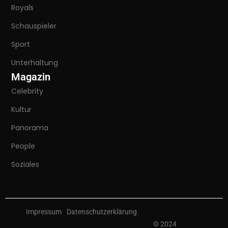
Royals
Schauspieler
Sport
Unterhaltung
Magazin
Celebrity
Kultur
Panorama
People
Soziales
Impressum
Datenschutzerklärung
© 2024