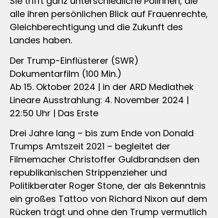
Sie trifft ganz unterschiedliche Polinnen, die
alle ihren persönlichen Blick auf Frauenrechte,
Gleichberechtigung und die Zukunft des
Landes haben.
Der Trump-Einflüsterer (SWR)
Dokumentarfilm (100 Min.)
Ab 15. Oktober 2024 | in der ARD Mediathek
Lineare Ausstrahlung: 4. November 2024 |
22:50 Uhr | Das Erste
Drei Jahre lang – bis zum Ende von Donald
Trumps Amtszeit 2021 – begleitet der
Filmemacher Christoffer Guldbrandsen den
republikanischen Strippenzieher und
Politikberater Roger Stone, der als Bekenntnis
ein großes Tattoo von Richard Nixon auf dem
Rücken trägt und ohne den Trump vermutlich