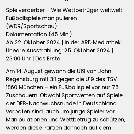
Spielverderber – Wie Wettbetrüger weltweit
Fußballspiele manipulieren
(WDR/Sportschau)
Dokumentation (45 Min.)
Ab 22. Oktober 2024 | in der ARD Mediathek
Lineare Ausstrahlung: 25. Oktober 2024 |
23:00 Uhr | Das Erste
Am 14. August gewann die U19 von Jahn
Regensburg mit 3:1 gegen die U19 des TSV
1860 München – ein Fußballspiel vor nur 75
Zuschauern. Obwohl Sportwetten auf Spiele
der DFB-Nachwuchsrunde in Deutschland
verboten sind, auch um junge Spieler vor
Manipulationen und Wettbetrug zu schützen,
werden diese Partien dennoch auf dem