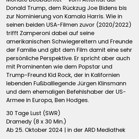
Donald Trump, dem Rückzug Joe Bidens bis
zur Nominierung von Kamala Harris. Wie in
seinen beiden USA-Filmen zuvor (2020/2022)
trifft Zamperoni dabei auf seine
amerikanischen Schwiegereltern und Freunde
der Familie und gibt dem Film damit eine sehr
persönliche Perspektive. Er spricht aber auch
mit Prominenten wie dem Popstar und
Trump-Freund Kid Rock, der in Kalifornien
lebenden Fußballlegende Jürgen Klinsmann
und dem ehemaligen Befehlshaber der US-
Armee in Europa, Ben Hodges.
30 Tage Lust (SWR)
Dramedy (8 x 30 Min.)
Ab 25. Oktober 2024 | in der ARD Mediathek