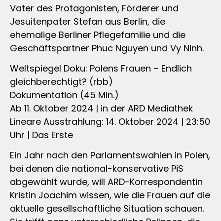
Vater des Protagonisten, Förderer und
Jesuitenpater Stefan aus Berlin, die
ehemalige Berliner Pflegefamilie und die
Geschäftspartner Phuc Nguyen und Vy Ninh.
Weltspiegel Doku: Polens Frauen – Endlich
gleichberechtigt? (rbb)
Dokumentation (45 Min.)
Ab 11. Oktober 2024 | in der ARD Mediathek
Lineare Ausstrahlung: 14. Oktober 2024 | 23:50
Uhr | Das Erste
Ein Jahr nach den Parlamentswahlen in Polen,
bei denen die national-konservative PiS
abgewählt wurde, will ARD-Korrespondentin
Kristin Joachim wissen, wie die Frauen auf die
aktuelle gesellschaftliche Situation schauen.