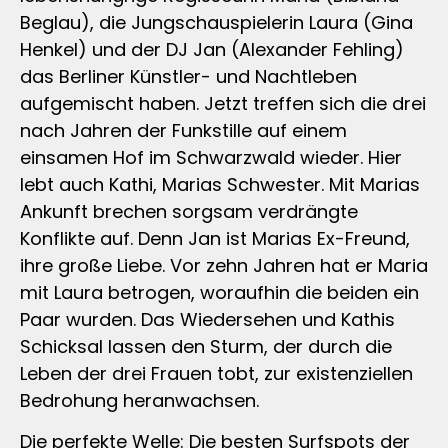
Beglau), die Jungschauspielerin Laura (Gina
Henkel) und der DJ Jan (Alexander Fehling)
das Berliner Künstler- und Nachtleben
aufgemischt haben. Jetzt treffen sich die drei
nach Jahren der Funkstille auf einem
einsamen Hof im Schwarzwald wieder. Hier
lebt auch Kathi, Marias Schwester. Mit Marias
Ankunft brechen sorgsam verdrängte
Konflikte auf. Denn Jan ist Marias Ex-Freund,
ihre große Liebe. Vor zehn Jahren hat er Maria
mit Laura betrogen, woraufhin die beiden ein
Paar wurden. Das Wiedersehen und Kathis
Schicksal lassen den Sturm, der durch die
Leben der drei Frauen tobt, zur existenziellen
Bedrohung heranwachsen.
Die perfekte Welle: Die besten Surfspots der