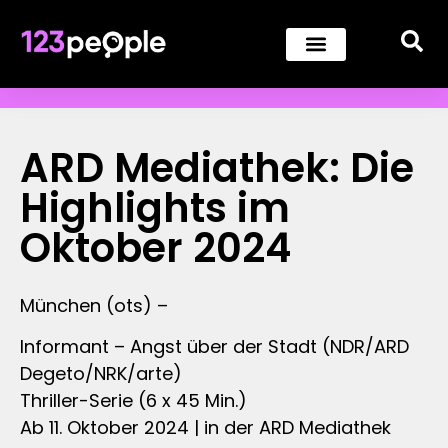
ARD Mediathek: Die
Highlights im
Oktober 2024
München (ots) –
Informant – Angst über der Stadt (NDR/ARD
Degeto/NRK/arte)
Thriller-Serie (6 x 45 Min.)
Ab 11. Oktober 2024 | in der ARD Mediathek