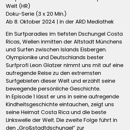
Welt (HR)
Doku-Serie (3 x 20 Min.)
Ab 8. Oktober 2024 | in der ARD Mediathek
Ein Surfparadies im tiefsten Dschungel Costa
Ricas, Wellen inmitten der Altstadt Münchens
und Surfen zwischen Islands Eisbergen.
Olympionike und Deutschlands bester
Surfprofi Leon Glatzer nimmt uns mit auf eine
aufregende Reise zu den extremsten
Surfgebieten dieser Welt und erzählt seine
bewegende persönliche Geschichte.
In Episode 1 lässt er uns in seine aufregende
Kindheitsgeschichte eintauchen, zeigt uns
seine Heimat Costa Rica und die beste
Linkswelle der Welt. Die zweite Folge führt in
den „Großstadtdschungel“ zur