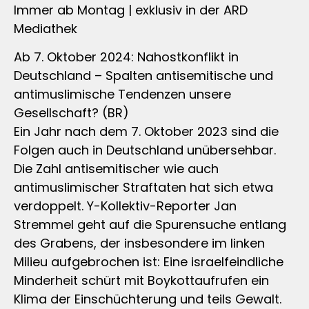
Immer ab Montag | exklusiv in der ARD
Mediathek
Ab 7. Oktober 2024: Nahostkonflikt in
Deutschland – Spalten antisemitische und
antimuslimische Tendenzen unsere
Gesellschaft? (BR)
Ein Jahr nach dem 7. Oktober 2023 sind die
Folgen auch in Deutschland unübersehbar.
Die Zahl antisemitischer wie auch
antimuslimischer Straftaten hat sich etwa
verdoppelt. Y-Kollektiv-Reporter Jan
Stremmel geht auf die Spurensuche entlang
des Grabens, der insbesondere im linken
Milieu aufgebrochen ist: Eine israelfeindliche
Minderheit schürt mit Boykottaufrufen ein
Klima der Einschüchterung und teils Gewalt.