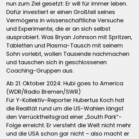
nun zum Ziel gesetzt: Er will für immer leben.
Dafür investiert er einen Großteil seines
Vermögens in wissenschaftliche Versuche
und Experimente, die er an sich selbst
ausprobiert. Was Bryan Johnson mit Spritzen,
Tabletten und Plasma-Tausch mit seinem
Sohn vorlebt, wollen Tausende nachmachen
und tauschen sich in geschlossenen
Coaching-Gruppen aus.
Ab 21. Oktober 2024: Hubi goes to America
(WDR/Radio Bremen/SWR)
Für Y-Kollektiv-Reporter Hubertus Koch hat
die Realität rund um die US-Wahlen längst
den Verrücktheitsgrad einer „South Park“-
Folge erreicht. Er versteht die Welt nicht mehr
und die USA schon gar nicht – also macht er