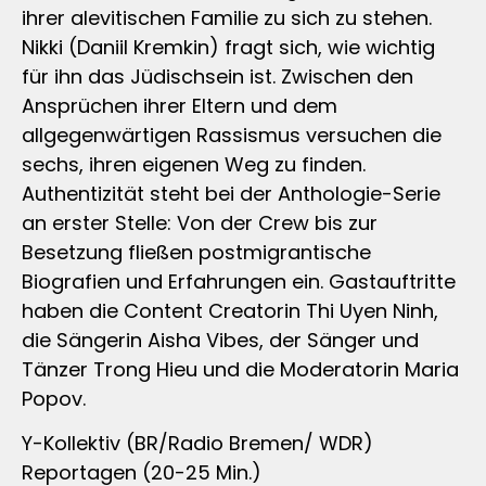
ihrer alevitischen Familie zu sich zu stehen.
Nikki (Daniil Kremkin) fragt sich, wie wichtig
für ihn das Jüdischsein ist. Zwischen den
Ansprüchen ihrer Eltern und dem
allgegenwärtigen Rassismus versuchen die
sechs, ihren eigenen Weg zu finden.
Authentizität steht bei der Anthologie-Serie
an erster Stelle: Von der Crew bis zur
Besetzung fließen postmigrantische
Biografien und Erfahrungen ein. Gastauftritte
haben die Content Creatorin Thi Uyen Ninh,
die Sängerin Aisha Vibes, der Sänger und
Tänzer Trong Hieu und die Moderatorin Maria
Popov.
Y-Kollektiv (BR/Radio Bremen/ WDR)
Reportagen (20-25 Min.)