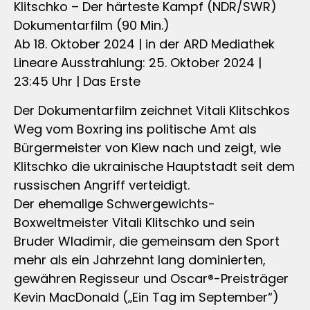
Klitschko – Der härteste Kampf (NDR/SWR)
Dokumentarfilm (90 Min.)
Ab 18. Oktober 2024 | in der ARD Mediathek
Lineare Ausstrahlung: 25. Oktober 2024 |
23:45 Uhr | Das Erste
Der Dokumentarfilm zeichnet Vitali Klitschkos
Weg vom Boxring ins politische Amt als
Bürgermeister von Kiew nach und zeigt, wie
Klitschko die ukrainische Hauptstadt seit dem
russischen Angriff verteidigt.
Der ehemalige Schwergewichts-
Boxweltmeister Vitali Klitschko und sein
Bruder Wladimir, die gemeinsam den Sport
mehr als ein Jahrzehnt lang dominierten,
gewähren Regisseur und Oscar®-Preisträger
Kevin MacDonald („Ein Tag im September“)