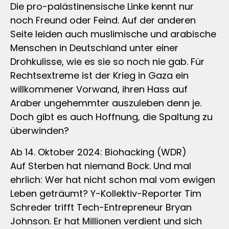
Die pro-palästinensische Linke kennt nur
noch Freund oder Feind. Auf der anderen
Seite leiden auch muslimische und arabische
Menschen in Deutschland unter einer
Drohkulisse, wie es sie so noch nie gab. Für
Rechtsextreme ist der Krieg in Gaza ein
willkommener Vorwand, ihren Hass auf
Araber ungehemmter auszuleben denn je.
Doch gibt es auch Hoffnung, die Spaltung zu
überwinden?
Ab 14. Oktober 2024: Biohacking (WDR)
Auf Sterben hat niemand Bock. Und mal
ehrlich: Wer hat nicht schon mal vom ewigen
Leben geträumt? Y-Kollektiv-Reporter Tim
Schreder trifft Tech-Entrepreneur Bryan
Johnson. Er hat Millionen verdient und sich