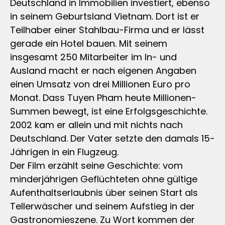
Deutschland in Immobilien investiert, ebenso
in seinem Geburtsland Vietnam. Dort ist er
Teilhaber einer Stahlbau-Firma und er lässt
gerade ein Hotel bauen. Mit seinem
insgesamt 250 Mitarbeiter im In- und
Ausland macht er nach eigenen Angaben
einen Umsatz von drei Millionen Euro pro
Monat. Dass Tuyen Pham heute Millionen-
Summen bewegt, ist eine Erfolgsgeschichte.
2002 kam er allein und mit nichts nach
Deutschland. Der Vater setzte den damals 15-
Jährigen in ein Flugzeug.
Der Film erzählt seine Geschichte: vom
minderjährigen Geflüchteten ohne gültige
Aufenthaltserlaubnis über seinen Start als
Tellerwäscher und seinem Aufstieg in der
Gastronomieszene. Zu Wort kommen der