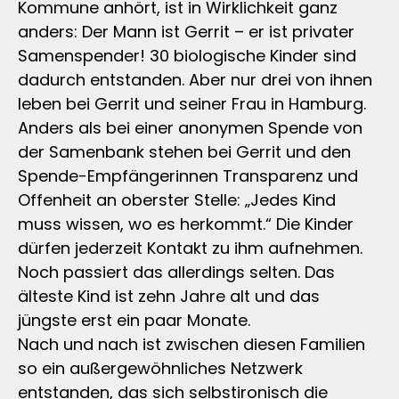
Kommune anhört, ist in Wirklichkeit ganz
anders: Der Mann ist Gerrit – er ist privater
Samenspender! 30 biologische Kinder sind
dadurch entstanden. Aber nur drei von ihnen
leben bei Gerrit und seiner Frau in Hamburg.
Anders als bei einer anonymen Spende von
der Samenbank stehen bei Gerrit und den
Spende-Empfängerinnen Transparenz und
Offenheit an oberster Stelle: „Jedes Kind
muss wissen, wo es herkommt.“ Die Kinder
dürfen jederzeit Kontakt zu ihm aufnehmen.
Noch passiert das allerdings selten. Das
älteste Kind ist zehn Jahre alt und das
jüngste erst ein paar Monate.
Nach und nach ist zwischen diesen Familien
so ein außergewöhnliches Netzwerk
entstanden, das sich selbstironisch die