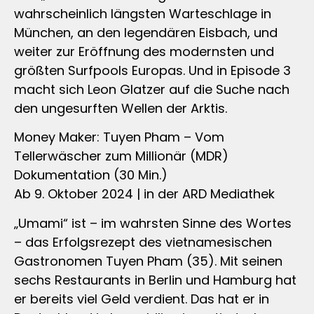
wahrscheinlich längsten Warteschlage in
München, an den legendären Eisbach, und
weiter zur Eröffnung des modernsten und
größten Surfpools Europas. Und in Episode 3
macht sich Leon Glatzer auf die Suche nach
den ungesurften Wellen der Arktis.
Money Maker: Tuyen Pham – Vom
Tellerwäscher zum Millionär (MDR)
Dokumentation (30 Min.)
Ab 9. Oktober 2024 | in der ARD Mediathek
„Umami“ ist – im wahrsten Sinne des Wortes
– das Erfolgsrezept des vietnamesischen
Gastronomen Tuyen Pham (35). Mit seinen
sechs Restaurants in Berlin und Hamburg hat
er bereits viel Geld verdient. Das hat er in