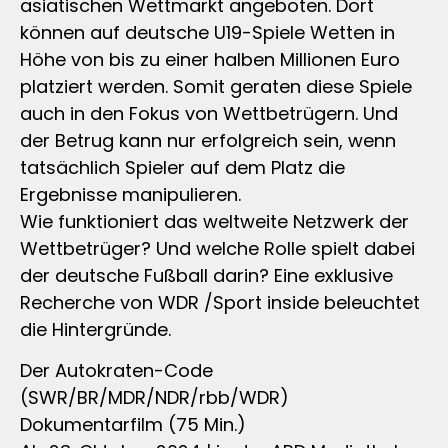
asiatischen Wettmarkt angeboten. Dort
können auf deutsche U19-Spiele Wetten in
Höhe von bis zu einer halben Millionen Euro
platziert werden. Somit geraten diese Spiele
auch in den Fokus von Wettbetrügern. Und
der Betrug kann nur erfolgreich sein, wenn
tatsächlich Spieler auf dem Platz die
Ergebnisse manipulieren.
Wie funktioniert das weltweite Netzwerk der
Wettbetrüger? Und welche Rolle spielt dabei
der deutsche Fußball darin? Eine exklusive
Recherche von WDR /Sport inside beleuchtet
die Hintergründe.
Der Autokraten-Code
(SWR/BR/MDR/NDR/rbb/WDR)
Dokumentarfilm (75 Min.)