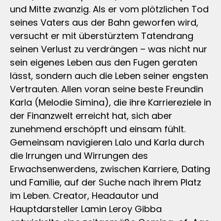
und Mitte zwanzig. Als er vom plötzlichen Tod
seines Vaters aus der Bahn geworfen wird,
versucht er mit überstürztem Tatendrang
seinen Verlust zu verdrängen – was nicht nur
sein eigenes Leben aus den Fugen geraten
lässt, sondern auch die Leben seiner engsten
Vertrauten. Allen voran seine beste Freundin
Karla (Melodie Simina), die ihre Karriereziele in
der Finanzwelt erreicht hat, sich aber
zunehmend erschöpft und einsam fühlt.
Gemeinsam navigieren Lalo und Karla durch
die Irrungen und Wirrungen des
Erwachsenwerdens, zwischen Karriere, Dating
und Familie, auf der Suche nach ihrem Platz
im Leben. Creator, Headautor und
Hauptdarsteller Lamin Leroy Gibba