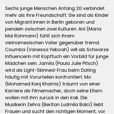
Sechs junge Menschen Anfang 20 verbindet
mehr als ihre Freundschaft: Sie sind als Kinder
von Migrant:innen in Berlin geboren und
pendeln zwischen zwei Kulturen. Ani (Maria
Mai Rohmann) fühlt sich ihrem
vietnamesischen Vater gegenüber fremd.
Coumba (Vanessa Yeboah) will als Schwarze
Influencerin mit Kopftuch ein Vorbild für junge
Mädchen sein. Jamila (Paula Julie Pitsch)
wird als Light-Skinned-Frau beim Dating
häufig mit Vorurteilen konfrontiert. Mo
(Mohamed Kanj Khamis) träumt von einer
Karriere als Filmemacher, doch seine Eltern
wollen mit ihm zurück in den Irak. Die
Musikerin Zehra (Beritan Ludmila Balci) liebt
Frauen und sucht den richtigen Moment, vor