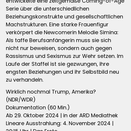
entwickelte eine zeitgemäße Coming-of-Age
Serie über die unterschiedlichen
Beziehungskonstrukte und gesellschaftlichen
Machstrukturen. Eine starke Frauenfigur
verkörpert die Newcomerin Melodie Simina:
Als taffe Berufsanfängerin muss sie sich
nicht nur beweisen, sondern auch gegen
Rassismus und Sexismus zur Wehr setzen. Im
Laufe der Staffel ist sie gezwungen, ihre
engsten Beziehungen und ihr Selbstbild neu
zu verhandeln.
Wirklich nochmal Trump, Amerika?
(NDR/WDR)
Dokumentation (60 Min.)
Ab 29. Oktober 2024 | in der ARD Mediathek
Lineare Ausstrahlung: 4. November 2024 |