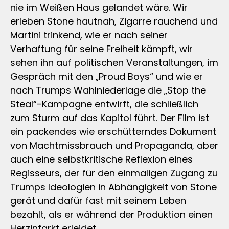
nie im Weißen Haus gelandet wäre. Wir
erleben Stone hautnah, Zigarre rauchend und
Martini trinkend, wie er nach seiner
Verhaftung für seine Freiheit kämpft, wir
sehen ihn auf politischen Veranstaltungen, im
Gespräch mit den „Proud Boys“ und wie er
nach Trumps Wahlniederlage die „Stop the
Steal“-Kampagne entwirft, die schließlich
zum Sturm auf das Kapitol führt. Der Film ist
ein packendes wie erschütterndes Dokument
von Machtmissbrauch und Propaganda, aber
auch eine selbstkritische Reflexion eines
Regisseurs, der für den einmaligen Zugang zu
Trumps Ideologien in Abhängigkeit von Stone
gerät und dafür fast mit seinem Leben
bezahlt, als er während der Produktion einen
Herzinfarkt erleidet.