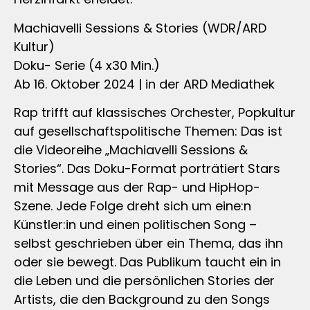
Machiavelli Sessions & Stories (WDR/ARD
Kultur)
Doku- Serie (4 x30 Min.)
Ab 16. Oktober 2024 | in der ARD Mediathek
Rap trifft auf klassisches Orchester, Popkultur
auf gesellschaftspolitische Themen: Das ist
die Videoreihe „Machiavelli Sessions &
Stories“. Das Doku-Format porträtiert Stars
mit Message aus der Rap- und HipHop-
Szene. Jede Folge dreht sich um eine:n
Künstler:in und einen politischen Song –
selbst geschrieben über ein Thema, das ihn
oder sie bewegt. Das Publikum taucht ein in
die Leben und die persönlichen Stories der
Artists, die den Background zu den Songs