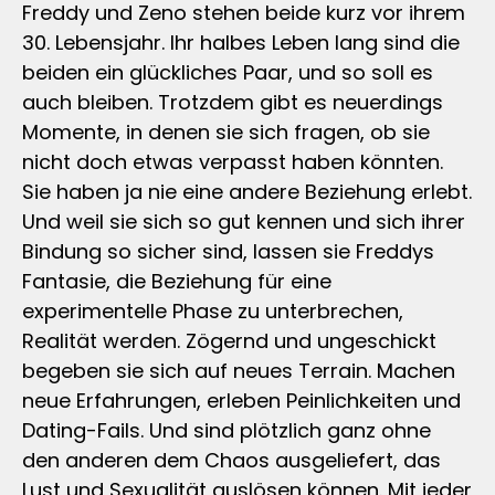
Freddy und Zeno stehen beide kurz vor ihrem
30. Lebensjahr. Ihr halbes Leben lang sind die
beiden ein glückliches Paar, und so soll es
auch bleiben. Trotzdem gibt es neuerdings
Momente, in denen sie sich fragen, ob sie
nicht doch etwas verpasst haben könnten.
Sie haben ja nie eine andere Beziehung erlebt.
Und weil sie sich so gut kennen und sich ihrer
Bindung so sicher sind, lassen sie Freddys
Fantasie, die Beziehung für eine
experimentelle Phase zu unterbrechen,
Realität werden. Zögernd und ungeschickt
begeben sie sich auf neues Terrain. Machen
neue Erfahrungen, erleben Peinlichkeiten und
Dating-Fails. Und sind plötzlich ganz ohne
den anderen dem Chaos ausgeliefert, das
Lust und Sexualität auslösen können. Mit jeder