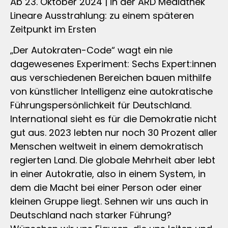
Ab 23. Oktober 2024 | in der ARD Mediathek
Lineare Ausstrahlung: zu einem späteren
Zeitpunkt im Ersten
„Der Autokraten-Code“ wagt ein nie
dagewesenes Experiment: Sechs Expert:innen
aus verschiedenen Bereichen bauen mithilfe
von künstlicher Intelligenz eine autokratische
Führungspersönlichkeit für Deutschland.
International sieht es für die Demokratie nicht
gut aus. 2023 lebten nur noch 30 Prozent aller
Menschen weltweit in einem demokratisch
regierten Land. Die globale Mehrheit aber lebt
in einer Autokratie, also in einem System, in
dem die Macht bei einer Person oder einer
kleinen Gruppe liegt. Sehnen wir uns auch in
Deutschland nach starker Führung?