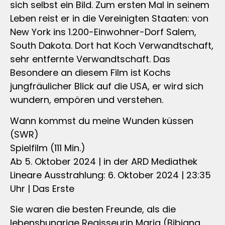
sich selbst ein Bild. Zum ersten Mal in seinem
Leben reist er in die Vereinigten Staaten: von
New York ins 1.200-Einwohner-Dorf Salem,
South Dakota. Dort hat Koch Verwandtschaft,
sehr entfernte Verwandtschaft. Das
Besondere an diesem Film ist Kochs
jungfräulicher Blick auf die USA, er wird sich
wundern, empören und verstehen.
Wann kommst du meine Wunden küssen
(SWR)
Spielfilm (111 Min.)
Ab 5. Oktober 2024 | in der ARD Mediathek
Lineare Ausstrahlung: 6. Oktober 2024 | 23:35
Uhr | Das Erste
Sie waren die besten Freunde, als die
lebenshungrige Regisseurin Maria (Bibiana