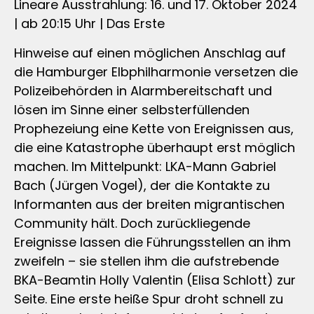
Lineare Ausstrahlung: 16. und 17. Oktober 2024
| ab 20:15 Uhr | Das Erste
Hinweise auf einen möglichen Anschlag auf
die Hamburger Elbphilharmonie versetzen die
Polizeibehörden in Alarmbereitschaft und
lösen im Sinne einer selbsterfüllenden
Prophezeiung eine Kette von Ereignissen aus,
die eine Katastrophe überhaupt erst möglich
machen. Im Mittelpunkt: LKA-Mann Gabriel
Bach (Jürgen Vogel), der die Kontakte zu
Informanten aus der breiten migrantischen
Community hält. Doch zurückliegende
Ereignisse lassen die Führungsstellen an ihm
zweifeln – sie stellen ihm die aufstrebende
BKA-Beamtin Holly Valentin (Elisa Schlott) zur
Seite. Eine erste heiße Spur droht schnell zu