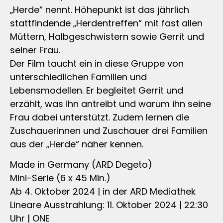
„Herde“ nennt. Höhepunkt ist das jährlich
stattfindende „Herdentreffen“ mit fast allen
Müttern, Halbgeschwistern sowie Gerrit und
seiner Frau.
Der Film taucht ein in diese Gruppe von
unterschiedlichen Familien und
Lebensmodellen. Er begleitet Gerrit und
erzählt, was ihn antreibt und warum ihn seine
Frau dabei unterstützt. Zudem lernen die
Zuschauerinnen und Zuschauer drei Familien
aus der „Herde“ näher kennen.
Made in Germany (ARD Degeto)
Mini-Serie (6 x 45 Min.)
Ab 4. Oktober 2024 | in der ARD Mediathek
Lineare Ausstrahlung: 11. Oktober 2024 | 22:30
Uhr | ONE