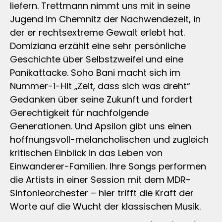
liefern. Trettmann nimmt uns mit in seine
Jugend im Chemnitz der Nachwendezeit, in
der er rechtsextreme Gewalt erlebt hat.
Domiziana erzählt eine sehr persönliche
Geschichte über Selbstzweifel und eine
Panikattacke. Soho Bani macht sich im
Nummer-1-Hit „Zeit, dass sich was dreht“
Gedanken über seine Zukunft und fordert
Gerechtigkeit für nachfolgende
Generationen. Und Apsilon gibt uns einen
hoffnungsvoll-melancholischen und zugleich
kritischen Einblick in das Leben von
Einwanderer-Familien. Ihre Songs performen
die Artists in einer Session mit dem MDR-
Sinfonieorchester – hier trifft die Kraft der
Worte auf die Wucht der klassischen Musik.