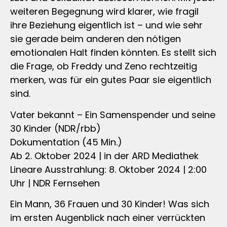
weiteren Begegnung wird klarer, wie fragil
ihre Beziehung eigentlich ist – und wie sehr
sie gerade beim anderen den nötigen
emotionalen Halt finden könnten. Es stellt sich
die Frage, ob Freddy und Zeno rechtzeitig
merken, was für ein gutes Paar sie eigentlich
sind.
Vater bekannt – Ein Samenspender und seine
30 Kinder (NDR/rbb)
Dokumentation (45 Min.)
Ab 2. Oktober 2024 | in der ARD Mediathek
Lineare Ausstrahlung: 8. Oktober 2024 | 2:00
Uhr | NDR Fernsehen
Ein Mann, 36 Frauen und 30 Kinder! Was sich
im ersten Augenblick nach einer verrückten