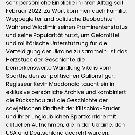
sehr persönliche Einblicke in ihren Alltag seit
Februar 2022. Zu Wort kommen auch Familie,
Wegbegleiter und politische Beobachter.
Während Wladimir seinen Prominentenstatus
und seine Popularität nutzt, um Geldmittel
und militärische Unterstützung für die
Verteidigung der Ukraine zu sammeln, ist das
Herzstück der Geschichte die
bemerkenswerte Wandlung Vitalis vom
Sporthelden zur politischen Galionsfigur.
Regisseur Kevin Macdonald taucht ein in
exklusive persönliche Archive und kombiniert
die Rückschau auf die Geschichte der
sowjetischen Kindheit der Klitschko-Brüder
und ihrer unglaublichen Sportkarriere mit
aktuellen Aufnahmen, die in der Ukraine, den
USA und Deutschland gedreht wurden.