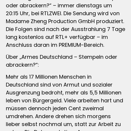
oder abrackern?“ – immer dienstags um
20:15 Uhr, bei RTLZWEI. Die Sendung wird von
Madame Zheng Production GmbH produziert.
Die Folgen sind nach der Ausstrahlung 7 Tage
lang kostenlos auf RTL+ verfügbar – im
Anschluss daran im PREMIUM-Bereich.
Über „Armes Deutschland – Stempeln oder
abrackern?“:
Mehr als 17 Millionen Menschen in
Deutschland sind von Armut und sozialer
Ausgrenzung bedroht, mehr als 5,5 Millionen
leben von Bürgergeld. Viele arbeiten hart und
müssen dennoch jeden Cent zweimal
umdrehen. Andere drehen sich morgens
lieber selbst nochmal um, statt zur Arbeit zu