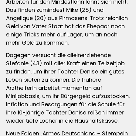
Arbeiten für den Mindestlohn lohnt sich nicht.
Das finden zumindest Mike (25) und
Angelique (20) aus Pirmasens. Trotz reichlich
Geld von Vater Staat hat das Ehepaar noch
einige Tricks mehr auf Lager, um an noch
mehr Geld zu kommen.
Dagegen versucht die alleinerziehende
Stefanie (43) mit aller Kraft einen Teilzeitjob
zu finden, um ihrer Tochter Denise ein gutes
Leben bieten zu können. Die frühere
Arzthelferin arbeitet momentan auf
Minijobbasis, um ihr Bürgergeld aufzustocken.
Inflation und Besorgungen für die Schule für
ihre 10-jährige Tochter Denise reißen immer
wieder tiefe Löcher in die Haushaltskasse.
Neue Folgen „Armes Deutschland – Stempeln