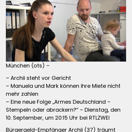
München (ots) –
– Archii steht vor Gericht
– Manuela und Mark können ihre Miete nicht
mehr zahlen
– Eine neue Folge „Armes Deutschland –
Stempeln oder abrackern?“ – Dienstag, den
10. September, um 20:15 Uhr bei RTLZWEI
Bürgergeld-Empfänger Archii (37) träumt