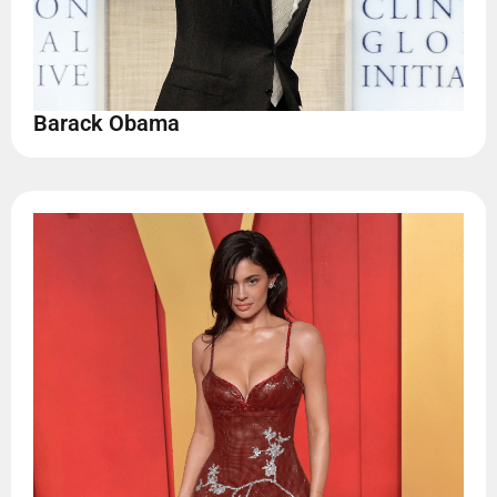
Barack Obama