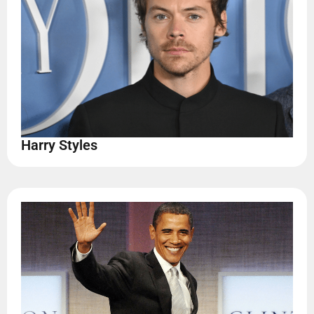
Harry Styles