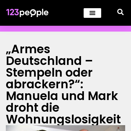
„Armes
Deutschland –
Stempeln oder
abrackern?“:
Manuela und Mark
droht die
Wohnungslosigkeit