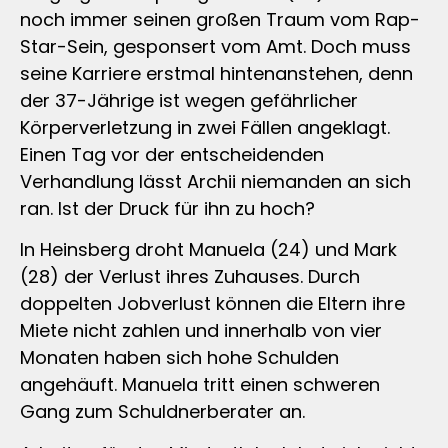
noch immer seinen großen Traum vom Rap-
Star-Sein, gesponsert vom Amt. Doch muss
seine Karriere erstmal hintenanstehen, denn
der 37-Jährige ist wegen gefährlicher
Körperverletzung in zwei Fällen angeklagt.
Einen Tag vor der entscheidenden
Verhandlung lässt Archii niemanden an sich
ran. Ist der Druck für ihn zu hoch?
In Heinsberg droht Manuela (24) und Mark
(28) der Verlust ihres Zuhauses. Durch
doppelten Jobverlust können die Eltern ihre
Miete nicht zahlen und innerhalb von vier
Monaten haben sich hohe Schulden
angehäuft. Manuela tritt einen schweren
Gang zum Schuldnerberater an.