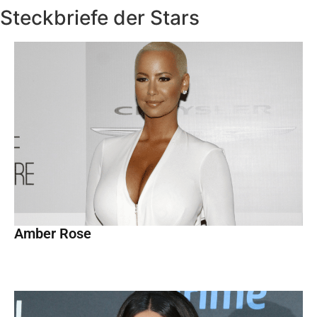
Steckbriefe der Stars
Amber Rose