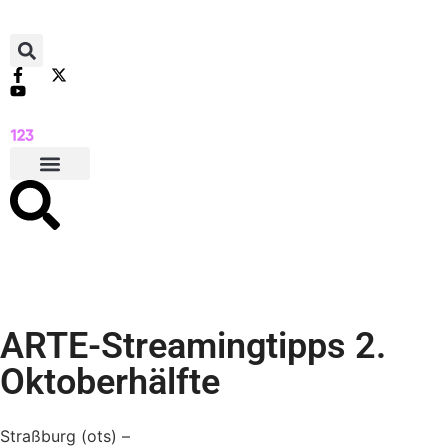
ARTE-Streamingtipps 2.
Oktoberhälfte
Straßburg (ots) –