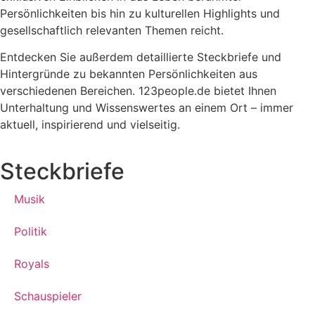
Persönlichkeiten bis hin zu kulturellen Highlights und
gesellschaftlich relevanten Themen reicht.
Entdecken Sie außerdem detaillierte Steckbriefe und
Hintergründe zu bekannten Persönlichkeiten aus
verschiedenen Bereichen. 123people.de bietet Ihnen
Unterhaltung und Wissenswertes an einem Ort – immer
aktuell, inspirierend und vielseitig.
Steckbriefe
Musik
Politik
Royals
Schauspieler