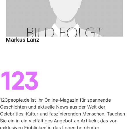
Markus Lanz
123people.de ist Ihr Online-Magazin für spannende
Geschichten und aktuelle News aus der Welt der
Celebrities, Kultur und faszinierenden Menschen. Tauchen
Sie ein in ein vielfältiges Angebot an Artikeln, das von
exklusiven Einblicken in das Leben berühmter