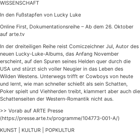
WISSENSCHAFT
In den Fußstapfen von Lucky Luke
Online First, Dokumentationsreihe – Ab dem 26. Oktober
auf arte.tv
In der dreiteiligen Reihe reist Comiczeichner Jul, Autor des
neuen Lucky-Luke-Albums, das Anfang November
erscheint, auf den Spuren seines Helden quer durch die
USA und stürzt sich voller Neugier in das Leben des
Wilden Westens. Unterwegs trifft er Cowboys von heute
und lernt, wie man schneller schießt als sein Schatten,
Poker spielt und Viehherden treibt, klammert aber auch die
Schattenseiten der Western-Romantik nicht aus.
>> Vorab auf ARTE Presse
(https://presse.arte.tv/programme/104773-001-A/)
KUNST | KULTUR | POPKULTUR