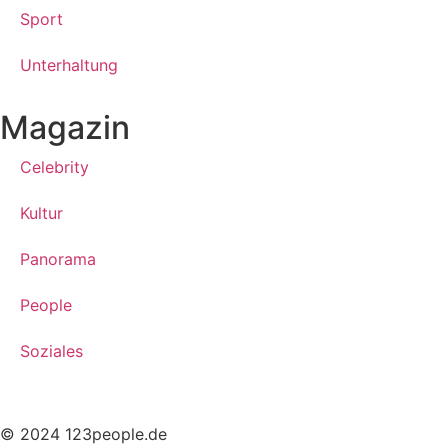
Sport
Unterhaltung
Magazin
Celebrity
Kultur
Panorama
People
Soziales
© 2024 123people.de