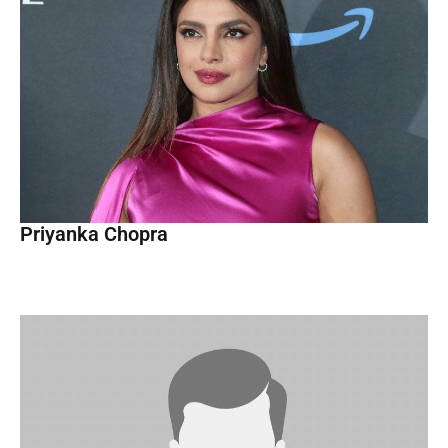
Priyanka Chopra