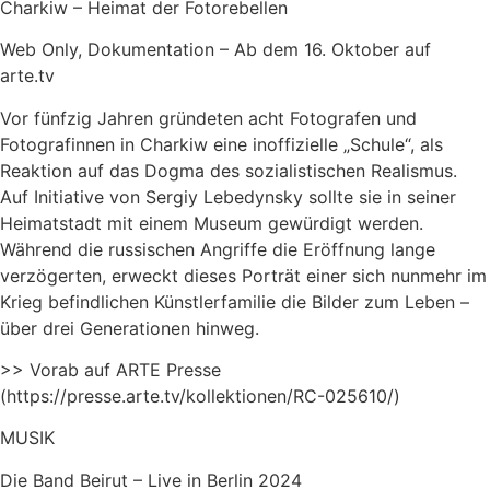
Charkiw – Heimat der Fotorebellen
Web Only, Dokumentation – Ab dem 16. Oktober auf
arte.tv
Vor fünfzig Jahren gründeten acht Fotografen und
Fotografinnen in Charkiw eine inoffizielle „Schule“, als
Reaktion auf das Dogma des sozialistischen Realismus.
Auf Initiative von Sergiy Lebedynsky sollte sie in seiner
Heimatstadt mit einem Museum gewürdigt werden.
Während die russischen Angriffe die Eröffnung lange
verzögerten, erweckt dieses Porträt einer sich nunmehr im
Krieg befindlichen Künstlerfamilie die Bilder zum Leben –
über drei Generationen hinweg.
>> Vorab auf ARTE Presse
(https://presse.arte.tv/kollektionen/RC-025610/)
MUSIK
Die Band Beirut – Live in Berlin 2024