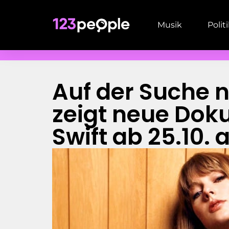
Musik
Polit
Auf der Suche n
zeigt neue Dok
Swift ab 25.10. 