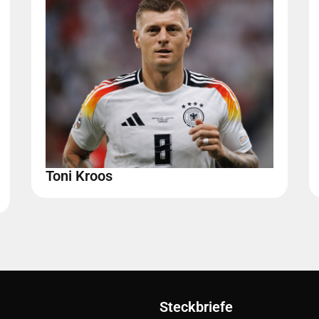
Toni Kroos
Steckbriefe