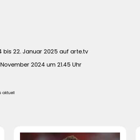
bis 22. Januar 2025 auf arte.tv
. November 2024 um 21.45 Uhr
s aktuell