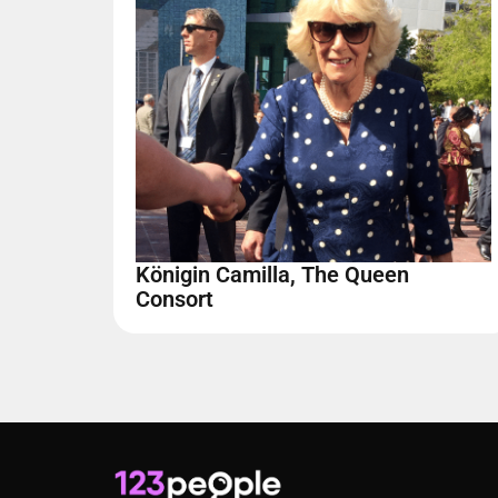
Königin Camilla, The Queen
Consort