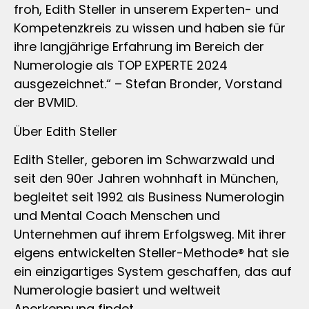
froh, Edith Steller in unserem Experten- und
Kompetenzkreis zu wissen und haben sie für
ihre langjährige Erfahrung im Bereich der
Numerologie als TOP EXPERTE 2024
ausgezeichnet.“ – Stefan Bronder, Vorstand
der BVMID.
Über Edith Steller
Edith Steller, geboren im Schwarzwald und
seit den 90er Jahren wohnhaft in München,
begleitet seit 1992 als Business Numerologin
und Mental Coach Menschen und
Unternehmen auf ihrem Erfolgsweg. Mit ihrer
eigens entwickelten Steller-Methode® hat sie
ein einzigartiges System geschaffen, das auf
Numerologie basiert und weltweit
Anerkennung findet.