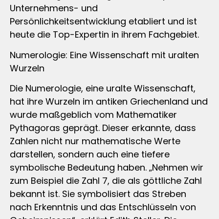
Unternehmens- und
Persönlichkeitsentwicklung etabliert und ist
heute die Top-Expertin in ihrem Fachgebiet.
Numerologie: Eine Wissenschaft mit uralten
Wurzeln
Die Numerologie, eine uralte Wissenschaft,
hat ihre Wurzeln im antiken Griechenland und
wurde maßgeblich vom Mathematiker
Pythagoras geprägt. Dieser erkannte, dass
Zahlen nicht nur mathematische Werte
darstellen, sondern auch eine tiefere
symbolische Bedeutung haben. „Nehmen wir
zum Beispiel die Zahl 7, die als göttliche Zahl
bekannt ist. Sie symbolisiert das Streben
nach Erkenntnis und das Entschlüsseln von