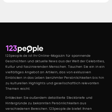
123people.de ist Ihr Online-Magazin für spannende
Geschichten und aktuelle News aus der Welt der Celebrities,
Kultur und faszinierenden Menschen. Tauchen Sie ein in ein
vielfältiges Angebot an Artikeln, das von exklusiven
Einblicken in das Leben berühmter Persönlichkeiten bis hin
zu kulturellen Highlights und gesellschaftlich relevanten
Themen reicht.
Entdecken Sie außerdem detaillierte Steckbriefe und
Hintergründe zu bekannten Persönlichkeiten aus
verschiedenen Bereichen. 123people.de bietet Ihnen