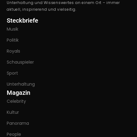
Unterhaltung und Wissenswertes an einem Ort – immer
aktuell, inspirierend und vielseitig.
Steckbriefe
Musik
Politik
Royals
Schauspieler
Sport
Unterhaltung
Magazin
Celebrity
Kultur
Panorama
People