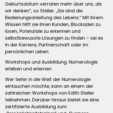
Geburtsdatum verraten mehr über uns, als
wir denken“, so Steller. „Sie sind die
Bedienungsanleitung des Lebens.“ Mit ihrem
Wissen hilft sie ihren Kunden, Blockaden zu
lösen, Potenziale zu erkennen und
selbstbewusste Lösungen zu finden – sei es
in der Karriere, Partnerschaft oder im
persönlichen Leben.
Workshops und Ausbildung: Numerologie
erleben und erlernen
Wer tiefer in die Welt der Numerologie
eintauchen möchte, kann an einem der
zahlreichen Workshops von Edith Steller
teilnehmen. Darüber hinaus bietet sie eine
zertifizierte Ausbildung zum