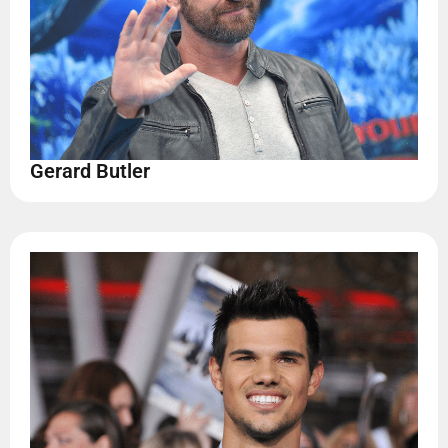
Gerard Butler