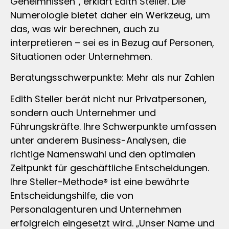
Geheimnissen“, erklärt Edith Steller. Die
Numerologie bietet daher ein Werkzeug, um
das, was wir berechnen, auch zu
interpretieren – sei es in Bezug auf Personen,
Situationen oder Unternehmen.
Beratungsschwerpunkte: Mehr als nur Zahlen
Edith Steller berät nicht nur Privatpersonen,
sondern auch Unternehmer und
Führungskräfte. Ihre Schwerpunkte umfassen
unter anderem Business-Analysen, die
richtige Namenswahl und den optimalen
Zeitpunkt für geschäftliche Entscheidungen.
Ihre Steller-Methode® ist eine bewährte
Entscheidungshilfe, die von
Personalagenturen und Unternehmen
erfolgreich eingesetzt wird. „Unser Name und