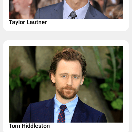
Taylor Lautner
Tom Hiddleston