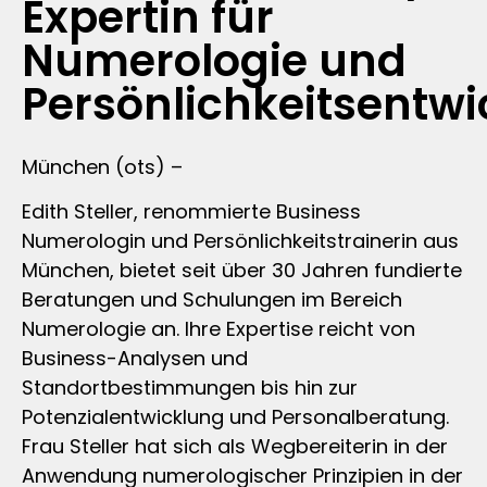
Expertin für
Numerologie und
Persönlichkeitsentw
München (ots) –
Edith Steller, renommierte Business
Numerologin und Persönlichkeitstrainerin aus
München, bietet seit über 30 Jahren fundierte
Beratungen und Schulungen im Bereich
Numerologie an. Ihre Expertise reicht von
Business-Analysen und
Standortbestimmungen bis hin zur
Potenzialentwicklung und Personalberatung.
Frau Steller hat sich als Wegbereiterin in der
Anwendung numerologischer Prinzipien in der