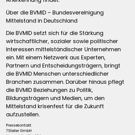
Über die BVMID – Bundesvereinigung
Mittelstand in Deutschland
Die BVMID setzt sich für die Stärkung
wirtschaftlicher, sozialer sowie politischer
Interessen mittelständischer Unternehmen
ein. Mit einem Netzwerk aus Experten,
Partnern und Entscheidungsträgern, bringt
die BVMID Menschen unterschiedlicher
Branchen zusammen. Darüber hinaus pflegt
die BVMID Beziehungen zu Politik,
Bildungsträgern und Medien, um den
Mittelstand krisenfest für die Zukunft
aufzustellen.
Pressekontakt:
7Steller GmbH