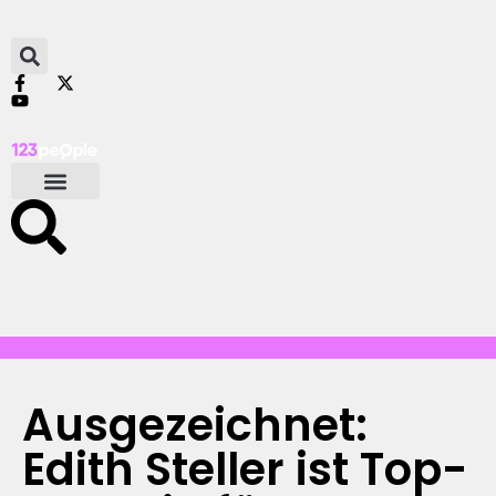
Ausgezeichnet:
Edith Steller ist Top-