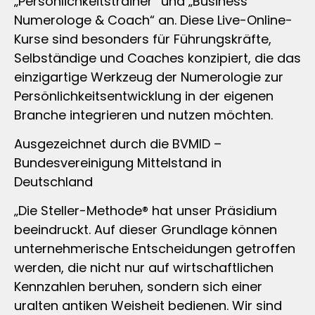
„Persönlichkeitstrainer“ und „Business
Numerologe & Coach“ an. Diese Live-Online-
Kurse sind besonders für Führungskräfte,
Selbständige und Coaches konzipiert, die das
einzigartige Werkzeug der Numerologie zur
Persönlichkeitsentwicklung in der eigenen
Branche integrieren und nutzen möchten.
Ausgezeichnet durch die BVMID –
Bundesvereinigung Mittelstand in
Deutschland
„Die Steller-Methode® hat unser Präsidium
beeindruckt. Auf dieser Grundlage können
unternehmerische Entscheidungen getroffen
werden, die nicht nur auf wirtschaftlichen
Kennzahlen beruhen, sondern sich einer
uralten antiken Weisheit bedienen. Wir sind