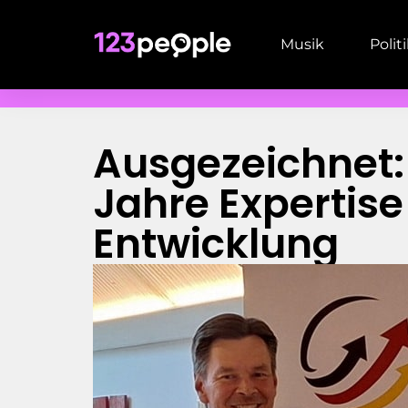
Musik
Polit
Ausgezeichnet: 
Jahre Expertise
Entwicklung