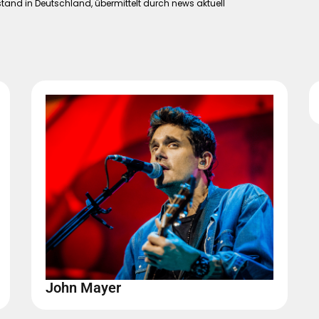
tand in Deutschland, übermittelt durch news aktuell
John Mayer