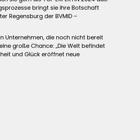
gsprozesse bringt sie ihre Botschaft
eiter Regensburg der BVMID –
 in Unternehmen, die noch nicht bereit
g eine große Chance: „Die Welt befindet
heit und Glück eröffnet neue