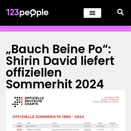
„Bauch Beine Po“:
Shirin David liefert
offiziellen
Sommerhit 2024