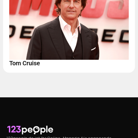
Tom Cruise