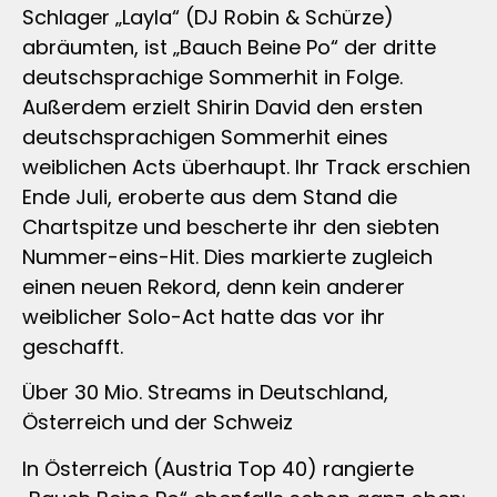
Schlager „Layla“ (DJ Robin & Schürze)
abräumten, ist „Bauch Beine Po“ der dritte
deutschsprachige Sommerhit in Folge.
Außerdem erzielt Shirin David den ersten
deutschsprachigen Sommerhit eines
weiblichen Acts überhaupt. Ihr Track erschien
Ende Juli, eroberte aus dem Stand die
Chartspitze und bescherte ihr den siebten
Nummer-eins-Hit. Dies markierte zugleich
einen neuen Rekord, denn kein anderer
weiblicher Solo-Act hatte das vor ihr
geschafft.
Über 30 Mio. Streams in Deutschland,
Österreich und der Schweiz
In Österreich (Austria Top 40) rangierte