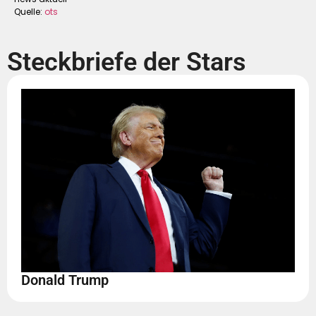
Quelle:
ots
Steckbriefe der Stars
Donald Trump