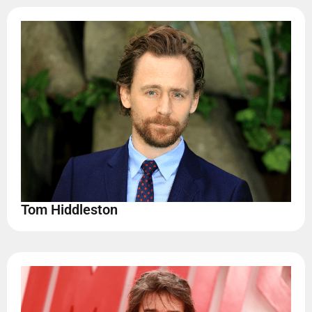
Tom Hiddleston