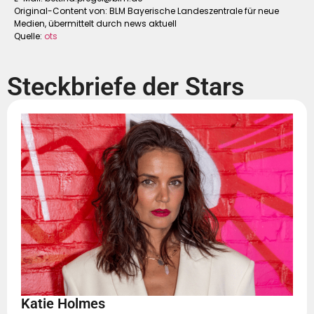
Original-Content von: BLM Bayerische Landeszentrale für neue
Medien, übermittelt durch news aktuell
Quelle:
ots
Steckbriefe der Stars
Katie Holmes