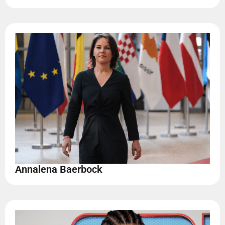
Annalena Baerbock