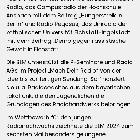
Radio, das Campusradio der Hochschule
Ansbach mit dem Beitrag „Hungerstreik in
Berlin“ und Radio Pegasus, das Uniradio der
katholischen Universität Eichstätt-Ingolstadt
mit dem Beitrag „Demo gegen rassistische
Gewalt in Eichstätt“.
Die BLM unterstützt die P-Seminare und Radio
AGs im Projekt „Mach Dein Radio“ von der
Idee bis zur fertigen Sendung: So finanziert
sie u. a. Radiocoaches aus dem bayerischen
Lokalfunk, die den Jugendlichen die
Grundlagen des Radiohandwerks beibringen.
Im Wettbewerb für den jungen
Radionachwuchs zeichnete die BLM 2024 zum
sechsten Mal besonders gelungene