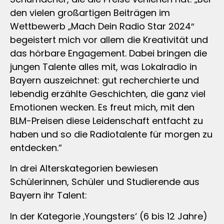
den vielen großartigen Beiträgen im
Wettbewerb „Mach Dein Radio Star 2024″
begeistert mich vor allem die Kreativität und
das hörbare Engagement. Dabei bringen die
jungen Talente alles mit, was Lokalradio in
Bayern auszeichnet: gut recherchierte und
lebendig erzählte Geschichten, die ganz viel
Emotionen wecken. Es freut mich, mit den
BLM-Preisen diese Leidenschaft entfacht zu
haben und so die Radiotalente für morgen zu
entdecken.“
In drei Alterskategorien bewiesen
Schülerinnen, Schüler und Studierende aus
Bayern ihr Talent:
In der Kategorie ‚Youngsters‘ (6 bis 12 Jahre)