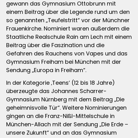
gewann das Gymnasium Ottobrunn mit
einem Beitrag über die Legende rund um den
so genannten „Teufelstritt“ vor der Münchner
Frauenkirche. Nominiert waren außerdem die
Staatliche Realschule Rain am Lech mit einem
Beitrag über die Faszination und die
Gefahren des Rauchens von Vapes und das
Gymnasium Freiham bei München mit der
Sendung „Europa in Freiham“.
In der Kategorie ‚Teens‘ (12 bis 18 Jahre)
überzeugte das Johannes Scharrer-
Gymnasium Nürnberg mit dem Beitrag „Die
geheimnisvolle Tür“. Weitere Nominierungen
gingen an die Franz-Nißl-Mittelschule in
München-Allach mit der Sendung „Die Erde –
unsere Zukunft“ und an das Gymnasium