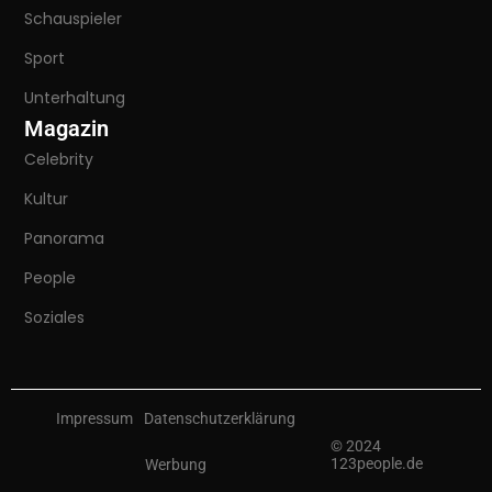
Schauspieler
Sport
Unterhaltung
Magazin
Celebrity
Kultur
Panorama
People
Soziales
Impressum
Datenschutzerklärung
© 2024
123people.de
Werbung