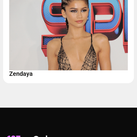
Zendaya