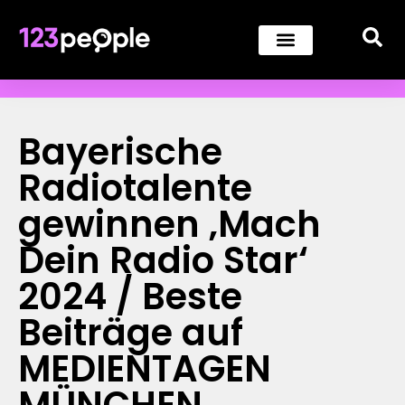
Bayerische
Radiotalente
gewinnen ‚Mach
Dein Radio Star‘
2024 / Beste
Beiträge auf
MEDIENTAGEN