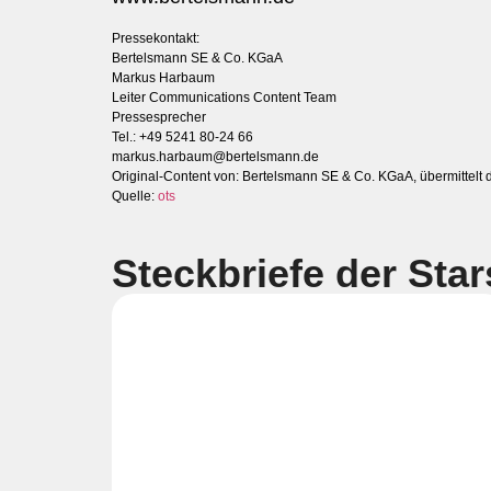
Pressekontakt:
Bertelsmann SE & Co. KGaA
Markus Harbaum
Leiter Communications Content Team
Pressesprecher
Tel.: +49 5241 80-24 66
markus.harbaum@bertelsmann.de
Original-Content von: Bertelsmann SE & Co. KGaA, übermittelt 
Quelle:
ots
Steckbriefe der Star