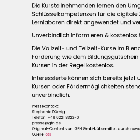
Die Kursteilnehmenden lernen den Umg
Schlüsselkompetenzen für die digitale
Lernlaboren direkt angewendet und vert
Unverbindlich informieren & kostenlos
Die Vollzeit- und Teilzeit-Kurse im Bl
Förderung wie dem Bildungsgutschein 
Kursen in der Regel kostenlos.
Interessierte können sich bereits jetzt
Kursen oder Fördermöglichkeiten stehe
unverbindlich.
Pressekontakt:
Stephanie Dümig
Telefon: +49 6221 8322-0
presse@gfn.de
Original-Content von: GFN GmbH, übermittelt durch news 
Quelle:
ots