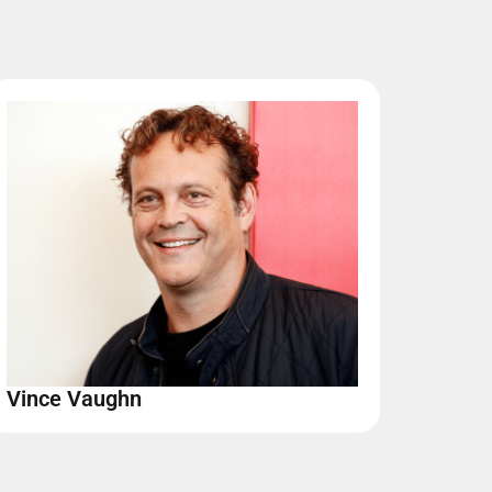
Vince Vaughn