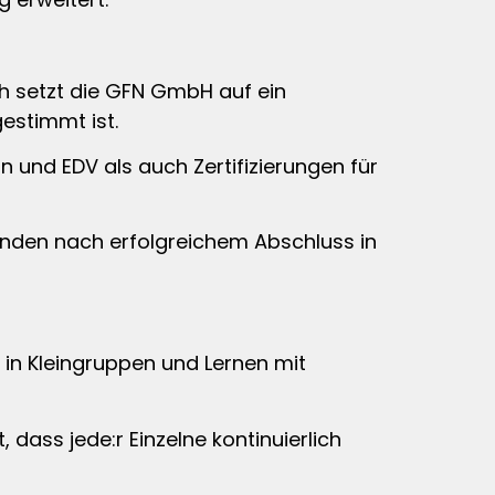
ich setzt die GFN GmbH auf ein
estimmt ist.
 und EDV als auch Zertifizierungen für
enden nach erfolgreichem Abschluss in
 in Kleingruppen und Lernen mit
 dass jede:r Einzelne kontinuierlich