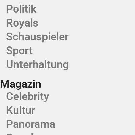
Politik
Royals
Schauspieler
Sport
Unterhaltung
Magazin
Celebrity
Kultur
Panorama