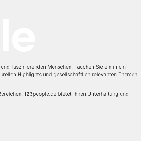
 und faszinierenden Menschen. Tauchen Sie ein in ein
turellen Highlights und gesellschaftlich relevanten Themen
Bereichen. 123people.de bietet Ihnen Unterhaltung und