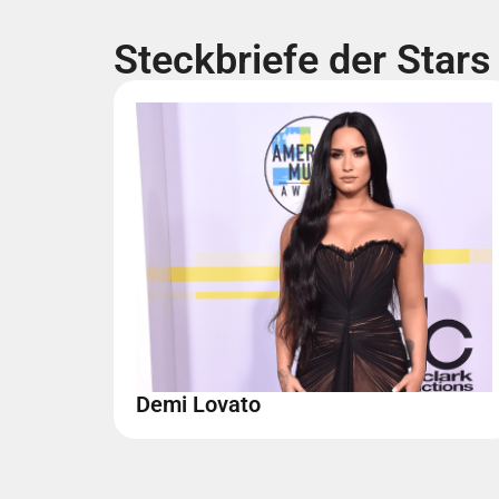
Steckbriefe der Stars
Demi Lovato