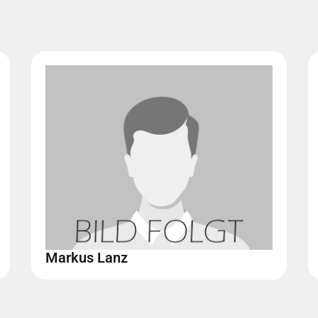
Markus Lanz