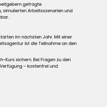
beitgebern gefragte
, simulierten Arbeitsszenarien und
zbar.
tarten im nächsten Jahr. Mit einer
itsagentur ist die Teilnahme an den
ch-Kurs sichern. Bei Fragen zu den
 Verfügung – kostenfrei und