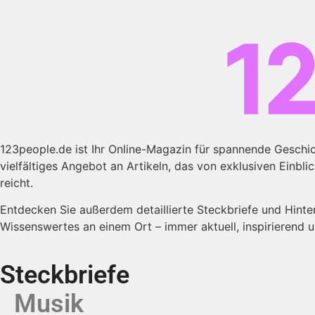
123people.de ist Ihr Online-Magazin für spannende Geschich
vielfältiges Angebot an Artikeln, das von exklusiven Einbli
reicht.
Entdecken Sie außerdem detaillierte Steckbriefe und Hint
Wissenswertes an einem Ort – immer aktuell, inspirierend un
Steckbriefe
Musik