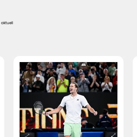
 aktuell