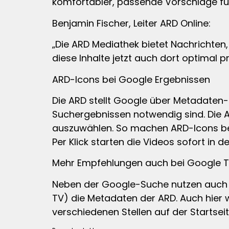
komfortabler, passende Vorschläge für 
Benjamin Fischer, Leiter ARD Online:
„Die ARD Mediathek bietet Nachrichten,
diese Inhalte jetzt auch dort optimal 
ARD-Icons bei Google Ergebnissen
Die ARD stellt Google über Metadaten-
Suchergebnissen notwendig sind. Die A
auszuwählen. So machen ARD-Icons bei
Per Klick starten die Videos sofort in 
Mehr Empfehlungen auch bei Google 
Neben der Google-Suche nutzen auch 
TV) die Metadaten der ARD. Auch hier 
verschiedenen Stellen auf der Startsei