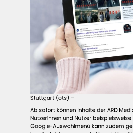
Stuttgart (ots) –
Ab sofort können Inhalte der ARD Med
Nutzerinnen und Nutzer beispielsweise
Google-Auswahlmenü kann zudem geziel