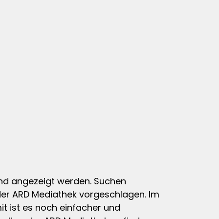
nd angezeigt werden. Suchen
 der ARD Mediathek vorgeschlagen. Im
t ist es noch einfacher und