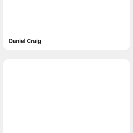
Daniel Craig