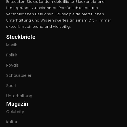
Entdecken Sie außerdem detaillierte Steckbriefe und
Hintergründe zu bekannten Persönlichkeiten aus
verschiedenen Bereichen. 123people.de bietet Ihnen
Unterhaltung und Wissenswertes an einem Ort – immer
aktuell, inspirierend und vielseitig.
Steckbriefe
Musik
Politik
Royals
Schauspieler
Sport
Unterhaltung
Magazin
Celebrity
Kultur