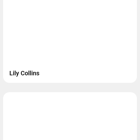
Lily Collins