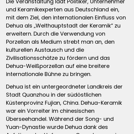
Die Veranstaltung lädt Politiker, Unternehmer
und Keramikexperten aus Deutschland ein,
mit dem Ziel, den internationalen Einfluss von
Dehua als „Welthauptstadt der Keramik“ zu
erweitern. Durch die Verwendung von
Porzellan als Medium strebt man an, den
kulturellen Austausch und die
Zivilisationsschätze zu fördern und das
Dehua-Weißporzellan auf eine breitere
internationale Bühne zu bringen.
Dehua ist ein untergeordneter Landkreis der
Stadt Quanzhou in der südöstlichen
Küstenprovinz Fujian, China. Dehua-Keramik
war ein Vorreiter im chinesischen
Überseehandel. Während der Song- und
Yuan-Dynastie wurde Dehua dank des