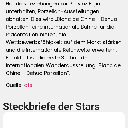
Handelsbeziehungen zur Provinz Fujian
unterhalten, Porzellan-Ausstellungen
abhalten. Dies wird „Blanc de Chine – Dehua
Porzellan“ eine internationale Bühne für die
Präsentation bieten, die
Wettbewerbsfähigkeit auf dem Markt stärken
und die internationale Reichweite erweitern.
Frankfurt ist die erste Station der
internationalen Wanderausstellung „Blanc de
Chine – Dehua Porzellan“.
Quelle:
ots
Steckbriefe der Stars