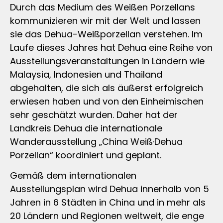
Durch das Medium des Weißen Porzellans
kommunizieren wir mit der Welt und lassen
sie das Dehua-Weißporzellan verstehen. Im
Laufe dieses Jahres hat Dehua eine Reihe von
Ausstellungsveranstaltungen in Ländern wie
Malaysia, Indonesien und Thailand
abgehalten, die sich als äußerst erfolgreich
erwiesen haben und von den Einheimischen
sehr geschätzt wurden. Daher hat der
Landkreis Dehua die internationale
Wanderausstellung „China Weiß·Dehua
Porzellan“ koordiniert und geplant.
Gemäß dem internationalen
Ausstellungsplan wird Dehua innerhalb von 5
Jahren in 6 Städten in China und in mehr als
20 Ländern und Regionen weltweit, die enge