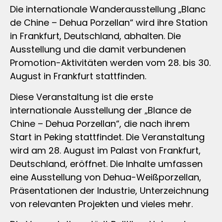
Die internationale Wanderausstellung „Blanc
de Chine – Dehua Porzellan“ wird ihre Station
in Frankfurt, Deutschland, abhalten. Die
Ausstellung und die damit verbundenen
Promotion-Aktivitäten werden vom 28. bis 30.
August in Frankfurt stattfinden.
Diese Veranstaltung ist die erste
internationale Ausstellung der „Blance de
Chine – Dehua Porzellan“, die nach ihrem
Start in Peking stattfindet. Die Veranstaltung
wird am 28. August im Palast von Frankfurt,
Deutschland, eröffnet. Die Inhalte umfassen
eine Ausstellung von Dehua-Weißporzellan,
Präsentationen der Industrie, Unterzeichnung
von relevanten Projekten und vieles mehr.