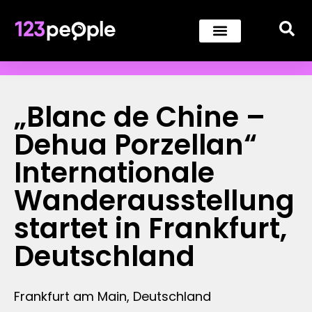
„Blanc de Chine –
Dehua Porzellan“
Internationale
Wanderausstellung
startet in Frankfurt,
Deutschland
Frankfurt am Main, Deutschland