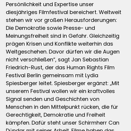
Persönlichkeit und Expertise unser
diesjähriges Filmfestival bereichert. Weltweit
stehen wir vor großen Herausforderungen:
Die Demokratie sowie Presse- und
Meinungsfreiheit sind in Gefahr. Gleichzeitig
prägen Krisen und Konflikte weiterhin das
Weltgeschehen. Davor dürfen wir die Augen
nicht verschließen“, sagt Jan Sebastian
Friedrich-Rust, der das Human Rights Film
Festival Berlin gemeinsam mit Lydia
Spiesberger leitet. Spiesberger ergänzt: „Mit
unserem Festival wollen wir ein kraftvolles
Signal senden und Geschichten von
Menschen in den Mittelpunkt rücken, die für
Gerechtigkeit, Demokratie und Freiheit
kämpfen. Dafür steht unser Schirmherr Can
Dündar mit seiner Arbeit. Filme haben das