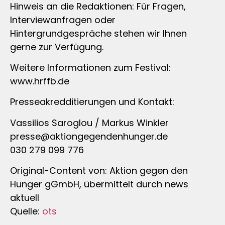
Hinweis an die Redaktionen: Für Fragen,
Interviewanfragen oder
Hintergrundgespräche stehen wir Ihnen
gerne zur Verfügung.
Weitere Informationen zum Festival:
www.hrffb.de
Presseakredditierungen und Kontakt:
Vassilios Saroglou / Markus Winkler
presse@aktiongegendenhunger.de
030 279 099 776
Original-Content von: Aktion gegen den
Hunger gGmbH, übermittelt durch news
aktuell
Quelle:
ots