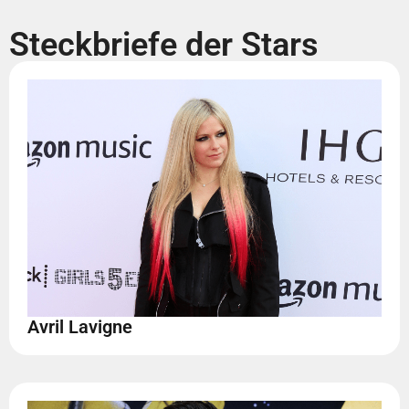
Steckbriefe der Stars
Avril Lavigne