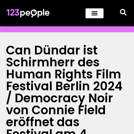
Can Dündar ist
Schirmherr des
Human Rights Film
Festival Berlin 2024
/ Democracy Noir
von Connie Field
eröffnet das