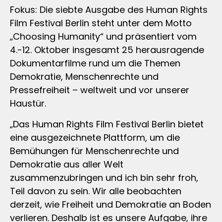
Fokus: Die siebte Ausgabe des Human Rights
Film Festival Berlin steht unter dem Motto
„Choosing Humanity“ und präsentiert vom
4.-12. Oktober insgesamt 25 herausragende
Dokumentarfilme rund um die Themen
Demokratie, Menschenrechte und
Pressefreiheit – weltweit und vor unserer
Haustür.
„Das Human Rights Film Festival Berlin bietet
eine ausgezeichnete Plattform, um die
Bemühungen für Menschenrechte und
Demokratie aus aller Welt
zusammenzubringen und ich bin sehr froh,
Teil davon zu sein. Wir alle beobachten
derzeit, wie Freiheit und Demokratie an Boden
verlieren. Deshalb ist es unsere Aufgabe, ihre