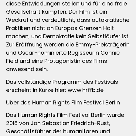
diese Entwicklungen stellen und für eine freie
Gesellschaft kämpfen. Der Film ist ein
Weckruf und verdeutlicht, dass autokratische
Praktiken nicht an Europas Grenzen Halt
machen, und Demokratie kein Selbstläufer ist.
Zur Eröffnung werden die Emmy-Preisträgerin
und Oscar-nominierte Regisseurin Connie
Field und eine Protagonistin des Films
anwesend sein.
Das vollständige Programm des Festivals
erscheint in Kürze hier: www.hrffb.de
Über das Human Rights Film Festival Berlin
Das Human Rights Film Festival Berlin wurde
2018 von Jan Sebastian Friedrich-Rust,
Geschäftsführer der humanitären und