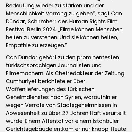
Bedeutung wieder zu stärken und der
Menschlichkeit Vorrang zu geben“, sagt Can
Dündar, Schirmherr des Human Rights Film
Festival Berlin 2024. „Filme können Menschen
helfen zu verstehen. Und sie können helfen,
Empathie zu erzeugen.“
Can Dündar gehört zu den prominentesten
türkischsprachigen Journalisten und
Filmemachern. Als Chefredakteur der Zeitung
Cumhuriyet berichtete er über
Waffenlieferungen des türkischen
Geheimdienstes nach Syrien, woraufhin er
wegen Verrats von Staatsgeheimnissen in
Abwesenheit zu über 27 Jahren Haft verurteilt
wurde. Einem Attentat vor einem Istanbuler
Gerichtsgebäude entkam er nur knapp. Heute