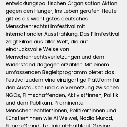
entwicklungspolitischen Organisation Aktion
gegen den Hunger, ins Leben gerufen. Heute
gilt es als wichtigstes deutsches
Menschenrechtsfilmfestival mit
internationaler Ausstrahlung. Das Filmfestival
zeigt Filme aus aller Welt, die auf
eindrucksvolle Weise von
Menschenrechtsverletzungen und dem
Widerstand dagegen erzählen. Mit einem
umfassenden Begleitprogramm bietet das
Festival zudem eine einzigartige Plattform für
den Austausch und die Vernetzung zwischen
NGOs, Filmschaffenden, Aktivist*innen, Politik
und dem Publikum. Prominente
Menschenrechtler*innen, Politiker*innen und
Künstler*innen wie Ai Weiwei, Nadia Murad,
Filippo Grandi, Loujain al-Hathloul, Gesine