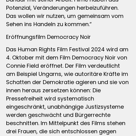
Potenzial, Veränderungen herbeizuführen.
Das wollen wir nutzen, um gemeinsam vom
Sehen ins Handeln zu kommen.“
Eröffnungsfilm Democracy Noir
Das Human Rights Film Festival 2024 wird am
4. Oktober mit dem Film Democracy Noir von
Connie Field eröffnet. Der Film verdeutlicht
am Beispiel Ungarns, wie autoritäre Kräfte im
Schatten der Demokratie agieren und sie von
innen heraus zersetzen können: Die
Pressefreiheit wird systematisch
eingeschränkt, unabhängige Justizsysteme
werden geschwächt und Bürgerrechte
beschnitten. Im Mittelpunkt des Films stehen
drei Frauen, die sich entschlossen gegen