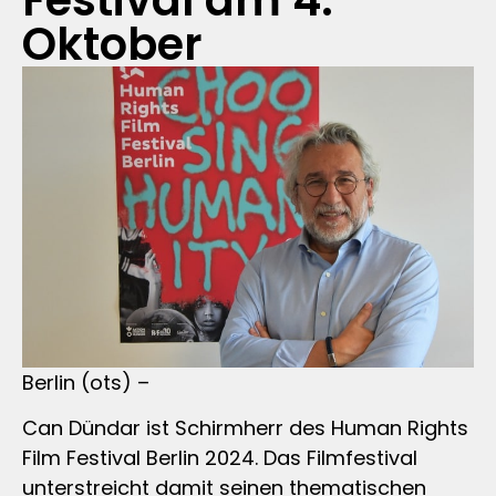
Festival am 4.
Oktober
Berlin (ots) –
Can Dündar ist Schirmherr des Human Rights
Film Festival Berlin 2024. Das Filmfestival
unterstreicht damit seinen thematischen