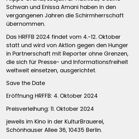
Schwan und Enissa Amani haben in den
vergangenen Jahren die Schirmherrschaft
übernommen.
Das HRFFB 2024 findet vom 4.-12. Oktober
statt und wird von Aktion gegen den Hunger
in Partnerschaft mit Reporter ohne Grenzen,
die sich für Presse- und Informationsfreiheit
weltweit einsetzen, ausgerichtet.
Save the Date
Eröffnung HRFFB: 4. Oktober 2024
Preisverleihung: 11. Oktober 2024
jeweils im Kino in der KulturBrauerei,
Schönhauser Allee 36, 10435 Berlin.