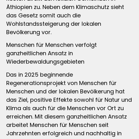
Äthiopien zu. Neben dem Klimaschutz sieht
das Gesetz somit auch die
Wohlstandssteigerung der lokalen
Bevölkerung vor.
Menschen für Menschen verfolgt
ganzheitlichen Ansatz in
Wiederbewaldungsgebieten
Das in 2025 beginnende
Regenerationsprojekt von Menschen für
Menschen und der lokalen Bevölkerung hat
das Ziel, positive Effekte sowohl für Natur und
Klima als auch für die Menschen vor Ort zu
erreichen. Mit diesem ganzheitlichen Ansatz
arbeitet Menschen für Menschen seit
Jahrzehnten erfolgreich und nachhaltig in