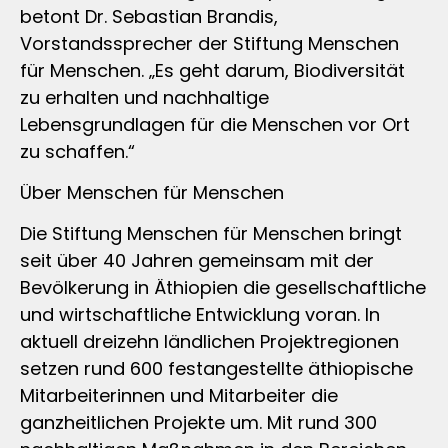
betont Dr. Sebastian Brandis,
Vorstandssprecher der Stiftung Menschen
für Menschen. „Es geht darum, Biodiversität
zu erhalten und nachhaltige
Lebensgrundlagen für die Menschen vor Ort
zu schaffen.“
Über Menschen für Menschen
Die Stiftung Menschen für Menschen bringt
seit über 40 Jahren gemeinsam mit der
Bevölkerung in Äthiopien die gesellschaftliche
und wirtschaftliche Entwicklung voran. In
aktuell dreizehn ländlichen Projektregionen
setzen rund 600 festangestellte äthiopische
Mitarbeiterinnen und Mitarbeiter die
ganzheitlichen Projekte um. Mit rund 300