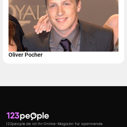
Oliver Pocher
123people.de ist Ihr Online-Magazin für spannende