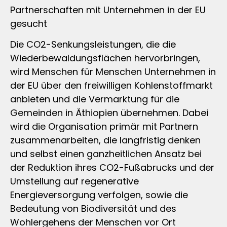
Partnerschaften mit Unternehmen in der EU
gesucht
Die CO2-Senkungsleistungen, die die
Wiederbewaldungsflächen hervorbringen,
wird Menschen für Menschen Unternehmen in
der EU über den freiwilligen Kohlenstoffmarkt
anbieten und die Vermarktung für die
Gemeinden in Äthiopien übernehmen. Dabei
wird die Organisation primär mit Partnern
zusammenarbeiten, die langfristig denken
und selbst einen ganzheitlichen Ansatz bei
der Reduktion ihres CO2-Fußabrucks und der
Umstellung auf regenerative
Energieversorgung verfolgen, sowie die
Bedeutung von Biodiversität und des
Wohlergehens der Menschen vor Ort