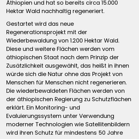
Äthiopien und hat so bereits circa 15.000
Hektar Wald nachhaltig regeneriert.
Gestartet wird das neue
Regenerationsprojekt mit der
Wiederbewaldung von 1.200 Hektar Wald.
Diese und weitere Flächen werden vom
äthiopischen Staat nach dem Prinzip der
Zusätzlichkeit ausgewählt, das heißt in ihnen
würde sich die Natur ohne das Projekt von
Menschen für Menschen nicht regenerieren.
Die wiederbewaldeten Flächen werden von
der äthiopischen Regierung zu Schutzflächen
erklärt. Ein Monitoring- und
Evaluierungssystem unter Verwendung
moderner Technologien wie Satellitenbildern
wird ihren Schutz für mindestens 50 Jahre