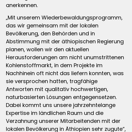
anerkennen.
„Mit unserem Wiederbewaldungsprogramm,
das wir gemeinsam mit der lokalen
Bevölkerung, den Behörden und in
Abstimmung mit der äthiopischen Regierung
planen, wollen wir den aktuellen
Herausforderungen am nicht unumstrittenen
Kohlenstoffmarkt, in dem Projekte im
Nachhinein oft nicht das liefern konnten, was
sie versprochen hatten, tragfähige
Antworten mit qualitativ hochwertigen,
naturbasierten Lösungen entgegensetzen.
Dabei kommt uns unsere jahrzehntelange
Expertise im ländlichen Raum und die
Verzahnung unserer Mitarbeitenden mit der
lokalen Bevölkerung in Äthiopien sehr zugute“,