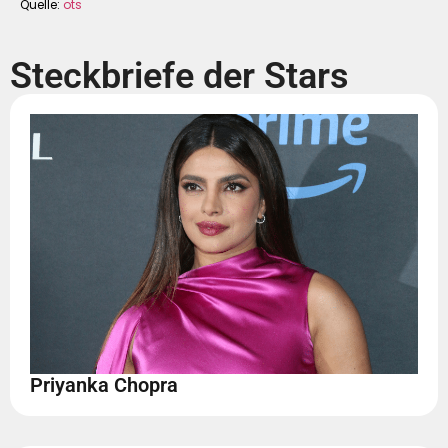
Quelle:
ots
Steckbriefe der Stars
Priyanka Chopra