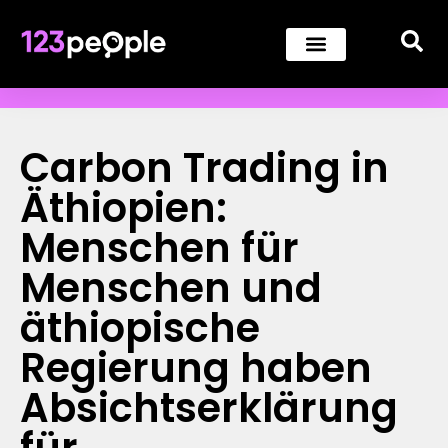
Carbon Trading in
Äthiopien:
Menschen für
Menschen und
äthiopische
Regierung haben
Absichtserklärung