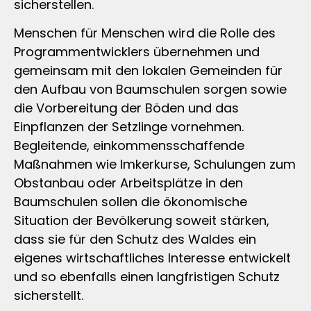
sicherstellen.
Menschen für Menschen wird die Rolle des
Programmentwicklers übernehmen und
gemeinsam mit den lokalen Gemeinden für
den Aufbau von Baumschulen sorgen sowie
die Vorbereitung der Böden und das
Einpflanzen der Setzlinge vornehmen.
Begleitende, einkommensschaffende
Maßnahmen wie Imkerkurse, Schulungen zum
Obstanbau oder Arbeitsplätze in den
Baumschulen sollen die ökonomische
Situation der Bevölkerung soweit stärken,
dass sie für den Schutz des Waldes ein
eigenes wirtschaftliches Interesse entwickelt
und so ebenfalls einen langfristigen Schutz
sicherstellt.