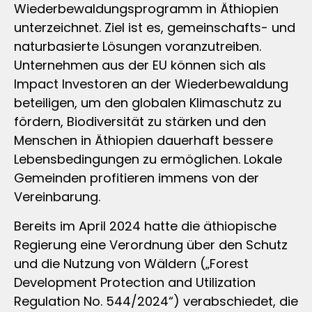
Wiederbewaldungsprogramm in Äthiopien
unterzeichnet. Ziel ist es, gemeinschafts- und
naturbasierte Lösungen voranzutreiben.
Unternehmen aus der EU können sich als
Impact Investoren an der Wiederbewaldung
beteiligen, um den globalen Klimaschutz zu
fördern, Biodiversität zu stärken und den
Menschen in Äthiopien dauerhaft bessere
Lebensbedingungen zu ermöglichen. Lokale
Gemeinden profitieren immens von der
Vereinbarung.
Bereits im April 2024 hatte die äthiopische
Regierung eine Verordnung über den Schutz
und die Nutzung von Wäldern („Forest
Development Protection and Utilization
Regulation No. 544/2024“) verabschiedet, die