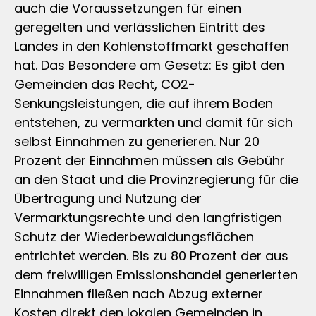
auch die Voraussetzungen für einen
geregelten und verlässlichen Eintritt des
Landes in den Kohlenstoffmarkt geschaffen
hat. Das Besondere am Gesetz: Es gibt den
Gemeinden das Recht, CO2-
Senkungsleistungen, die auf ihrem Boden
entstehen, zu vermarkten und damit für sich
selbst Einnahmen zu generieren. Nur 20
Prozent der Einnahmen müssen als Gebühr
an den Staat und die Provinzregierung für die
Übertragung und Nutzung der
Vermarktungsrechte und den langfristigen
Schutz der Wiederbewaldungsflächen
entrichtet werden. Bis zu 80 Prozent der aus
dem freiwilligen Emissionshandel generierten
Einnahmen fließen nach Abzug externer
Kosten direkt den lokalen Gemeinden in