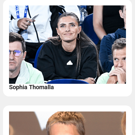
Sophia Thomalla