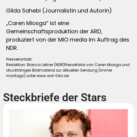
Gilda Sahebi (Journalistin und Autorin)
„Caren Miosga“ ist eine
Gemeinschaftsproduktion der ARD,
produziert von der MIO media im Auftrag des
NDR.
Pressekontakt:
Redaktion: Bianca Leitner (NDR)Pressefotos von Caren Miosga und
druckfähiges Bildmaterial zur aktuellen Sendung (immer
montags) unter www.ard-foto.de
Steckbriefe der Stars