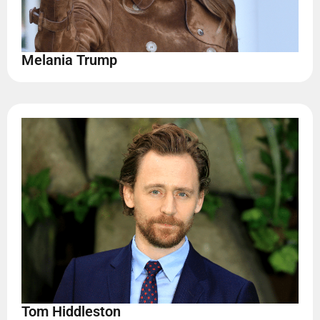
Melania Trump
Tom Hiddleston