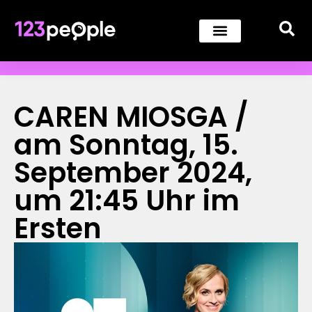
CAREN MIOSGA /
am Sonntag, 15.
September 2024,
um 21:45 Uhr im
Ersten