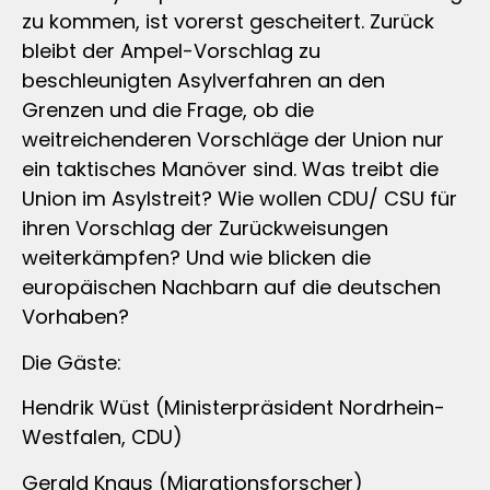
zu kommen, ist vorerst gescheitert. Zurück
bleibt der Ampel-Vorschlag zu
beschleunigten Asylverfahren an den
Grenzen und die Frage, ob die
weitreichenderen Vorschläge der Union nur
ein taktisches Manöver sind. Was treibt die
Union im Asylstreit? Wie wollen CDU/ CSU für
ihren Vorschlag der Zurückweisungen
weiterkämpfen? Und wie blicken die
europäischen Nachbarn auf die deutschen
Vorhaben?
Die Gäste:
Hendrik Wüst (Ministerpräsident Nordrhein-
Westfalen, CDU)
Gerald Knaus (Migrationsforscher)