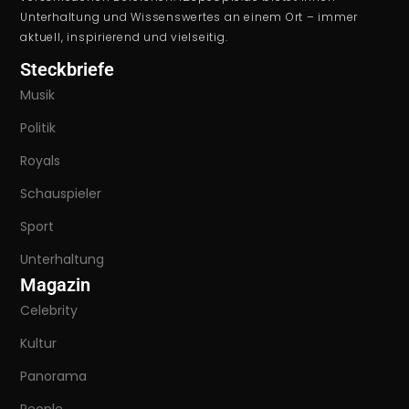
Unterhaltung und Wissenswertes an einem Ort – immer
aktuell, inspirierend und vielseitig.
Steckbriefe
Musik
Politik
Royals
Schauspieler
Sport
Unterhaltung
Magazin
Celebrity
Kultur
Panorama