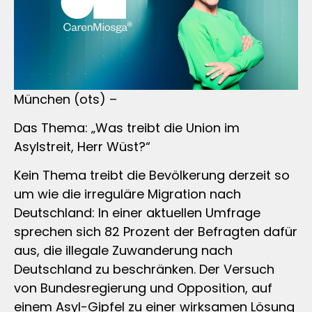
München (ots) –
Das Thema: „Was treibt die Union im
Asylstreit, Herr Wüst?“
Kein Thema treibt die Bevölkerung derzeit so
um wie die irreguläre Migration nach
Deutschland: In einer aktuellen Umfrage
sprechen sich 82 Prozent der Befragten dafür
aus, die illegale Zuwanderung nach
Deutschland zu beschränken. Der Versuch
von Bundesregierung und Opposition, auf
einem Asyl-Gipfel zu einer wirksamen Lösung