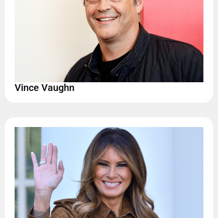
Vince Vaughn