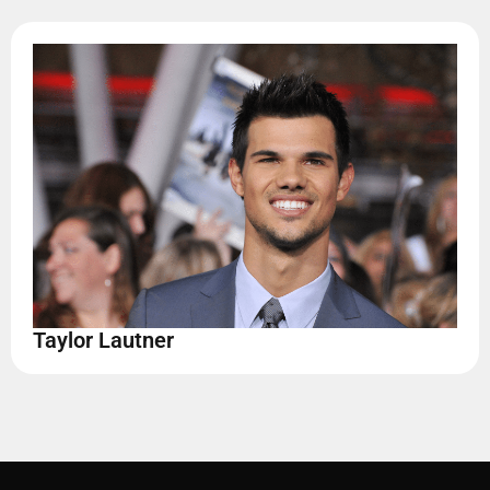
Taylor Lautner