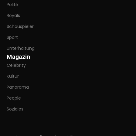
Politik
Royals
Schauspieler
Sport
Unterhaltung
Magazin
Celebrity
Kultur
Panorama
People
Soziales