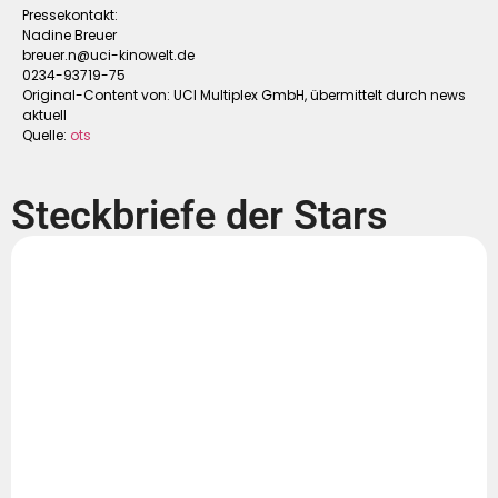
Pressekontakt:
Nadine Breuer
breuer.n@uci-kinowelt.de
0234-93719-75
Original-Content von: UCI Multiplex GmbH, übermittelt durch news
aktuell
Quelle:
ots
Steckbriefe der Stars