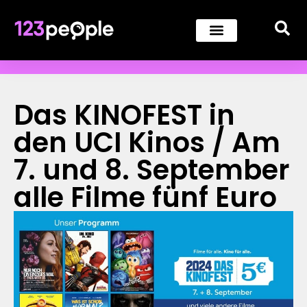
Das KINOFEST in
den UCI Kinos / Am
7. und 8. September
alle Filme fünf Euro