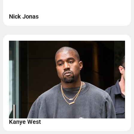
Nick Jonas
Kanye West