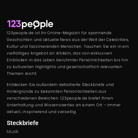
123people.de ist Ihr Online-Magazin für spannende
Geschichten und aktuelle News aus der Welt der Celebrities,
Kultur und faszinierenden Menschen. Tauchen Sie ein in ein
vielfältiges Angebot an Artikeln, das von exklusiven
Einblicken in das Leben berühmter Persönlichkeiten bis hin
zu kulturellen Highlights und gesellschaftlich relevanten
Themen reicht.
Entdecken Sie außerdem detaillierte Steckbriefe und
Hintergründe zu bekannten Persönlichkeiten aus
verschiedenen Bereichen. 123people.de bietet Ihnen
Unterhaltung und Wissenswertes an einem Ort – immer
aktuell, inspirierend und vielseitig.
Steckbriefe
Musik