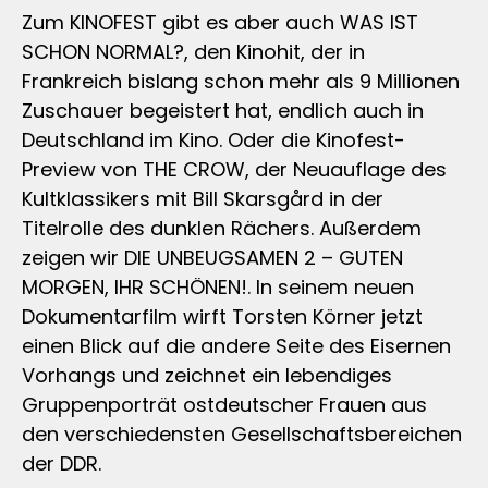
Zum KINOFEST gibt es aber auch WAS IST
SCHON NORMAL?, den Kinohit, der in
Frankreich bislang schon mehr als 9 Millionen
Zuschauer begeistert hat, endlich auch in
Deutschland im Kino. Oder die Kinofest-
Preview von THE CROW, der Neuauflage des
Kultklassikers mit Bill Skarsgård in der
Titelrolle des dunklen Rächers. Außerdem
zeigen wir DIE UNBEUGSAMEN 2 – GUTEN
MORGEN, IHR SCHÖNEN!. In seinem neuen
Dokumentarfilm wirft Torsten Körner jetzt
einen Blick auf die andere Seite des Eisernen
Vorhangs und zeichnet ein lebendiges
Gruppenporträt ostdeutscher Frauen aus
den verschiedensten Gesellschaftsbereichen
der DDR.