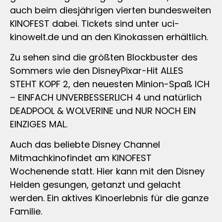
auch beim diesjährigen vierten bundesweiten
KINOFEST dabei. Tickets sind unter uci-
kinowelt.de und an den Kinokassen erhältlich.
Zu sehen sind die größten Blockbuster des
Sommers wie den DisneyPixar-Hit ALLES
STEHT KOPF 2, den neuesten Minion-Spaß ICH
– EINFACH UNVERBESSERLICH 4 und natürlich
DEADPOOL & WOLVERINE und NUR NOCH EIN
EINZIGES MAL.
Auch das beliebte Disney Channel
Mitmachkinofindet am KINOFEST
Wochenende statt. Hier kann mit den Disney
Helden gesungen, getanzt und gelacht
werden. Ein aktives Kinoerlebnis für die ganze
Familie.