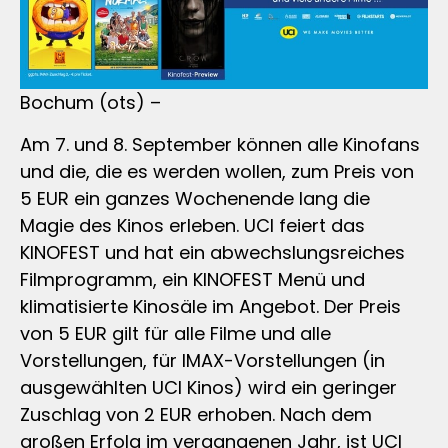
Bochum (ots) –
Am 7. und 8. September können alle Kinofans
und die, die es werden wollen, zum Preis von
5 EUR ein ganzes Wochenende lang die
Magie des Kinos erleben. UCI feiert das
KINOFEST und hat ein abwechslungsreiches
Filmprogramm, ein KINOFEST Menü und
klimatisierte Kinosäle im Angebot. Der Preis
von 5 EUR gilt für alle Filme und alle
Vorstellungen, für IMAX-Vorstellungen (in
ausgewählten UCI Kinos) wird ein geringer
Zuschlag von 2 EUR erhoben. Nach dem
großen Erfolg im vergangenen Jahr, ist UCI