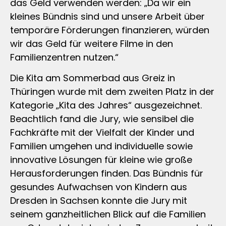
das Geld verwenden werden: „Da wir ein
kleines Bündnis sind und unsere Arbeit über
temporäre Förderungen finanzieren, würden
wir das Geld für weitere Filme in den
Familienzentren nutzen.“
Die Kita am Sommerbad aus Greiz in
Thüringen wurde mit dem zweiten Platz in der
Kategorie „Kita des Jahres“ ausgezeichnet.
Beachtlich fand die Jury, wie sensibel die
Fachkräfte mit der Vielfalt der Kinder und
Familien umgehen und individuelle sowie
innovative Lösungen für kleine wie große
Herausforderungen finden. Das Bündnis für
gesundes Aufwachsen von Kindern aus
Dresden in Sachsen konnte die Jury mit
seinem ganzheitlichen Blick auf die Familien