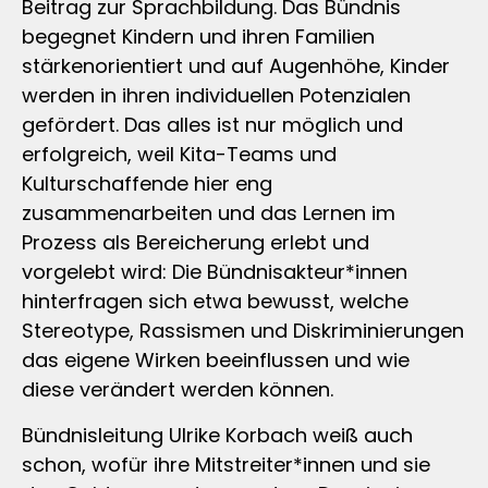
Beitrag zur Sprachbildung. Das Bündnis
begegnet Kindern und ihren Familien
stärkenorientiert und auf Augenhöhe, Kinder
werden in ihren individuellen Potenzialen
gefördert. Das alles ist nur möglich und
erfolgreich, weil Kita-Teams und
Kulturschaffende hier eng
zusammenarbeiten und das Lernen im
Prozess als Bereicherung erlebt und
vorgelebt wird: Die Bündnisakteur*innen
hinterfragen sich etwa bewusst, welche
Stereotype, Rassismen und Diskriminierungen
das eigene Wirken beeinflussen und wie
diese verändert werden können.
Bündnisleitung Ulrike Korbach weiß auch
schon, wofür ihre Mitstreiter*innen und sie