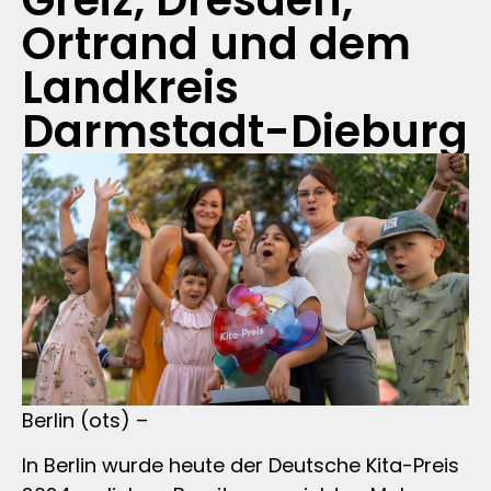
Greiz, Dresden,
Ortrand und dem
Landkreis
Darmstadt-Dieburg
Berlin (ots) –
In Berlin wurde heute der Deutsche Kita-Preis