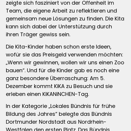
zeigte sich fasziniert von der Offenheit im
Team, die eigene Arbeit zu reflektieren und
gemeinsam neue Lösungen zu finden. Die Kita
kann sich dabei der Unterstützung durch
ihren Träger gewiss sein.
Die Kita-Kinder haben schon erste Ideen,
wofür sie das Preisgeld verwenden möchten:
„Wenn wir gewinnen, wollen wir uns einen Zoo
bauen“. Und für die Kinder gab es noch eine
ganz besondere Überraschung: Am 5.
Dezember kommt KiKA zu Besuch und sie
erleben einen KiKANiNCHEN-Tag.
In der Kategorie „Lokales Bündnis für frühe
Bildung des Jahres“ belegte das Bündnis
Dortmunder Nordstadt aus Nordrhein-
Westfalen den ersten Platz. Das Bündnis