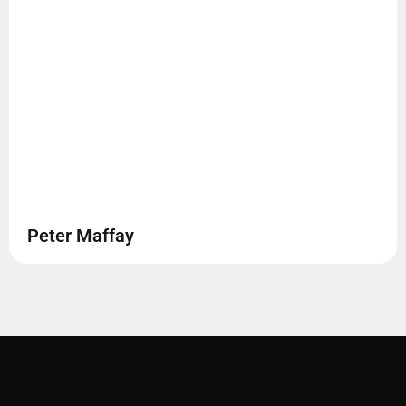
Peter Maffay