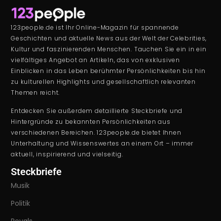
123people.de ist Ihr Online-Magazin für spannende
Geschichten und aktuelle News aus der Welt der Celebrities,
Kultur und faszinierenden Menschen. Tauchen Sie ein in ein
vielfältiges Angebot an Artikeln, das von exklusiven
Einblicken in das Leben berühmter Persönlichkeiten bis hin
zu kulturellen Highlights und gesellschaftlich relevanten
Themen reicht.
Entdecken Sie außerdem detaillierte Steckbriefe und
Hintergründe zu bekannten Persönlichkeiten aus
verschiedenen Bereichen. 123people.de bietet Ihnen
Unterhaltung und Wissenswertes an einem Ort – immer
aktuell, inspirierend und vielseitig.
Steckbriefe
Musik
Politik
Royals