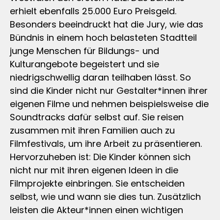
erhielt ebenfalls 25.000 Euro Preisgeld.
Besonders beeindruckt hat die Jury, wie das
Bündnis in einem hoch belasteten Stadtteil
junge Menschen für Bildungs- und
Kulturangebote begeistert und sie
niedrigschwellig daran teilhaben lässt. So
sind die Kinder nicht nur Gestalter*innen ihrer
eigenen Filme und nehmen beispielsweise die
Soundtracks dafür selbst auf. Sie reisen
zusammen mit ihren Familien auch zu
Filmfestivals, um ihre Arbeit zu präsentieren.
Hervorzuheben ist: Die Kinder können sich
nicht nur mit ihren eigenen Ideen in die
Filmprojekte einbringen. Sie entscheiden
selbst, wie und wann sie dies tun. Zusätzlich
leisten die Akteur*innen einen wichtigen