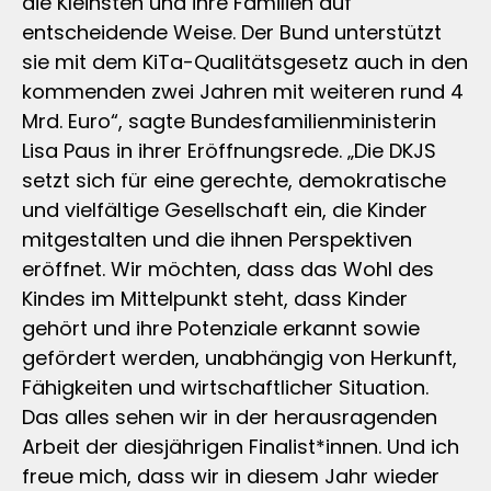
die Kleinsten und ihre Familien auf
entscheidende Weise. Der Bund unterstützt
sie mit dem KiTa-Qualitätsgesetz auch in den
kommenden zwei Jahren mit weiteren rund 4
Mrd. Euro“, sagte Bundesfamilienministerin
Lisa Paus in ihrer Eröffnungsrede. „Die DKJS
setzt sich für eine gerechte, demokratische
und vielfältige Gesellschaft ein, die Kinder
mitgestalten und die ihnen Perspektiven
eröffnet. Wir möchten, dass das Wohl des
Kindes im Mittelpunkt steht, dass Kinder
gehört und ihre Potenziale erkannt sowie
gefördert werden, unabhängig von Herkunft,
Fähigkeiten und wirtschaftlicher Situation.
Das alles sehen wir in der herausragenden
Arbeit der diesjährigen Finalist*innen. Und ich
freue mich, dass wir in diesem Jahr wieder