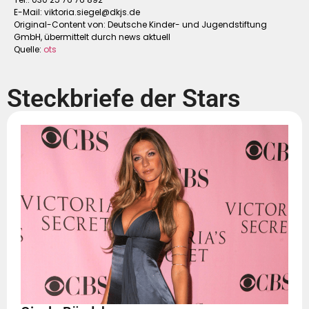
E-Mail:
viktoria.siegel@dkjs.de
Original-Content von: Deutsche Kinder- und Jugendstiftung
GmbH, übermittelt durch news aktuell
Quelle:
ots
Steckbriefe der Stars