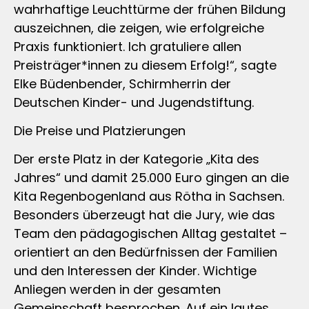
wahrhaftige Leuchttürme der frühen Bildung
auszeichnen, die zeigen, wie erfolgreiche
Praxis funktioniert. Ich gratuliere allen
Preisträger*innen zu diesem Erfolg!“, sagte
Elke Büdenbender, Schirmherrin der
Deutschen Kinder- und Jugendstiftung.
Die Preise und Platzierungen
Der erste Platz in der Kategorie „Kita des
Jahres“ und damit 25.000 Euro gingen an die
Kita Regenbogenland aus Rötha in Sachsen.
Besonders überzeugt hat die Jury, wie das
Team den pädagogischen Alltag gestaltet –
orientiert an den Bedürfnissen der Familien
und den Interessen der Kinder. Wichtige
Anliegen werden in der gesamten
Gemeinschaft besprochen. Auf ein lautes