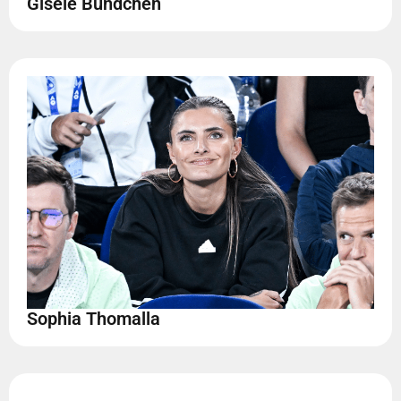
Gisele Bündchen
Sophia Thomalla