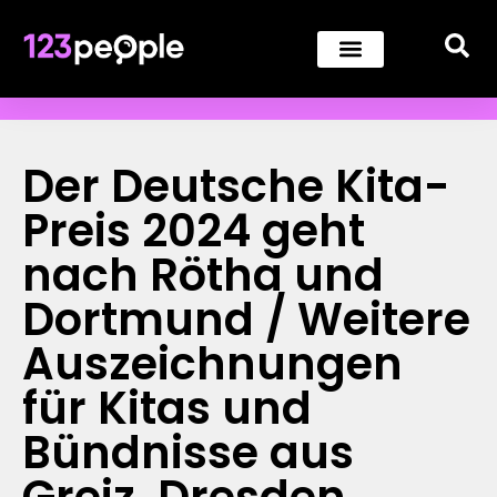
Der Deutsche Kita-
Preis 2024 geht
nach Rötha und
Dortmund / Weitere
Auszeichnungen
für Kitas und
Bündnisse aus