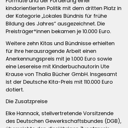
Formate und der Förderung einer
kindorientierten Politik mit dem dritten Platz in
der Kategorie „Lokales Bündnis für frühe
Bildung des Jahres“ ausgezeichnet. Die
Preisträger*innen bekamen je 10.000 Euro.
Weitere zehn Kitas und Bündnisse erhielten
für ihre herausragende Arbeit einen
Anerkennungspreis mit je 1.000 Euro sowie
eine Lesereise mit Kinderbuchautorin Ute
Krause von Thalia Bücher GmbH. Insgesamt
ist der Deutsche Kita-Preis mit 110.000 Euro
dotiert.
Die Zusatzpreise
Elke Hannack, stellvertretende Vorsitzende
des Deutschen Gewerkschaftsbundes (DGB),