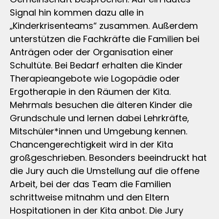
Signal hin kommen dazu alle in
„Kinderkrisenteams“ zusammen. Außerdem
unterstützen die Fachkräfte die Familien bei
Anträgen oder der Organisation einer
Schultüte. Bei Bedarf erhalten die Kinder
Therapieangebote wie Logopädie oder
Ergotherapie in den Räumen der Kita.
Mehrmals besuchen die älteren Kinder die
Grundschule und lernen dabei Lehrkräfte,
Mitschüler*innen und Umgebung kennen.
Chancengerechtigkeit wird in der Kita
großgeschrieben. Besonders beeindruckt hat
die Jury auch die Umstellung auf die offene
Arbeit, bei der das Team die Familien
schrittweise mitnahm und den Eltern
Hospitationen in der Kita anbot. Die Jury