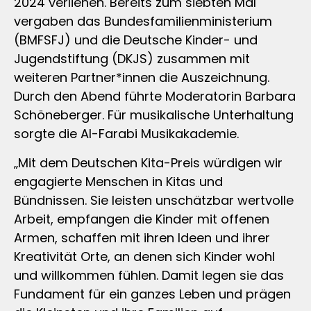
2024 verliehen. Bereits zum siebten Mal
vergaben das Bundesfamilienministerium
(BMFSFJ) und die Deutsche Kinder- und
Jugendstiftung (DKJS) zusammen mit
weiteren Partner*innen die Auszeichnung.
Durch den Abend führte Moderatorin Barbara
Schöneberger. Für musikalische Unterhaltung
sorgte die Al-Farabi Musikakademie.
„Mit dem Deutschen Kita-Preis würdigen wir
engagierte Menschen in Kitas und
Bündnissen. Sie leisten unschätzbar wertvolle
Arbeit, empfangen die Kinder mit offenen
Armen, schaffen mit ihren Ideen und ihrer
Kreativität Orte, an denen sich Kinder wohl
und willkommen fühlen. Damit legen sie das
Fundament für ein ganzes Leben und prägen