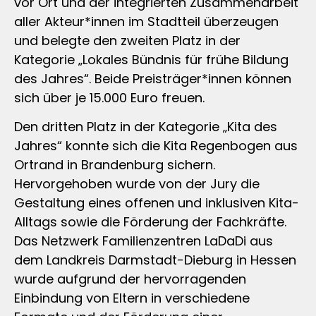
vor Ort und der integrierten Zusammenarbeit
aller Akteur*innen im Stadtteil überzeugen
und belegte den zweiten Platz in der
Kategorie „Lokales Bündnis für frühe Bildung
des Jahres“. Beide Preisträger*innen können
sich über je 15.000 Euro freuen.
Den dritten Platz in der Kategorie „Kita des
Jahres“ konnte sich die Kita Regenbogen aus
Ortrand in Brandenburg sichern.
Hervorgehoben wurde von der Jury die
Gestaltung eines offenen und inklusiven Kita-
Alltags sowie die Förderung der Fachkräfte.
Das Netzwerk Familienzentren LaDaDi aus
dem Landkreis Darmstadt-Dieburg in Hessen
wurde aufgrund der hervorragenden
Einbindung von Eltern in verschiedene