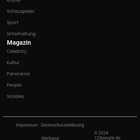
Schauspieler
Sport
Unterhaltung
Magazin
Celebrity
Kultur
Panorama
People
Soziales
Impressum
Datenschutzerklärung
© 2024
123people.de
Werbung