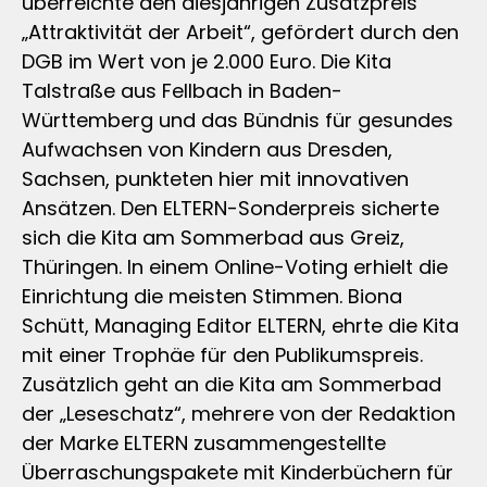
überreichte den diesjährigen Zusatzpreis
„Attraktivität der Arbeit“, gefördert durch den
DGB im Wert von je 2.000 Euro. Die Kita
Talstraße aus Fellbach in Baden-
Württemberg und das Bündnis für gesundes
Aufwachsen von Kindern aus Dresden,
Sachsen, punkteten hier mit innovativen
Ansätzen. Den ELTERN-Sonderpreis sicherte
sich die Kita am Sommerbad aus Greiz,
Thüringen. In einem Online-Voting erhielt die
Einrichtung die meisten Stimmen. Biona
Schütt, Managing Editor ELTERN, ehrte die Kita
mit einer Trophäe für den Publikumspreis.
Zusätzlich geht an die Kita am Sommerbad
der „Leseschatz“, mehrere von der Redaktion
der Marke ELTERN zusammengestellte
Überraschungspakete mit Kinderbüchern für