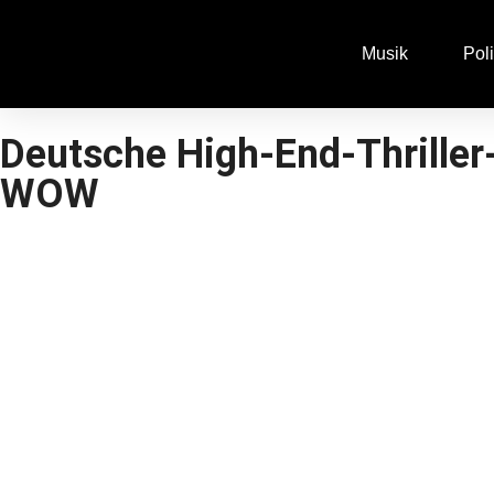
Musik
Poli
Deutsche High-End-Thriller
WOW