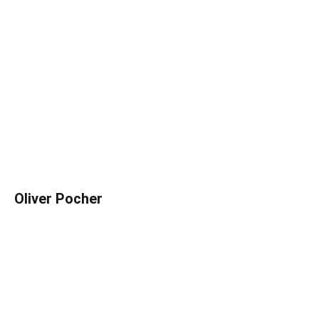
Oliver Pocher