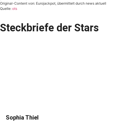
Original-Content von: Eurojackpot, übermittelt durch news aktuell
Quelle:
ots
Steckbriefe der Stars
Sophia Thiel