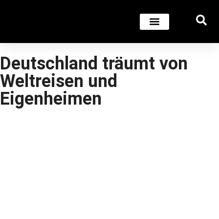
Deutschland träumt von
Weltreisen und
Eigenheimen