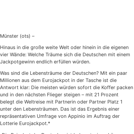
Münster (ots) –
Hinaus in die große weite Welt oder hinein in die eigenen
vier Wände: Welche Träume sich die Deutschen mit einem
Jackpotgewinn endlich erfüllen würden.
Was sind die Lebensträume der Deutschen? Mit ein paar
Millionen aus dem Eurojackpot in der Tasche ist die
Antwort klar: Die meisten würden sofort die Koffer packen
und in den nächsten Flieger steigen – mit 21 Prozent
belegt die Weltreise mit Partnerin oder Partner Platz 1
unter den Lebensträumen. Das ist das Ergebnis einer
repräsentativen Umfrage von Appinio im Auftrag der
Lotterie Eurojackpot.*