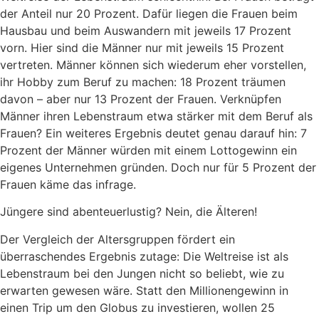
der Anteil nur 20 Prozent. Dafür liegen die Frauen beim
Hausbau und beim Auswandern mit jeweils 17 Prozent
vorn. Hier sind die Männer nur mit jeweils 15 Prozent
vertreten. Männer können sich wiederum eher vorstellen,
ihr Hobby zum Beruf zu machen: 18 Prozent träumen
davon – aber nur 13 Prozent der Frauen. Verknüpfen
Männer ihren Lebenstraum etwa stärker mit dem Beruf als
Frauen? Ein weiteres Ergebnis deutet genau darauf hin: 7
Prozent der Männer würden mit einem Lottogewinn ein
eigenes Unternehmen gründen. Doch nur für 5 Prozent der
Frauen käme das infrage.
Jüngere sind abenteuerlustig? Nein, die Älteren!
Der Vergleich der Altersgruppen fördert ein
überraschendes Ergebnis zutage: Die Weltreise ist als
Lebenstraum bei den Jungen nicht so beliebt, wie zu
erwarten gewesen wäre. Statt den Millionengewinn in
einen Trip um den Globus zu investieren, wollen 25