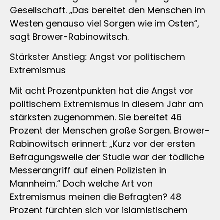
Gesellschaft. „Das bereitet den Menschen im
Westen genauso viel Sorgen wie im Osten“,
sagt Brower-Rabinowitsch.
Stärkster Anstieg: Angst vor politischem
Extremismus
Mit acht Prozentpunkten hat die Angst vor
politischem Extremismus in diesem Jahr am
stärksten zugenommen. Sie bereitet 46
Prozent der Menschen große Sorgen. Brower-
Rabinowitsch erinnert: „Kurz vor der ersten
Befragungswelle der Studie war der tödliche
Messerangriff auf einen Polizisten in
Mannheim.“ Doch welche Art von
Extremismus meinen die Befragten? 48
Prozent fürchten sich vor islamistischem