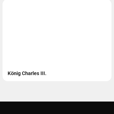
König Charles III.