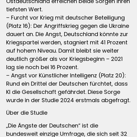
Ostdeutschland erreichen beide Sorgen ihren
tiefsten Wert.
– Furcht vor Krieg mit deutscher Beteiligung
(Platz 16): Der Angriffskrieg gegen die Ukraine
dauert an. Die Angst, Deutschland könnte zur
Kriegspartei werden, stagniert mit 41 Prozent
auf hohem Niveau. Damit bleibt sie weiter
deutlich größer als vor Kriegsbeginn – 2021
lag sie noch bei 16 Prozent.
– Angst vor Künstlicher Intelligenz (Platz 20):
Rund ein Drittel der Deutschen fürchtet, dass
KI die Gesellschaft gefährdet. Diese Sorge
wurde in der Studie 2024 erstmals abgefragt.
Über die Studie
„Die Ängste der Deutschen“ ist die
bundesweit einzige Umfrage, die sich seit 32