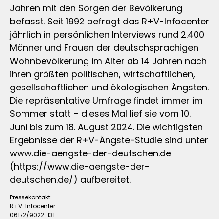
Jahren mit den Sorgen der Bevölkerung
befasst. Seit 1992 befragt das R+V-Infocenter
jährlich in persönlichen Interviews rund 2.400
Männer und Frauen der deutschsprachigen
Wohnbevölkerung im Alter ab 14 Jahren nach
ihren größten politischen, wirtschaftlichen,
gesellschaftlichen und ökologischen Ängsten.
Die repräsentative Umfrage findet immer im
Sommer statt – dieses Mal lief sie vom 10.
Juni bis zum 18. August 2024. Die wichtigsten
Ergebnisse der R+V-Ängste-Studie sind unter
www.die-aengste-der-deutschen.de
(https://www.die-aengste-der-
deutschen.de/) aufbereitet.
Pressekontakt:
R+V-Infocenter
06172/9022-131