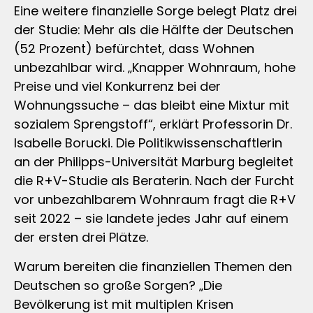
Eine weitere finanzielle Sorge belegt Platz drei
der Studie: Mehr als die Hälfte der Deutschen
(52 Prozent) befürchtet, dass Wohnen
unbezahlbar wird. „Knapper Wohnraum, hohe
Preise und viel Konkurrenz bei der
Wohnungssuche – das bleibt eine Mixtur mit
sozialem Sprengstoff“, erklärt Professorin Dr.
Isabelle Borucki. Die Politikwissenschaftlerin
an der Philipps-Universität Marburg begleitet
die R+V-Studie als Beraterin. Nach der Furcht
vor unbezahlbarem Wohnraum fragt die R+V
seit 2022 – sie landete jedes Jahr auf einem
der ersten drei Plätze.
Warum bereiten die finanziellen Themen den
Deutschen so große Sorgen? „Die
Bevölkerung ist mit multiplen Krisen