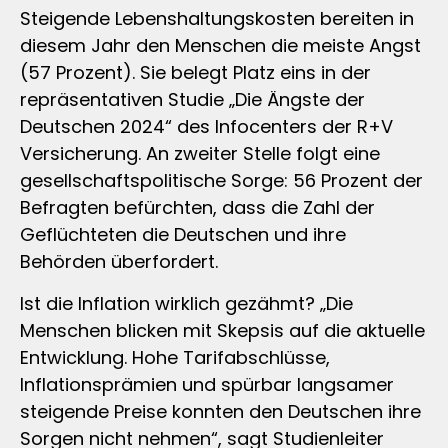
Steigende Lebenshaltungskosten bereiten in
diesem Jahr den Menschen die meiste Angst
(57 Prozent). Sie belegt Platz eins in der
repräsentativen Studie „Die Ängste der
Deutschen 2024“ des Infocenters der R+V
Versicherung. An zweiter Stelle folgt eine
gesellschaftspolitische Sorge: 56 Prozent der
Befragten befürchten, dass die Zahl der
Geflüchteten die Deutschen und ihre
Behörden überfordert.
Ist die Inflation wirklich gezähmt? „Die
Menschen blicken mit Skepsis auf die aktuelle
Entwicklung. Hohe Tarifabschlüsse,
Inflationsprämien und spürbar langsamer
steigende Preise konnten den Deutschen ihre
Sorgen nicht nehmen“, sagt Studienleiter