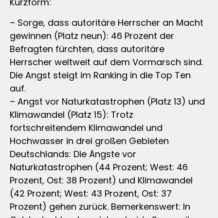
Kurzform:
– Sorge, dass autoritäre Herrscher an Macht
gewinnen (Platz neun): 46 Prozent der
Befragten fürchten, dass autoritäre
Herrscher weltweit auf dem Vormarsch sind.
Die Angst steigt im Ranking in die Top Ten
auf.
– Angst vor Naturkatastrophen (Platz 13) und
Klimawandel (Platz 15): Trotz
fortschreitendem Klimawandel und
Hochwasser in drei großen Gebieten
Deutschlands: Die Ängste vor
Naturkatastrophen (44 Prozent; West: 46
Prozent, Ost: 38 Prozent) und Klimawandel
(42 Prozent; West: 43 Prozent, Ost: 37
Prozent) gehen zurück. Bemerkenswert: In