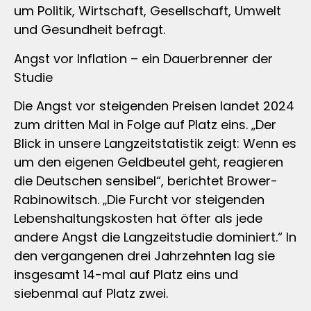
um Politik, Wirtschaft, Gesellschaft, Umwelt
und Gesundheit befragt.
Angst vor Inflation – ein Dauerbrenner der
Studie
Die Angst vor steigenden Preisen landet 2024
zum dritten Mal in Folge auf Platz eins. „Der
Blick in unsere Langzeitstatistik zeigt: Wenn es
um den eigenen Geldbeutel geht, reagieren
die Deutschen sensibel“, berichtet Brower-
Rabinowitsch. „Die Furcht vor steigenden
Lebenshaltungskosten hat öfter als jede
andere Angst die Langzeitstudie dominiert.“ In
den vergangenen drei Jahrzehnten lag sie
insgesamt 14-mal auf Platz eins und
siebenmal auf Platz zwei.