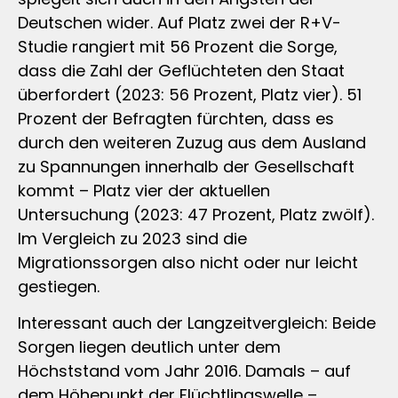
Deutschen wider. Auf Platz zwei der R+V-
Studie rangiert mit 56 Prozent die Sorge,
dass die Zahl der Geflüchteten den Staat
überfordert (2023: 56 Prozent, Platz vier). 51
Prozent der Befragten fürchten, dass es
durch den weiteren Zuzug aus dem Ausland
zu Spannungen innerhalb der Gesellschaft
kommt – Platz vier der aktuellen
Untersuchung (2023: 47 Prozent, Platz zwölf).
Im Vergleich zu 2023 sind die
Migrationssorgen also nicht oder nur leicht
gestiegen.
Interessant auch der Langzeitvergleich: Beide
Sorgen liegen deutlich unter dem
Höchststand vom Jahr 2016. Damals – auf
dem Höhepunkt der Flüchtlingswelle –