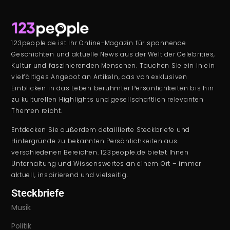
123people.de ist Ihr Online-Magazin für spannende
Geschichten und aktuelle News aus der Welt der Celebrities,
Kultur und faszinierenden Menschen. Tauchen Sie ein in ein
vielfältiges Angebot an Artikeln, das von exklusiven
Einblicken in das Leben berühmter Persönlichkeiten bis hin
zu kulturellen Highlights und gesellschaftlich relevanten
Themen reicht.
Entdecken Sie außerdem detaillierte Steckbriefe und
Hintergründe zu bekannten Persönlichkeiten aus
verschiedenen Bereichen. 123people.de bietet Ihnen
Unterhaltung und Wissenswertes an einem Ort – immer
aktuell, inspirierend und vielseitig.
Steckbriefe
Musik
Politik