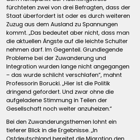
fürchteten zwei von drei Befragten, dass der
Staat überfordert ist oder es durch weiteren
Zuzug aus dem Ausland zu Spannungen
kommt. „Das bedeutet aber nicht, dass man
die aktuellen Ängste auf die leichte Schulter
nehmen darf. Im Gegenteil. Grundlegende
Probleme bei der Zuwanderung und
Integration wurden lange nicht angegangen
– das wurde schlicht verschlafen“, mahnt
Professorin Borucki. „Hier ist die Politik
dringend gefordert. Und zwar ohne die
aufgeladene Stimmung in Teilen der
Gesellschaft noch weiter anzuheizen.“
Bei den Zuwanderungsthemen lohnt ein
tieferer Blick in die Ergebnisse. „In
Ostdeutschland bereitet die Migration den