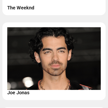
The Weeknd
Joe Jonas