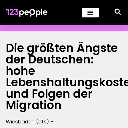
Die größten Ängste
der Deutschen:
hohe
Lebenshaltungskost
und Folgen der
Migration
Wiesbaden (ots) –