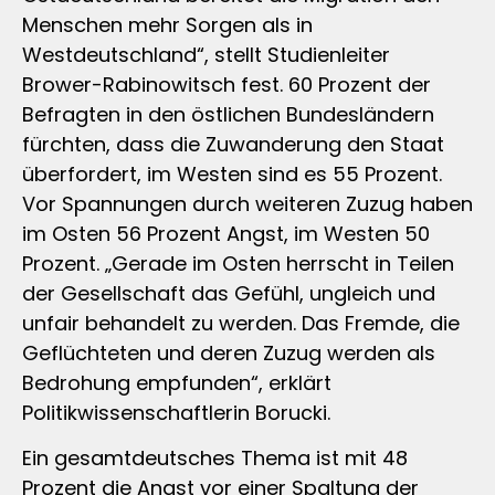
Menschen mehr Sorgen als in
Westdeutschland“, stellt Studienleiter
Brower-Rabinowitsch fest. 60 Prozent der
Befragten in den östlichen Bundesländern
fürchten, dass die Zuwanderung den Staat
überfordert, im Westen sind es 55 Prozent.
Vor Spannungen durch weiteren Zuzug haben
im Osten 56 Prozent Angst, im Westen 50
Prozent. „Gerade im Osten herrscht in Teilen
der Gesellschaft das Gefühl, ungleich und
unfair behandelt zu werden. Das Fremde, die
Geflüchteten und deren Zuzug werden als
Bedrohung empfunden“, erklärt
Politikwissenschaftlerin Borucki.
Ein gesamtdeutsches Thema ist mit 48
Prozent die Angst vor einer Spaltung der