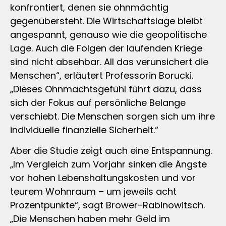
konfrontiert, denen sie ohnmächtig
gegenübersteht. Die Wirtschaftslage bleibt
angespannt, genauso wie die geopolitische
Lage. Auch die Folgen der laufenden Kriege
sind nicht absehbar. All das verunsichert die
Menschen“, erläutert Professorin Borucki.
„Dieses Ohnmachtsgefühl führt dazu, dass
sich der Fokus auf persönliche Belange
verschiebt. Die Menschen sorgen sich um ihre
individuelle finanzielle Sicherheit.“
Aber die Studie zeigt auch eine Entspannung.
„Im Vergleich zum Vorjahr sinken die Ängste
vor hohen Lebenshaltungskosten und vor
teurem Wohnraum – um jeweils acht
Prozentpunkte“, sagt Brower-Rabinowitsch.
„Die Menschen haben mehr Geld im