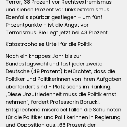
Terror, 38 Prozent vor Rechtsextremismus
und sieben Prozent vor Linksextremismus.
Ebenfalls spürbar gestiegen – um fünf
Prozentpunkte – ist die Angst vor
Terrorismus. Sie liegt jetzt bei 43 Prozent.
Katastrophales Urteil für die Politik
Noch ein knappes Jahr bis zur
Bundestagswahl und fast jeder zweite
Deutsche (49 Prozent) befürchtet, dass die
Politiker und Politikerinnen von ihren Aufgaben
überfordert sind – Platz sechs im Ranking.
„Diese Unzufriedenheit muss die Politik ernst
nehmen“, fordert Professorin Borucki.
Entsprechend miserabel fallen die Schulnoten
für die Politiker und Politikerinnen in Regierung
und Opposition aus. „66 Prozent der