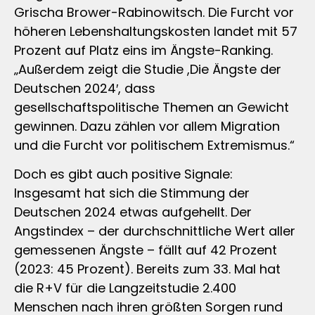
Grischa Brower-Rabinowitsch. Die Furcht vor
höheren Lebenshaltungskosten landet mit 57
Prozent auf Platz eins im Ängste-Ranking.
„Außerdem zeigt die Studie ,Die Ängste der
Deutschen 2024′, dass
gesellschaftspolitische Themen an Gewicht
gewinnen. Dazu zählen vor allem Migration
und die Furcht vor politischem Extremismus.“
Doch es gibt auch positive Signale:
Insgesamt hat sich die Stimmung der
Deutschen 2024 etwas aufgehellt. Der
Angstindex – der durchschnittliche Wert aller
gemessenen Ängste – fällt auf 42 Prozent
(2023: 45 Prozent). Bereits zum 33. Mal hat
die R+V für die Langzeitstudie 2.400
Menschen nach ihren größten Sorgen rund