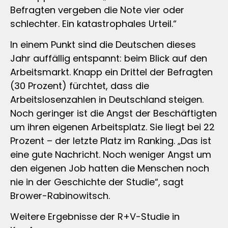
Befragten vergeben die Note vier oder
schlechter. Ein katastrophales Urteil.“
In einem Punkt sind die Deutschen dieses
Jahr auffällig entspannt: beim Blick auf den
Arbeitsmarkt. Knapp ein Drittel der Befragten
(30 Prozent) fürchtet, dass die
Arbeitslosenzahlen in Deutschland steigen.
Noch geringer ist die Angst der Beschäftigten
um ihren eigenen Arbeitsplatz. Sie liegt bei 22
Prozent – der letzte Platz im Ranking. „Das ist
eine gute Nachricht. Noch weniger Angst um
den eigenen Job hatten die Menschen noch
nie in der Geschichte der Studie“, sagt
Brower-Rabinowitsch.
Weitere Ergebnisse der R+V-Studie in