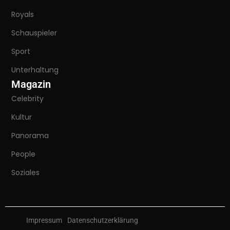
Royals
Schauspieler
Sport
Unterhaltung
Magazin
Celebrity
Kultur
Panorama
People
Soziales
Impressum
Datenschutzerklärung