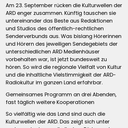
Am 23. September rücken die Kulturwellen der
ARD enger zusammen. Künftig tauschen sie
untereinander das Beste aus Redaktionen
und Studios des öffentlich-rechtlichen
Senderverbunds aus. Was bislang Hörerinnen
und Hörern des jeweiligen Sendegebiets der
unterschiedlichen ARD Medienhäuser
vorbehalten war, ist jetzt bundesweit zu
hören. So wird die regionale Vielfalt von Kultur
und die inhaltliche Vielstimmigkeit der ARD-
Radiokultur im ganzen Land erfahrbar.
Gemeinsames Programm an drei Abenden,
fast täglich weitere Kooperationen
So vielfältig wie das Land sind auch die
Kulturwellen der ARD. Das zeigt sich unter