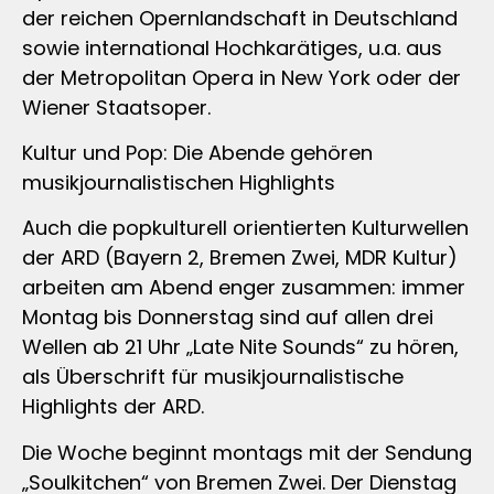
der reichen Opernlandschaft in Deutschland
sowie international Hochkarätiges, u.a. aus
der Metropolitan Opera in New York oder der
Wiener Staatsoper.
Kultur und Pop: Die Abende gehören
musikjournalistischen Highlights
Auch die popkulturell orientierten Kulturwellen
der ARD (Bayern 2, Bremen Zwei, MDR Kultur)
arbeiten am Abend enger zusammen: immer
Montag bis Donnerstag sind auf allen drei
Wellen ab 21 Uhr „Late Nite Sounds“ zu hören,
als Überschrift für musikjournalistische
Highlights der ARD.
Die Woche beginnt montags mit der Sendung
„Soulkitchen“ von Bremen Zwei. Der Dienstag