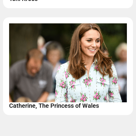
Catherine, The Princess of Wales