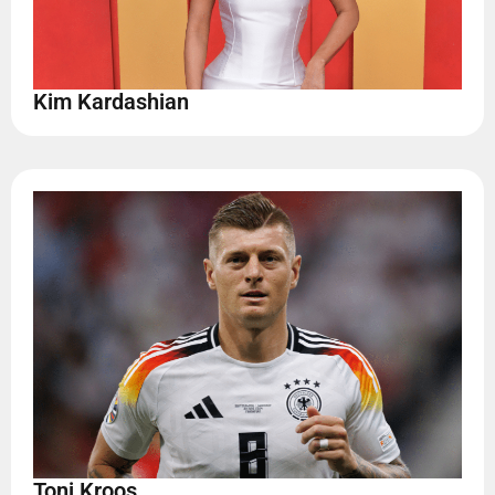
Kim Kardashian
Toni Kroos