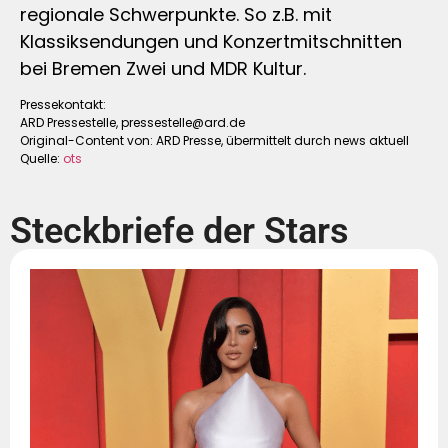
regionale Schwerpunkte. So z.B. mit
Klassiksendungen und Konzertmitschnitten
bei Bremen Zwei und MDR Kultur.
Pressekontakt:
ARD Pressestelle,
pressestelle@ard.de
Original-Content von: ARD Presse, übermittelt durch news aktuell
Quelle:
ots
Steckbriefe der Stars