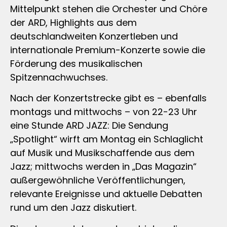
Mittelpunkt stehen die Orchester und Chöre
der ARD, Highlights aus dem
deutschlandweiten Konzertleben und
internationale Premium-Konzerte sowie die
Förderung des musikalischen
Spitzennachwuchses.
Nach der Konzertstrecke gibt es – ebenfalls
montags und mittwochs – von 22-23 Uhr
eine Stunde ARD JAZZ: Die Sendung
„Spotlight“ wirft am Montag ein Schlaglicht
auf Musik und Musikschaffende aus dem
Jazz; mittwochs werden in „Das Magazin“
außergewöhnliche Veröffentlichungen,
relevante Ereignisse und aktuelle Debatten
rund um den Jazz diskutiert.