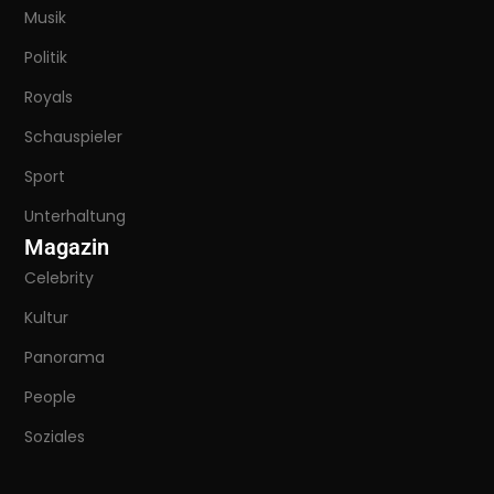
Musik
Politik
Royals
Schauspieler
Sport
Unterhaltung
Magazin
Celebrity
Kultur
Panorama
People
Soziales