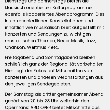
Dienstags und donnerstags bieten die
klassisch orientierten Kulturprogramme
ebenfalls kooperiertes Abendprogramm. Dies
in unterschiedlichen Konstellationen und
inhaltlich wie musikalisch breit aufgestellt mit
Konzerten und Sendungen zu wichtigen
musikalischen Themen, Neuer Musik, Jazz,
Chanson, Weltmusik etc.
Freitagabend und Sonntagabend bleiben
schließlich ganz der Regionalität vorbehalten:
Hier liegt der Fokus auf Mitschnitten von
Konzerten und anderen Veranstaltungen aus
den jeweiligen Sendegebieten.
Der Samstag als dritter gemeinsamer Abend
gehört von 20 bis 23 Uhr weiterhin den
Opernfans: ARD OPER bietet Mitschnitte aus