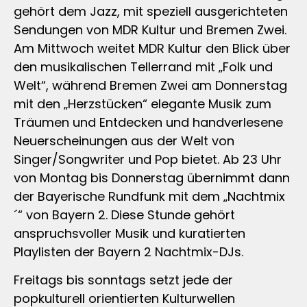
gehört dem Jazz, mit speziell ausgerichteten
Sendungen von MDR Kultur und Bremen Zwei.
Am Mittwoch weitet MDR Kultur den Blick über
den musikalischen Tellerrand mit „Folk und
Welt“, während Bremen Zwei am Donnerstag
mit den „Herzstücken“ elegante Musik zum
Träumen und Entdecken und handverlesene
Neuerscheinungen aus der Welt von
Singer/Songwriter und Pop bietet. Ab 23 Uhr
von Montag bis Donnerstag übernimmt dann
der Bayerische Rundfunk mit dem „Nachtmix
´“ von Bayern 2. Diese Stunde gehört
anspruchsvoller Musik und kuratierten
Playlisten der Bayern 2 Nachtmix-DJs.
Freitags bis sonntags setzt jede der
popkulturell orientierten Kulturwellen