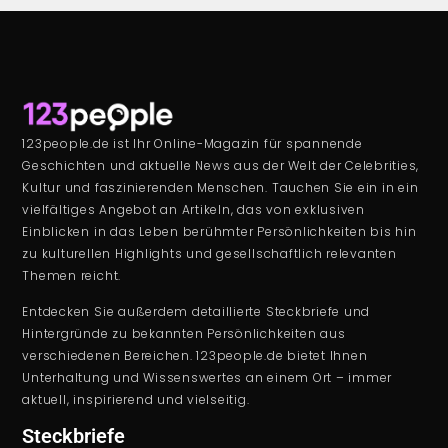
123people.de ist Ihr Online-Magazin für spannende
Geschichten und aktuelle News aus der Welt der Celebrities,
Kultur und faszinierenden Menschen. Tauchen Sie ein in ein
vielfältiges Angebot an Artikeln, das von exklusiven
Einblicken in das Leben berühmter Persönlichkeiten bis hin
zu kulturellen Highlights und gesellschaftlich relevanten
Themen reicht.
Entdecken Sie außerdem detaillierte Steckbriefe und
Hintergründe zu bekannten Persönlichkeiten aus
verschiedenen Bereichen. 123people.de bietet Ihnen
Unterhaltung und Wissenswertes an einem Ort – immer
aktuell, inspirierend und vielseitig.
Steckbriefe