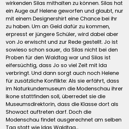
wirkenden Silas mithalten zu können. Silas hat
ein Auge auf Helene geworfen und glaubt, nur
mit einem Designershirt eine Chance bei ihr
zu haben. Um an Geld dafür zu kommen,
erpresst er jüngere Schüler, wird dabei aber
von Jo erwischt und zur Rede gestellt. Jo ist
sowieso schon sauer, da Silas nicht bei den
Proben für den Waldtag war und Silas ist
eifersüchtig, dass Jo so viel Zeit mit Ida
verbringt. Und dann sorgt auch noch Helene
für zusätzliche Konflikte: Als sie erfährt, dass
im Naturkundemuseum die Modenschau ihrer
Ikone stattfinden soll, überredet sie die
Museumsdirektorin, dass die Klasse dort als
Showact auftreten darf. Doch die
Modenschau findet ausgerechnet am selben
Tag statt wie Idas Waldtag…