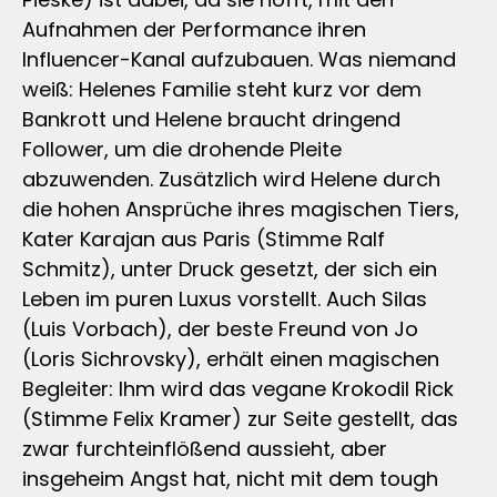
Aufnahmen der Performance ihren
Influencer-Kanal aufzubauen. Was niemand
weiß: Helenes Familie steht kurz vor dem
Bankrott und Helene braucht dringend
Follower, um die drohende Pleite
abzuwenden. Zusätzlich wird Helene durch
die hohen Ansprüche ihres magischen Tiers,
Kater Karajan aus Paris (Stimme Ralf
Schmitz), unter Druck gesetzt, der sich ein
Leben im puren Luxus vorstellt. Auch Silas
(Luis Vorbach), der beste Freund von Jo
(Loris Sichrovsky), erhält einen magischen
Begleiter: Ihm wird das vegane Krokodil Rick
(Stimme Felix Kramer) zur Seite gestellt, das
zwar furchteinflößend aussieht, aber
insgeheim Angst hat, nicht mit dem tough