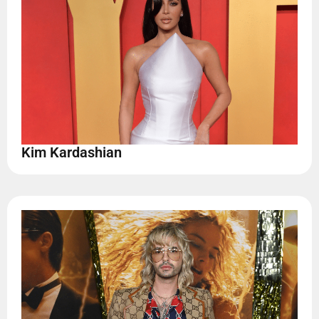
Kim Kardashian