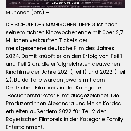
München (ots) –
DIE SCHULE DER MAGISCHEN TIERE 3 ist nach
seinem achten Kinowochenende mit über 2,7
Millionen verkauften Tickets der
meistgesehene deutsche Film des Jahres
2024. Damit knüpft er an den Erfolg von Teil 1
und Teil 2 an, die erfolgreichsten deutschen
Kinofilme der Jahre 2021 (Teil 1) und 2022 (Teil
2). Beide Teile wurden jeweils mit dem
Deutschen Filmpreis in der Kategorie
„Besucherstärkster Film“ ausgezeichnet. Die
Produzentinnen Alexandra und Meike Kordes
erhielten außerdem 2022 für Teil 2 den
Bayerischen Filmpreis in der Kategorie Family
Entertainment.