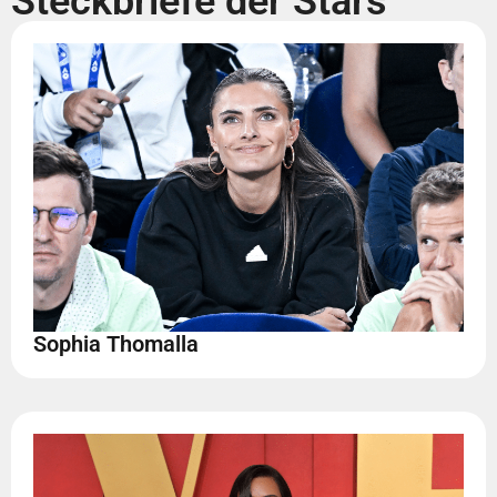
Steckbriefe der Stars
Sophia Thomalla