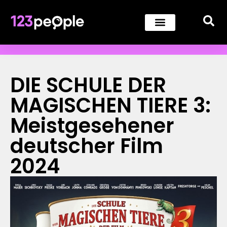
DIE SCHULE DER
MAGISCHEN TIERE 3:
Meistgesehener
deutscher Film
2024