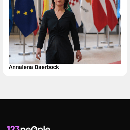
Annalena Baerbock