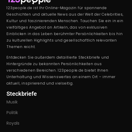
123people.de ist Ihr Online-Magazin für spannende
Geschichten und aktuelle News aus der Welt der Celebrities,
Kultur und faszinierenden Menschen. Tauchen Sie ein in ein
vielfältiges Angebot an Artikeln, das von exklusiven
Einblicken in das Leben berühmter Persönlichkeiten bis hin
zu kulturellen Highlights und gesellschaftlich relevanten
Themen reicht.
Entdecken Sie außerdem detaillierte Steckbriefe und
Hintergründe zu bekannten Persönlichkeiten aus
verschiedenen Bereichen. 123people.de bietet Ihnen
Unterhaltung und Wissenswertes an einem Ort – immer
aktuell, inspirierend und vielseitig.
Steckbriefe
Musik
Politik
Royals