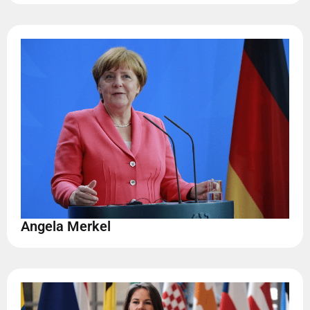
Angela Merkel