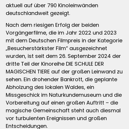
aktuell auf über 790 Kinoleinwänden
deutschlandweit gezeigt.
Nach dem riesigen Erfolg der beiden
Vorgängerfilme, die im Jahr 2022 und 2023
mit dem Deutschen Filmpreis in der Kategorie
„Besucherstärkster Film“ ausgezeichnet
wurden, ist seit dem 26. September 2024 der
dritte Teil der Kinoreihe DIE SCHULE DER
MAGISCHEN TIERE auf der großen Leinwand zu
sehen. Ein drohender Bankrott, die geplante
Abholzung des lokalen Waldes, ein
Missgeschick im Naturkundemuseum und die
Vorbereitung auf einen großen Auftritt – die
magische Gemeinschaft steht auch diesmal
vor turbulenten Ereignissen und großen
Entscheidungen.