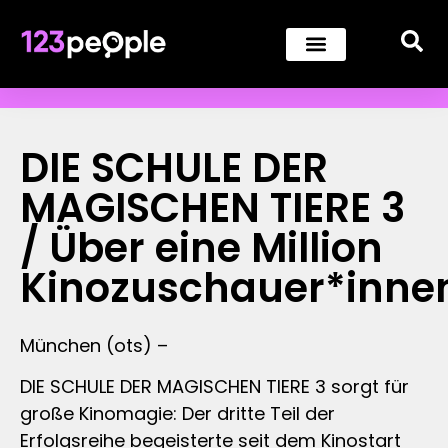
DIE SCHULE DER
MAGISCHEN TIERE 3
/ Über eine Million
Kinozuschauer*inne
München (ots) –
DIE SCHULE DER MAGISCHEN TIERE 3 sorgt für
große Kinomagie: Der dritte Teil der
Erfolgsreihe begeisterte seit dem Kinostart