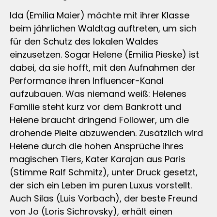
Ida (Emilia Maier) möchte mit ihrer Klasse
beim jährlichen Waldtag auftreten, um sich
für den Schutz des lokalen Waldes
einzusetzen. Sogar Helene (Emilia Pieske) ist
dabei, da sie hofft, mit den Aufnahmen der
Performance ihren Influencer-Kanal
aufzubauen. Was niemand weiß: Helenes
Familie steht kurz vor dem Bankrott und
Helene braucht dringend Follower, um die
drohende Pleite abzuwenden. Zusätzlich wird
Helene durch die hohen Ansprüche ihres
magischen Tiers, Kater Karajan aus Paris
(Stimme Ralf Schmitz), unter Druck gesetzt,
der sich ein Leben im puren Luxus vorstellt.
Auch Silas (Luis Vorbach), der beste Freund
von Jo (Loris Sichrovsky), erhält einen