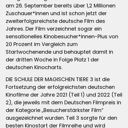
am 26. September bereits über 1,2 Millionen
Zuschauer*innen und ist schon jetzt der
zweiterfolgsreichste deutsche Film des
Jahres. Der Film verzeichnet sogar ein
sensationelles Kinobesucher*innen-Plus von
20 Prozent im Vergleich zum
Startwochenende und behauptet damit in
der dritten Woche in Folge Platz 1 der
deutschen Kinocharts.
DIE SCHULE DER MAGISCHEN TIERE 3 ist die
Fortsetzung der erfolgreichsten deutschen
Kinofilme der Jahre 2021 (Teil 1) und 2022 (Teil
2), die jeweils mit dem Deutschen Filmpreis in
der Kategorie „Besucherstärkster Film“
ausgezeichnet wurden. Teil 3 sorgte für den
besten Kinostart der Filmreihe und wird