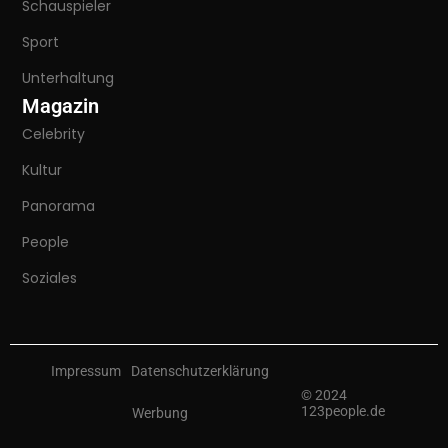
Schauspieler
Sport
Unterhaltung
Magazin
Celebrity
Kultur
Panorama
People
Soziales
Impressum
Datenschutzerklärung
© 2024
123people.de
Werbung