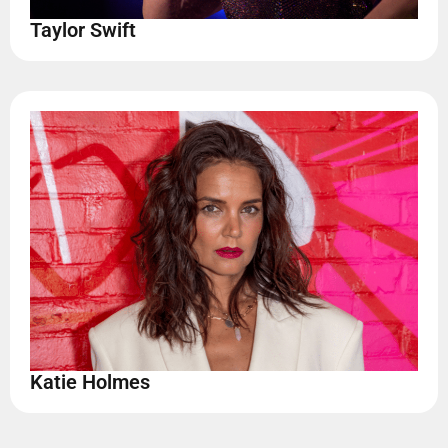
Taylor Swift
Katie Holmes