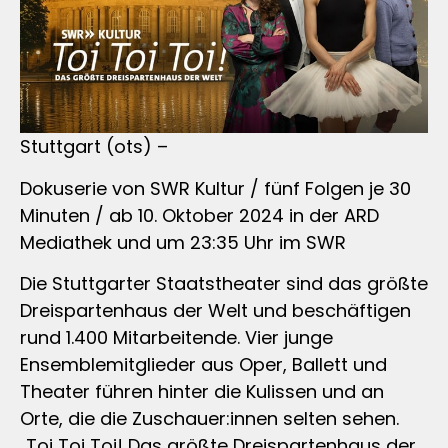
Stuttgart (ots) –
Dokuserie von SWR Kultur / fünf Folgen je 30
Minuten / ab 10. Oktober 2024 in der ARD
Mediathek und um 23:35 Uhr im SWR
Die Stuttgarter Staatstheater sind das größte
Dreispartenhaus der Welt und beschäftigen
rund 1.400 Mitarbeitende. Vier junge
Ensemblemitglieder aus Oper, Ballett und
Theater führen hinter die Kulissen und an
Orte, die die Zuschauer:innen selten sehen.
„Toi Toi Toi! Das größte Dreispartenhaus der