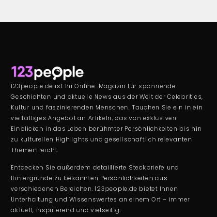
123people.de ist Ihr Online-Magazin für spannende
Geschichten und aktuelle News aus der Welt der Celebrities,
Kultur und faszinierenden Menschen. Tauchen Sie ein in ein
vielfältiges Angebot an Artikeln, das von exklusiven
Einblicken in das Leben berühmter Persönlichkeiten bis hin
zu kulturellen Highlights und gesellschaftlich relevanten
Themen reicht.
Entdecken Sie außerdem detaillierte Steckbriefe und
Hintergründe zu bekannten Persönlichkeiten aus
verschiedenen Bereichen. 123people.de bietet Ihnen
Unterhaltung und Wissenswertes an einem Ort – immer
aktuell, inspirierend und vielseitig.