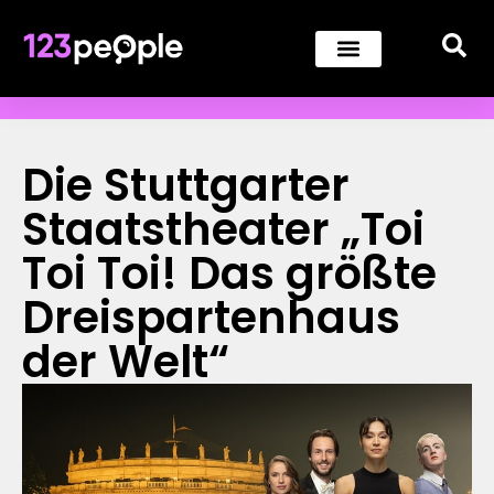
Die Stuttgarter
Staatstheater „Toi
Toi Toi! Das größte
Dreispartenhaus
der Welt“