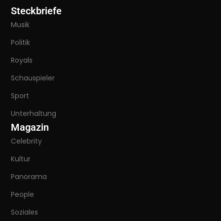
Steckbriefe
Musik
Politik
Royals
Schauspieler
Sport
Unterhaltung
Magazin
Celebrity
Kultur
Panorama
People
Soziales