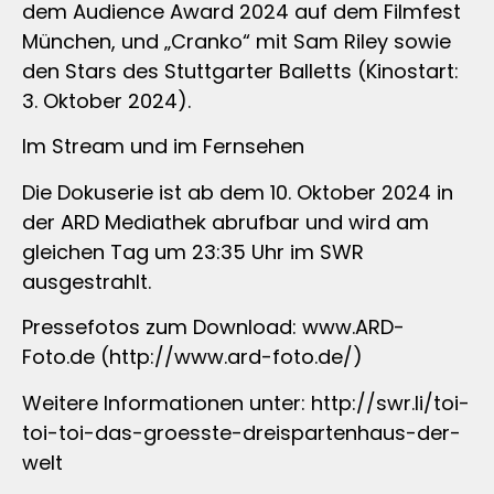
dem Audience Award 2024 auf dem Filmfest
München, und „Cranko“ mit Sam Riley sowie
den Stars des Stuttgarter Balletts (Kinostart:
3. Oktober 2024).
Im Stream und im Fernsehen
Die Dokuserie ist ab dem 10. Oktober 2024 in
der ARD Mediathek abrufbar und wird am
gleichen Tag um 23:35 Uhr im SWR
ausgestrahlt.
Pressefotos zum Download: www.ARD-
Foto.de (http://www.ard-foto.de/)
Weitere Informationen unter: http://swr.li/toi-
toi-toi-das-groesste-dreispartenhaus-der-
welt