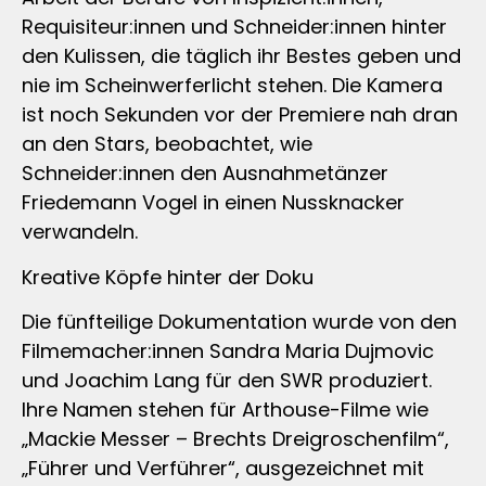
Requisiteur:innen und Schneider:innen hinter
den Kulissen, die täglich ihr Bestes geben und
nie im Scheinwerferlicht stehen. Die Kamera
ist noch Sekunden vor der Premiere nah dran
an den Stars, beobachtet, wie
Schneider:innen den Ausnahmetänzer
Friedemann Vogel in einen Nussknacker
verwandeln.
Kreative Köpfe hinter der Doku
Die fünfteilige Dokumentation wurde von den
Filmemacher:innen Sandra Maria Dujmovic
und Joachim Lang für den SWR produziert.
Ihre Namen stehen für Arthouse-Filme wie
„Mackie Messer – Brechts Dreigroschenfilm“,
„Führer und Verführer“, ausgezeichnet mit