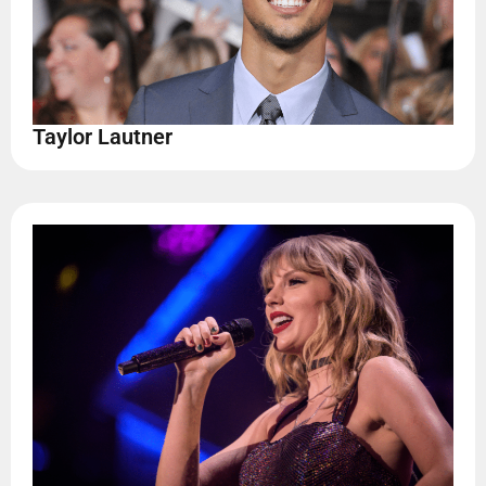
Taylor Lautner