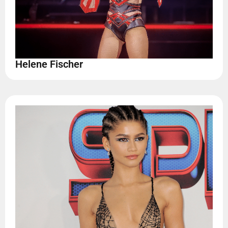
Helene Fischer