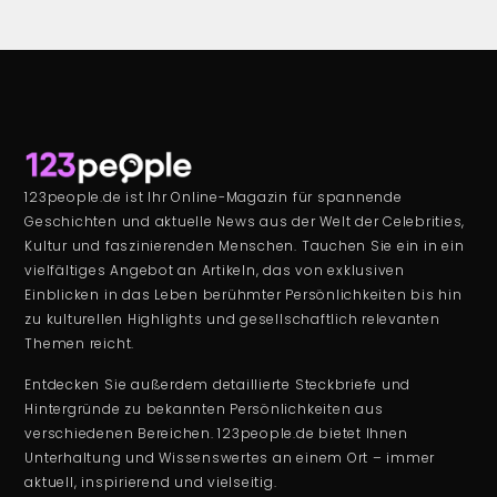
123people.de ist Ihr Online-Magazin für spannende
Geschichten und aktuelle News aus der Welt der Celebrities,
Kultur und faszinierenden Menschen. Tauchen Sie ein in ein
vielfältiges Angebot an Artikeln, das von exklusiven
Einblicken in das Leben berühmter Persönlichkeiten bis hin
zu kulturellen Highlights und gesellschaftlich relevanten
Themen reicht.
Entdecken Sie außerdem detaillierte Steckbriefe und
Hintergründe zu bekannten Persönlichkeiten aus
verschiedenen Bereichen. 123people.de bietet Ihnen
Unterhaltung und Wissenswertes an einem Ort – immer
aktuell, inspirierend und vielseitig.