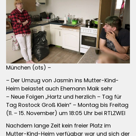
München (ots) –
– Der Umzug von Jasmin ins Mutter-Kind-
Heim belastet auch Ehemann Maik sehr
– Neue Folgen „Hartz und herzlich – Tag für
Tag Rostock Groß Klein“ – Montag bis Freitag
(11. – 15. November) um 18:05 Uhr bei RTLZWEI
Nachdem lange Zeit kein freier Platz im
Mutter-Kind-Heim verfügbar war und sich der