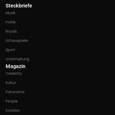
Steckbriefe
Musik
Politik
Royals
Schauspieler
Sport
Unterhaltung
Magazin
Celebrity
Kultur
Panorama
People
Soziales