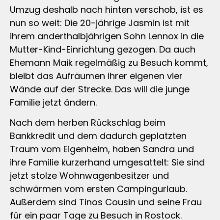
Umzug deshalb nach hinten verschob, ist es
nun so weit: Die 20-jährige Jasmin ist mit
ihrem anderthalbjährigen Sohn Lennox in die
Mutter-Kind-Einrichtung gezogen. Da auch
Ehemann Maik regelmäßig zu Besuch kommt,
bleibt das Aufräumen ihrer eigenen vier
Wände auf der Strecke. Das will die junge
Familie jetzt ändern.
Nach dem herben Rückschlag beim
Bankkredit und dem dadurch geplatzten
Traum vom Eigenheim, haben Sandra und
ihre Familie kurzerhand umgesattelt: Sie sind
jetzt stolze Wohnwagenbesitzer und
schwärmen vom ersten Campingurlaub.
Außerdem sind Tinos Cousin und seine Frau
für ein paar Tage zu Besuch in Rostock.