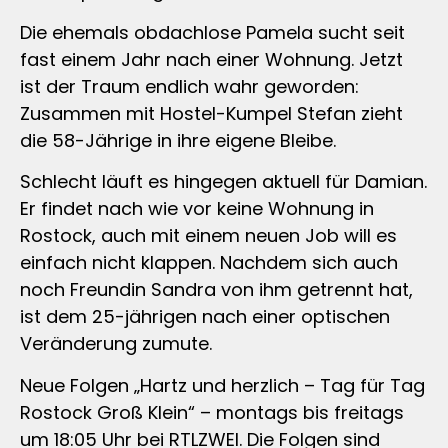
Die ehemals obdachlose Pamela sucht seit
fast einem Jahr nach einer Wohnung. Jetzt
ist der Traum endlich wahr geworden:
Zusammen mit Hostel-Kumpel Stefan zieht
die 58-Jährige in ihre eigene Bleibe.
Schlecht läuft es hingegen aktuell für Damian.
Er findet nach wie vor keine Wohnung in
Rostock, auch mit einem neuen Job will es
einfach nicht klappen. Nachdem sich auch
noch Freundin Sandra von ihm getrennt hat,
ist dem 25-jährigen nach einer optischen
Veränderung zumute.
Neue Folgen „Hartz und herzlich – Tag für Tag
Rostock Groß Klein“ – montags bis freitags
um 18:05 Uhr bei RTLZWEI. Die Folgen sind