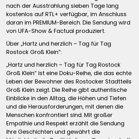
nach der Ausstrahlung sieben Tage lang
kostenlos auf RTL+ verfügbar, im Anschluss
daran im PREMIUM-Bereich. Die Sendung wird
von UFA-Show & Factual produziert.
Über „Hartz und herzlich – Tag für Tag
Rostock Groß Klein“:
„Hartz und herzlich – Tag für Tag Rostock
Groß Klein“ ist eine Doku-Reihe, die das echte
Leben der Bewohner des Rostocker Stadtteils
Groß Klein zeigt. Die Reihe gibt authentische
Einblicke in den Alltag, die Höhen und Tiefen
und die Herausforderungen, mit denen die
Menschen konfrontiert sind. Mit großer
Empathie und Respekt erzählt die Sendung
ihre Geschichten und gewährt die