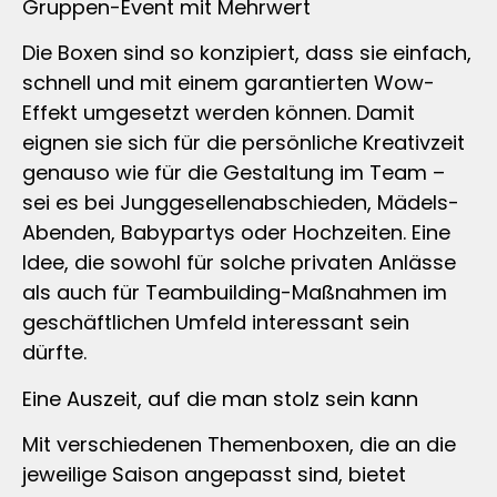
Gruppen-Event mit Mehrwert
Die Boxen sind so konzipiert, dass sie einfach,
schnell und mit einem garantierten Wow-
Effekt umgesetzt werden können. Damit
eignen sie sich für die persönliche Kreativzeit
genauso wie für die Gestaltung im Team –
sei es bei Junggesellenabschieden, Mädels-
Abenden, Babypartys oder Hochzeiten. Eine
Idee, die sowohl für solche privaten Anlässe
als auch für Teambuilding-Maßnahmen im
geschäftlichen Umfeld interessant sein
dürfte.
Eine Auszeit, auf die man stolz sein kann
Mit verschiedenen Themenboxen, die an die
jeweilige Saison angepasst sind, bietet