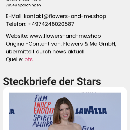
78549 Spaichingen
E-Mail:
kontakt@flowers-and-me.shop
Telefon: +4974246020587
Website: www.flowers-and-me.shop
Original-Content von: Flowers & Me GmbH,
übermittelt durch news aktuell
Quelle:
ots
Steckbriefe der Stars