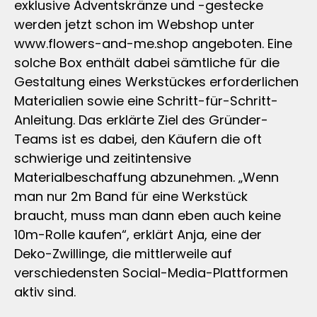
exklusive Adventskränze und -gestecke
werden jetzt schon im Webshop unter
www.flowers-and-me.shop angeboten. Eine
solche Box enthält dabei sämtliche für die
Gestaltung eines Werkstückes erforderlichen
Materialien sowie eine Schritt-für-Schritt-
Anleitung. Das erklärte Ziel des Gründer-
Teams ist es dabei, den Käufern die oft
schwierige und zeitintensive
Materialbeschaffung abzunehmen. „Wenn
man nur 2m Band für eine Werkstück
braucht, muss man dann eben auch keine
10m-Rolle kaufen“, erklärt Anja, eine der
Deko-Zwillinge, die mittlerweile auf
verschiedensten Social-Media-Plattformen
aktiv sind.