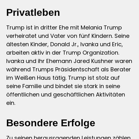
Privatleben
Trump ist in dritter Ehe mit Melania Trump
verheiratet und Vater von fünf Kindern. Seine
ältesten Kinder, Donald Jr., Ivanka und Eric,
arbeiten aktiv in der Trump Organization.
Ivanka und ihr Ehemann Jared Kushner waren
während Trumps Präsidentschaft als Berater
im Weißen Haus tätig. Trump ist stolz auf
seine Familie und bindet sie stark in seine
öffentlichen und geschäftlichen Aktivitäten
ein.
Besondere Erfolge
Zu seinen herausragenden Leistungen zählen