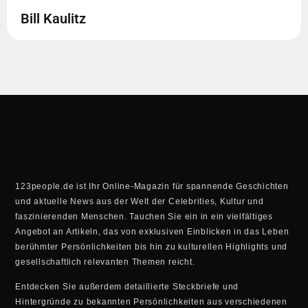
Bill Kaulitz
123people.de ist Ihr Online-Magazin für spannende Geschichten
und aktuelle News aus der Welt der Celebrities, Kultur und
faszinierenden Menschen. Tauchen Sie ein in ein vielfältiges
Angebot an Artikeln, das von exklusiven Einblicken in das Leben
berühmter Persönlichkeiten bis hin zu kulturellen Highlights und
gesellschaftlich relevanten Themen reicht.
Entdecken Sie außerdem detaillierte Steckbriefe und
Hintergründe zu bekannten Persönlichkeiten aus verschiedenen