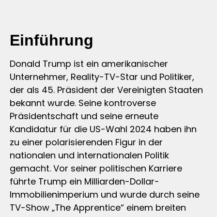
Einführung
Donald Trump ist ein amerikanischer
Unternehmer, Reality-TV-Star und Politiker,
der als 45. Präsident der Vereinigten Staaten
bekannt wurde. Seine kontroverse
Präsidentschaft und seine erneute
Kandidatur für die US-Wahl 2024 haben ihn
zu einer polarisierenden Figur in der
nationalen und internationalen Politik
gemacht. Vor seiner politischen Karriere
führte Trump ein Milliarden-Dollar-
Immobilienimperium und wurde durch seine
TV-Show „The Apprentice“ einem breiten