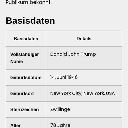
Publikum bekannt.
Basisdaten
Basisdaten
Details
Donald John Trump
Vollständiger
Name
14. Juni 1946
Geburtsdatum
New York City, New York, USA
Geburtsort
Zwillinge
Sternzeichen
78 Jahre
Alter