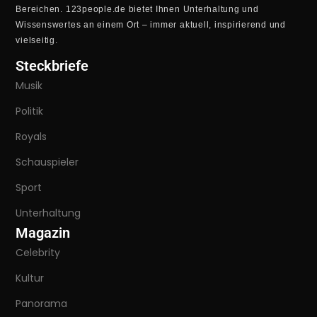
Bereichen. 123people.de bietet Ihnen Unterhaltung und
Wissenswertes an einem Ort – immer aktuell, inspirierend und
vielseitig.
Steckbriefe
Musik
Politik
Royals
Schauspieler
Sport
Unterhaltung
Magazin
Celebrity
Kultur
Panorama