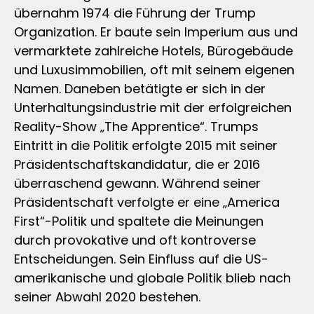
übernahm 1974 die Führung der Trump
Organization. Er baute sein Imperium aus und
vermarktete zahlreiche Hotels, Bürogebäude
und Luxusimmobilien, oft mit seinem eigenen
Namen. Daneben betätigte er sich in der
Unterhaltungsindustrie mit der erfolgreichen
Reality-Show „The Apprentice“. Trumps
Eintritt in die Politik erfolgte 2015 mit seiner
Präsidentschaftskandidatur, die er 2016
überraschend gewann. Während seiner
Präsidentschaft verfolgte er eine „America
First“-Politik und spaltete die Meinungen
durch provokative und oft kontroverse
Entscheidungen. Sein Einfluss auf die US-
amerikanische und globale Politik blieb nach
seiner Abwahl 2020 bestehen.