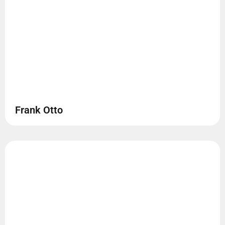
Frank Otto