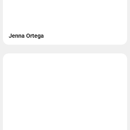
Jenna Ortega