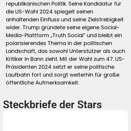
republikanischen Politik. Seine Kandidatur für
die US-Wahl 2024 spiegelt seinen
anhaltenden Einfluss und seine Zielstrebigkeit
wider. Trump gründete seine eigene Social-
Media-Plattform „Truth Social“ und bleibt ein
polarisierendes Thema in der politischen
Landschaft, das sowohl Unterstützer als auch
Kritiker in Bann zieht. Mit der Wahl zum 47. US-
Präsidenten 2024 setzt er seine politische
Laufbahn fort und sorgt weiterhin für große
öffentliche Aufmerksamkeit.
Steckbriefe der Stars