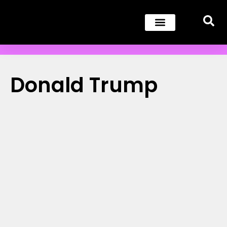
Donald Trump