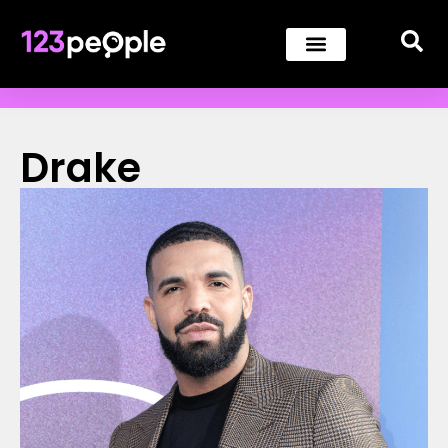
Drake