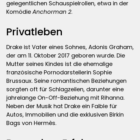
gelegentlichen Schauspielrollen, etwa in der
Komödie
Anchorman 2
.
Privatleben
Drake ist Vater eines Sohnes, Adonis Graham,
der am 11. Oktober 2017 geboren wurde. Die
Mutter seines Kindes ist die ehemalige
französische Pornodarstellerin Sophie
Brussaux. Seine romantischen Beziehungen
sorgten oft für Schlagzeilen, darunter eine
jahrelange On-Off-Beziehung mit Rihanna.
Neben der Musik hat Drake ein Faible für
Autos, Immobilien und die exklusiven Birkin
Bags von Hermès.