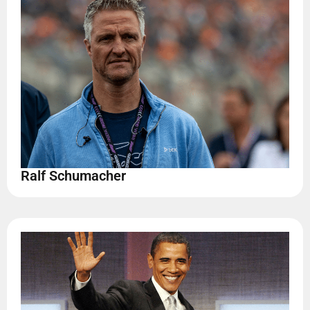
Ralf Schumacher