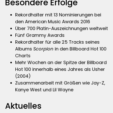
Besondere Erfolge
Rekordhalter mit 13 Nominierungen bei
den American Music Awards 2016
Über 700 Platin-Auszeichnungen weltweit
Fünf Grammy Awards
Rekordhalter für alle 25 Tracks seines
Albums
Scorpion
in den Billboard Hot 100
Charts
Mehr Wochen an der Spitze der Billboard
Hot 100 innerhalb eines Jahres als Usher
(2004)
Zusammenarbeit mit Größen wie Jay-Z,
Kanye West und Lil Wayne
Aktuelles