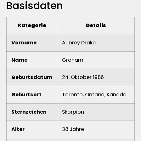
Basisdaten
Kategorie
Details
Vorname
Aubrey Drake
Name
Graham
Geburtsdatum
24. Oktober 1986
Geburtsort
Toronto, Ontario, Kanada
Sternzeichen
Skorpion
Alter
38 Jahre