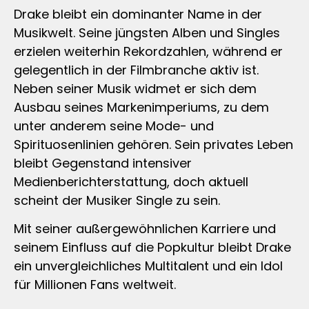
Drake bleibt ein dominanter Name in der
Musikwelt. Seine jüngsten Alben und Singles
erzielen weiterhin Rekordzahlen, während er
gelegentlich in der Filmbranche aktiv ist.
Neben seiner Musik widmet er sich dem
Ausbau seines Markenimperiums, zu dem
unter anderem seine Mode- und
Spirituosenlinien gehören. Sein privates Leben
bleibt Gegenstand intensiver
Medienberichterstattung, doch aktuell
scheint der Musiker Single zu sein.
Mit seiner außergewöhnlichen Karriere und
seinem Einfluss auf die Popkultur bleibt Drake
ein unvergleichliches Multitalent und ein Idol
für Millionen Fans weltweit.