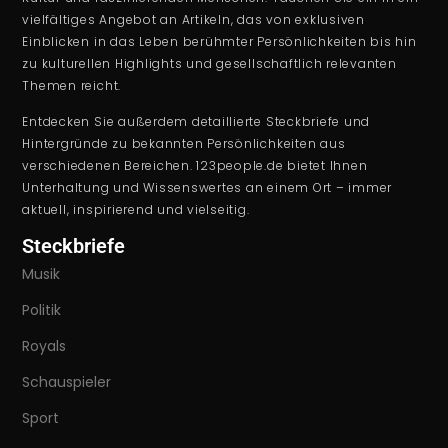
vielfältiges Angebot an Artikeln, das von exklusiven
Einblicken in das Leben berühmter Persönlichkeiten bis hin
zu kulturellen Highlights und gesellschaftlich relevanten
Themen reicht.
Entdecken Sie außerdem detaillierte Steckbriefe und
Hintergründe zu bekannten Persönlichkeiten aus
verschiedenen Bereichen. 123people.de bietet Ihnen
Unterhaltung und Wissenswertes an einem Ort – immer
aktuell, inspirierend und vielseitig.
Steckbriefe
Musik
Politik
Royals
Schauspieler
Sport