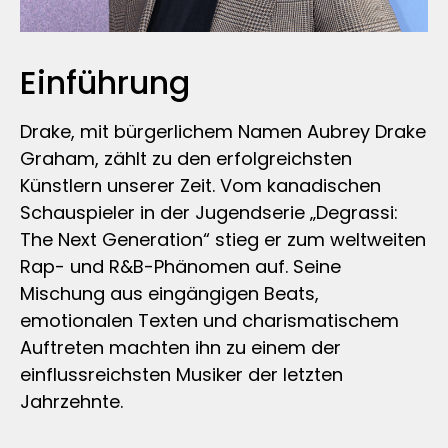
Einführung
Drake, mit bürgerlichem Namen Aubrey Drake
Graham, zählt zu den erfolgreichsten
Künstlern unserer Zeit. Vom kanadischen
Schauspieler in der Jugendserie „Degrassi:
The Next Generation“ stieg er zum weltweiten
Rap- und R&B-Phänomen auf. Seine
Mischung aus eingängigen Beats,
emotionalen Texten und charismatischem
Auftreten machten ihn zu einem der
einflussreichsten Musiker der letzten
Jahrzehnte.