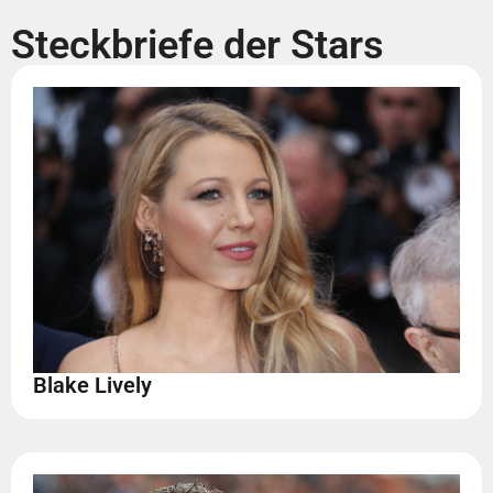
Steckbriefe der Stars
Blake Lively