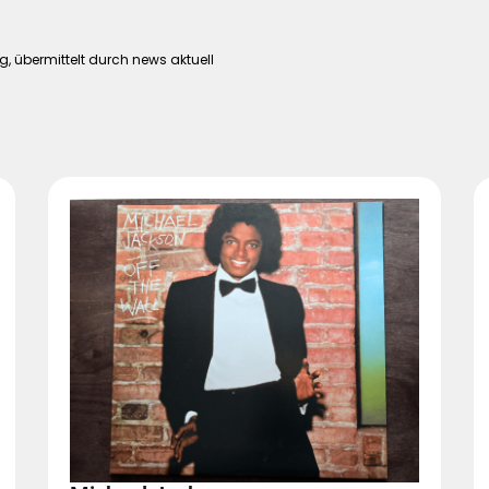
, übermittelt durch news aktuell