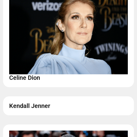
Celine Dion
Kendall Jenner