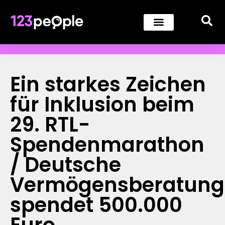
Ein starkes Zeichen
für Inklusion beim
29. RTL-
Spendenmarathon
/ Deutsche
Vermögensberatung
spendet 500.000