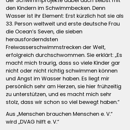
der Schwimmprojekte dabei auch selbst mit
den Kindern im Schwimmbecken. Denn
Wasser ist ihr Element: Erst kürzlich hat sie als
33. Person weltweit und erste deutsche Frau
die Ocean’s Seven, die sieben
herausforderndsten
Freiwasserschwimmstrecken der Welt,
erfolgreich durchschwommen. Sie erklärt: „Es
macht mich traurig, dass so viele Kinder gar
nicht oder nicht richtig schwimmen können
und Angst im Wasser haben. Es liegt mir
persönlich sehr am Herzen, sie hier frühzeitig
zu unterstützen, und es macht mich sehr
stolz, dass wir schon so viel bewegt haben.“
Aus „Menschen brauchen Menschen e. V.“
wird „DVAG hilft e. V.“