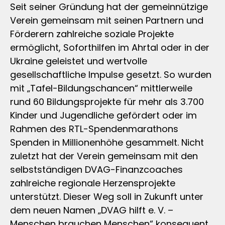
Seit seiner Gründung hat der gemeinnützige
Verein gemeinsam mit seinen Partnern und
Förderern zahlreiche soziale Projekte
ermöglicht, Soforthilfen im Ahrtal oder in der
Ukraine geleistet und wertvolle
gesellschaftliche Impulse gesetzt. So wurden
mit „Tafel-Bildungschancen“ mittlerweile
rund 60 Bildungsprojekte für mehr als 3.700
Kinder und Jugendliche gefördert oder im
Rahmen des RTL-Spendenmarathons
Spenden in Millionenhöhe gesammelt. Nicht
zuletzt hat der Verein gemeinsam mit den
selbstständigen DVAG-Finanzcoaches
zahlreiche regionale Herzensprojekte
unterstützt. Dieser Weg soll in Zukunft unter
dem neuen Namen „DVAG hilft e. V. –
Menschen brauchen Menschen“ konsequent