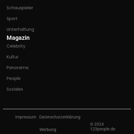
Schauspieler
Sport
Unterhaltung
Magazin
Celebrity
Kultur
Panorama
People
Soziales
Impressum
Datenschutzerklärung
© 2024
123people.de
Werbung