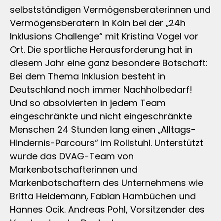
selbstständigen Vermögensberaterinnen und
Vermögensberatern in Köln bei der „24h
Inklusions Challenge“ mit Kristina Vogel vor
Ort. Die sportliche Herausforderung hat in
diesem Jahr eine ganz besondere Botschaft:
Bei dem Thema Inklusion besteht in
Deutschland noch immer Nachholbedarf!
Und so absolvierten in jedem Team
eingeschränkte und nicht eingeschränkte
Menschen 24 Stunden lang einen „Alltags-
Hindernis-Parcours“ im Rollstuhl. Unterstützt
wurde das DVAG-Team von
Markenbotschafterinnen und
Markenbotschaftern des Unternehmens wie
Britta Heidemann, Fabian Hambüchen und
Hannes Ocik. Andreas Pohl, Vorsitzender des