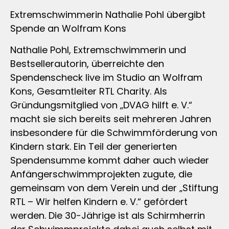
Extremschwimmerin Nathalie Pohl übergibt
Spende an Wolfram Kons
Nathalie Pohl, Extremschwimmerin und
Bestsellerautorin, überreichte den
Spendenscheck live im Studio an Wolfram
Kons, Gesamtleiter RTL Charity. Als
Gründungsmitglied von „DVAG hilft e. V.“
macht sie sich bereits seit mehreren Jahren
insbesondere für die Schwimmförderung von
Kindern stark. Ein Teil der generierten
Spendensumme kommt daher auch wieder
Anfängerschwimmprojekten zugute, die
gemeinsam von dem Verein und der „Stiftung
RTL – Wir helfen Kindern e. V.“ gefördert
werden. Die 30-Jährige ist als Schirmherrin