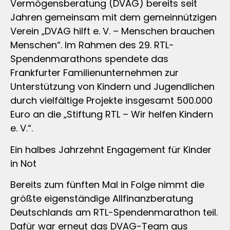
Vermögensberatung (DVAG) bereits seit
Jahren gemeinsam mit dem gemeinnützigen
Verein „DVAG hilft e. V. – Menschen brauchen
Menschen“. Im Rahmen des 29. RTL-
Spendenmarathons spendete das
Frankfurter Familienunternehmen zur
Unterstützung von Kindern und Jugendlichen
durch vielfältige Projekte insgesamt 500.000
Euro an die „Stiftung RTL – Wir helfen Kindern
e. V.“.
Ein halbes Jahrzehnt Engagement für Kinder
in Not
Bereits zum fünften Mal in Folge nimmt die
größte eigenständige Allfinanzberatung
Deutschlands am RTL-Spendenmarathon teil.
Dafür war erneut das DVAG-Team aus