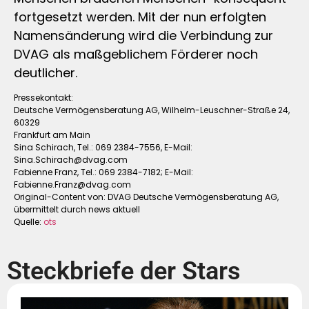
fortgesetzt werden. Mit der nun erfolgten
Namensänderung wird die Verbindung zur
DVAG als maßgeblichem Förderer noch
deutlicher.
Pressekontakt:
Deutsche Vermögensberatung AG, Wilhelm-Leuschner-Straße 24,
60329
Frankfurt am Main
Sina Schirach, Tel.: 069 2384-7556, E-Mail:
Sina.Schirach@dvag.com
Fabienne Franz, Tel.: 069 2384-7182; E-Mail:
Fabienne.Franz@dvag.com
Original-Content von: DVAG Deutsche Vermögensberatung AG,
übermittelt durch news aktuell
Quelle:
ots
Steckbriefe der Stars