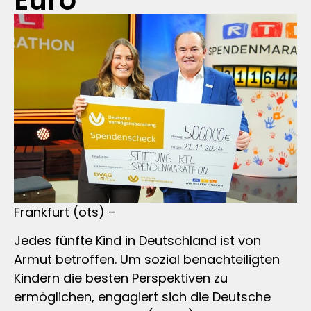
Euro
Frankfurt (ots) –
Jedes fünfte Kind in Deutschland ist von
Armut betroffen. Um sozial benachteiligten
Kindern die besten Perspektiven zu
ermöglichen, engagiert sich die Deutsche