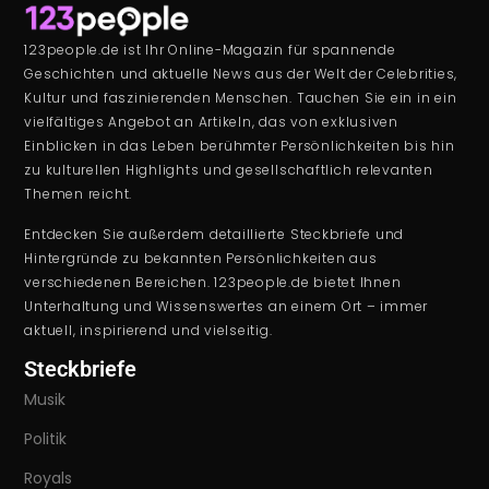
123people.de ist Ihr Online-Magazin für spannende
Geschichten und aktuelle News aus der Welt der Celebrities,
Kultur und faszinierenden Menschen. Tauchen Sie ein in ein
vielfältiges Angebot an Artikeln, das von exklusiven
Einblicken in das Leben berühmter Persönlichkeiten bis hin
zu kulturellen Highlights und gesellschaftlich relevanten
Themen reicht.
Entdecken Sie außerdem detaillierte Steckbriefe und
Hintergründe zu bekannten Persönlichkeiten aus
verschiedenen Bereichen. 123people.de bietet Ihnen
Unterhaltung und Wissenswertes an einem Ort – immer
aktuell, inspirierend und vielseitig.
Steckbriefe
Musik
Politik
Royals