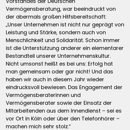
Vorstandes der Deutschen
Vermögensberatung, war beeindruckt von
der abermals großen Hilfsbereitschaft:
„Unser Unternehmen ist nicht nur geprägt von
Leistung und Stärke, sondern auch von
Menschlichkeit und Solidarität. Schon immer
ist die Unterstützung anderer ein elementarer
Bestandteil unserer Unternehmenskultur.
Nicht umsonst heißt es bei uns: Erfolg hat
man gemeinsam oder gar nicht! Und das
haben wir auch in diesem Jahr wieder
eindrucksvoll bewiesen. Das Engagement der
Vermögensberaterinnen und
Vermögensberater sowie der Einsatz der
Mitarbeitenden aus dem Innendienst – sei es
vor Ort in Köln oder über den Telefonhörer –
machen mich sehr stolz.“