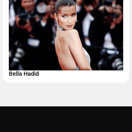
Bella Hadid