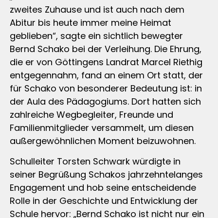
zweites Zuhause und ist auch nach dem
Abitur bis heute immer meine Heimat
geblieben“, sagte ein sichtlich bewegter
Bernd Schako bei der Verleihung. Die Ehrung,
die er von Göttingens Landrat Marcel Riethig
entgegennahm, fand an einem Ort statt, der
für Schako von besonderer Bedeutung ist: in
der Aula des Pädagogiums. Dort hatten sich
zahlreiche Wegbegleiter, Freunde und
Familienmitglieder versammelt, um diesen
außergewöhnlichen Moment beizuwohnen.
Schulleiter Torsten Schwark würdigte in
seiner Begrüßung Schakos jahrzehntelanges
Engagement und hob seine entscheidende
Rolle in der Geschichte und Entwicklung der
Schule hervor: „Bernd Schako ist nicht nur ein