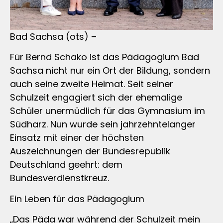
Bad Sachsa (ots) –
Für Bernd Schako ist das Pädagogium Bad
Sachsa nicht nur ein Ort der Bildung, sondern
auch seine zweite Heimat. Seit seiner
Schulzeit engagiert sich der ehemalige
Schüler unermüdlich für das Gymnasium im
Südharz. Nun wurde sein jahrzehntelanger
Einsatz mit einer der höchsten
Auszeichnungen der Bundesrepublik
Deutschland geehrt: dem
Bundesverdienstkreuz.
Ein Leben für das Pädagogium
„Das Päda war während der Schulzeit mein