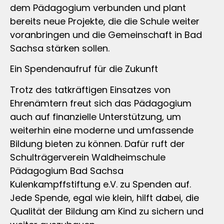
dem Pädagogium verbunden und plant
bereits neue Projekte, die die Schule weiter
voranbringen und die Gemeinschaft in Bad
Sachsa stärken sollen.
Ein Spendenaufruf für die Zukunft
Trotz des tatkräftigen Einsatzes von
Ehrenämtern freut sich das Pädagogium
auch auf finanzielle Unterstützung, um
weiterhin eine moderne und umfassende
Bildung bieten zu können. Dafür ruft der
Schulträgerverein Waldheimschule
Pädagogium Bad Sachsa
Kulenkampffstiftung e.V. zu Spenden auf.
Jede Spende, egal wie klein, hilft dabei, die
Qualität der Bildung am Kind zu sichern und