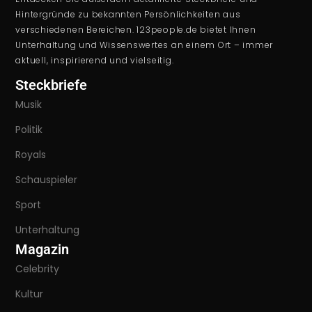
Hintergründe zu bekannten Persönlichkeiten aus
verschiedenen Bereichen. 123people.de bietet Ihnen
Unterhaltung und Wissenswertes an einem Ort – immer
aktuell, inspirierend und vielseitig.
Steckbriefe
Musik
Politik
Royals
Schauspieler
Sport
Unterhaltung
Magazin
Celebrity
Kultur