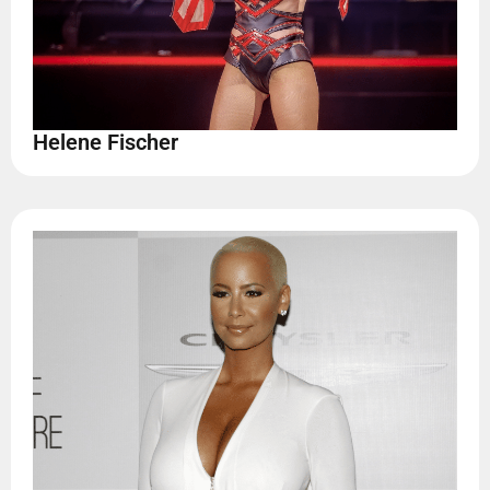
Helene Fischer