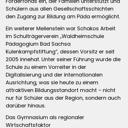
Förderfonds ein, der Familien unterstützt und
Schülern aus allen Gesellschaftsschichten
den Zugang zur Bildung am Päda ermöglicht.
Ein weiterer Meilenstein war Schakos Arbeit
im Schulträgerverein „Waldheimschule
Pädagogium Bad Sachsa
Kulenkampfstiftung“, dessen Vorsitz er seit
2005 innehat. Unter seiner Führung wurde die
Schule zu einem Vorreiter in der
Digitalisierung und der internationalen
Ausrichtung, was sie heute zu einem
attraktiven Bildungsstandort macht – nicht
nur für Schüler aus der Region, sondern auch
darüber hinaus.
Das Gymnasium als regionaler
Wirtschaftsfaktor