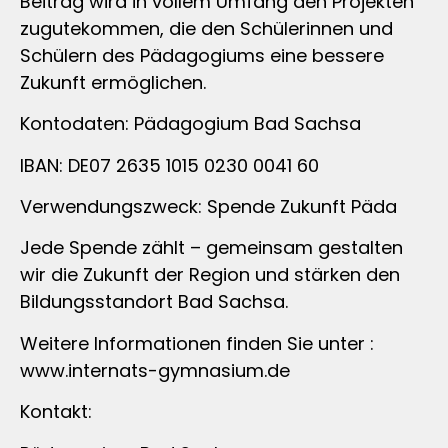
Beitrag wird in vollem Umfang den Projekten
zugutekommen, die den Schülerinnen und
Schülern des Pädagogiums eine bessere
Zukunft ermöglichen.
Kontodaten: Pädagogium Bad Sachsa
IBAN: DE07 2635 1015 0230 0041 60
Verwendungszweck: Spende Zukunft Päda
Jede Spende zählt – gemeinsam gestalten
wir die Zukunft der Region und stärken den
Bildungsstandort Bad Sachsa.
Weitere Informationen finden Sie unter :
www.internats-gymnasium.de
Kontakt: