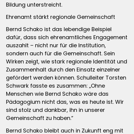
Bildung unterstreicht.
Ehrenamt stärkt regionale Gemeinschaft
Bernd Schako ist das lebendige Beispiel
dafür, dass sich ehrenamtliches Engagement
auszahlt – nicht nur für die Institution,
sondern auch für die Gemeinschaft. Sein
Wirken zeigt, wie stark regionale Identität und
Zusammenhalt durch den Einsatz einzelner
gefördert werden können. Schulleiter Torsten
Schwark fasste es zusammen: „Ohne
Menschen wie Bernd Schako wäre das
Pädagogium nicht das, was es heute ist. Wir
sind stolz und dankbar, ihn in unserer
Gemeinschaft zu haben.“
Bernd Schako bleibt auch in Zukunft eng mit