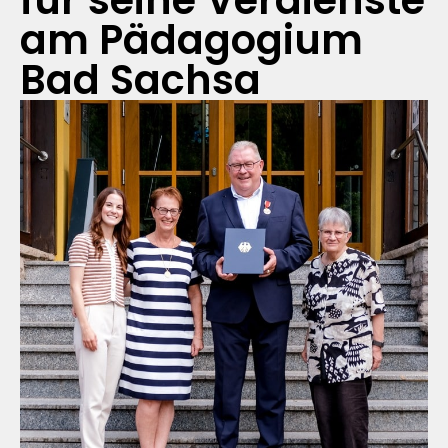
für seine Verdienste
am Pädagogium
Bad Sachsa