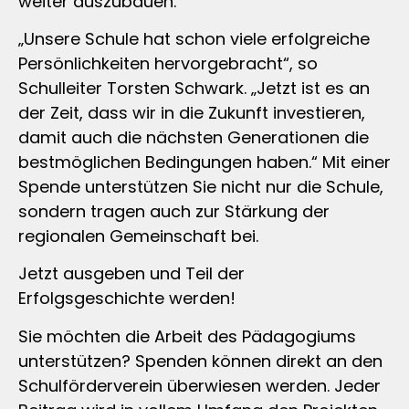
weiter auszubauen.
„Unsere Schule hat schon viele erfolgreiche
Persönlichkeiten hervorgebracht“, so
Schulleiter Torsten Schwark. „Jetzt ist es an
der Zeit, dass wir in die Zukunft investieren,
damit auch die nächsten Generationen die
bestmöglichen Bedingungen haben.“ Mit einer
Spende unterstützen Sie nicht nur die Schule,
sondern tragen auch zur Stärkung der
regionalen Gemeinschaft bei.
Jetzt ausgeben und Teil der
Erfolgsgeschichte werden!
Sie möchten die Arbeit des Pädagogiums
unterstützen? Spenden können direkt an den
Schulförderverein überwiesen werden. Jeder