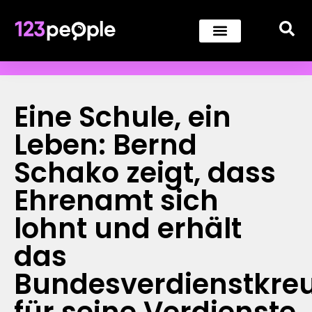
Eine Schule, ein
Leben: Bernd
Schako zeigt, dass
Ehrenamt sich
lohnt und erhält
das
Bundesverdienstkre