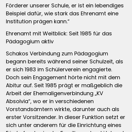
Förderer unserer Schule, er ist ein lebendiges
Beispiel dafür, wie stark das Ehrenamt eine
Institution prägen kann.“
Ehrenamt mit Weitblick: Seit 1985 für das
Pädagogium aktiv
Schakos Verbindung zum Pädagogium
begann bereits während seiner Schulzeit, als
er sich 1983 im Schülerverein engagierte.
Doch sein Engagement hörte nicht mit dem
Abitur auf. Seit 1985 prägt er maßgeblich die
Arbeit der Ehemaligenverbindung „KV
Absolvia“, wo er in verschiedenen
Vorstandsämtern wirkte, darunter auch als
erster Vorsitzender. In dieser Funktion setzt er
sich unter anderem für die Einrichtung eines