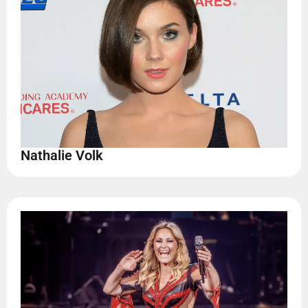
Nathalie Volk