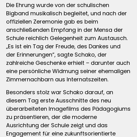
Die Ehrung wurde von der schulischen
Bigband musikalisch begleitet, und nach der
offiziellen Zeremonie gab es beim
anschließenden Empfang in der Mensa der
Schule reichlich Gelegenheit zum Austausch.
„Es ist ein Tag der Freude, des Dankes und
der Erinnerungen“, sagte Schako, der
zahlreiche Geschenke erhielt – darunter auch
eine persönliche Widmung seiner ehemaligen
Zimmernachbarn aus Internatszeiten.
Besonders stolz war Schako darauf, an
diesem Tag erste Ausschnitte des neu
überarbeiteten Imagefilms des Pädagogiums
zu präsentieren, der die moderne
Ausrichtung der Schule zeigt und das
Engagement für eine zukunftsorientierte