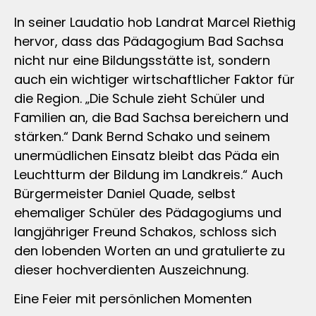
In seiner Laudatio hob Landrat Marcel Riethig
hervor, dass das Pädagogium Bad Sachsa
nicht nur eine Bildungsstätte ist, sondern
auch ein wichtiger wirtschaftlicher Faktor für
die Region. „Die Schule zieht Schüler und
Familien an, die Bad Sachsa bereichern und
stärken.“ Dank Bernd Schako und seinem
unermüdlichen Einsatz bleibt das Päda ein
Leuchtturm der Bildung im Landkreis.“ Auch
Bürgermeister Daniel Quade, selbst
ehemaliger Schüler des Pädagogiums und
langjähriger Freund Schakos, schloss sich
den lobenden Worten an und gratulierte zu
dieser hochverdienten Auszeichnung.
Eine Feier mit persönlichen Momenten