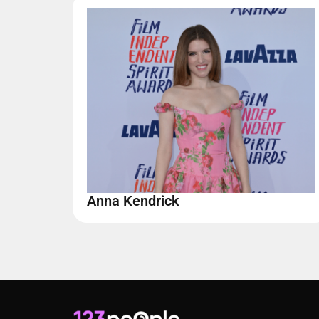
Anna Kendrick