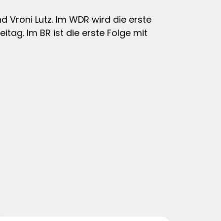
d Vroni Lutz. Im WDR wird die erste
itag. Im BR ist die erste Folge mit