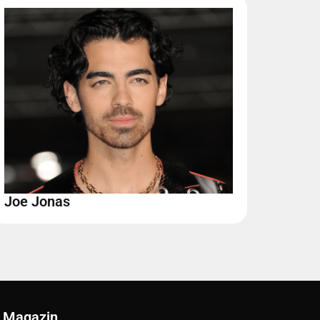
Joe Jonas
Magazin