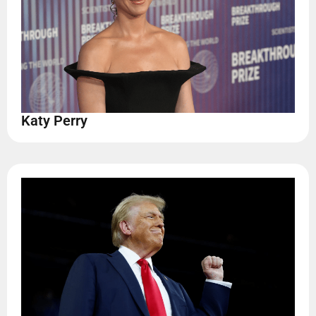
Katy Perry