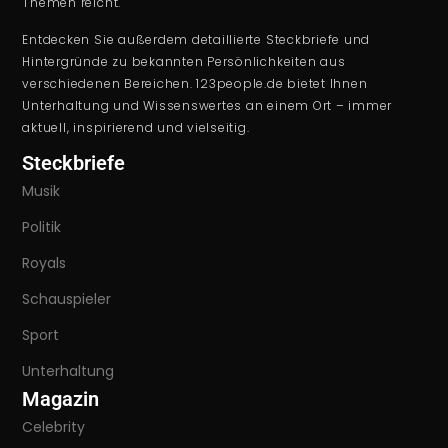
Themen reicht.
Entdecken Sie außerdem detaillierte Steckbriefe und
Hintergründe zu bekannten Persönlichkeiten aus
verschiedenen Bereichen. 123people.de bietet Ihnen
Unterhaltung und Wissenswertes an einem Ort – immer
aktuell, inspirierend und vielseitig.
Steckbriefe
Musik
Politik
Royals
Schauspieler
Sport
Unterhaltung
Magazin
Celebrity