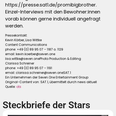
https://presse.sat1.de/promibigbrother.
Einzel-Interviews mit den Bewohner:innen
vorab können gerne individuell angefragt
werden.
Pressekontakt:
Kevin Körber, Lisa Wittke
Content Communications
phone: +49 (0) 89 95 07 – 1187 o. 1129
email:
kevin.koerber@seven.one
lisa.wittke@seven.onePhoto
Production & Editing
Clarissa Schreiner
phone: +49 (0) 89 95 07 – 1191
email:
clarissa.schreiner@seven.oneSAT.1
Ein Unternehmen der Seven.One Entertainment Group
Original-Content von: SAT.1, übermittelt durch news aktuell
Quelle:
ots
Steckbriefe der Stars