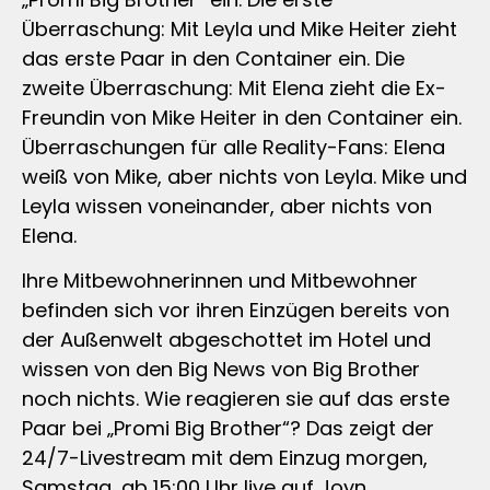
Überraschung: Mit Leyla und Mike Heiter zieht
das erste Paar in den Container ein. Die
zweite Überraschung: Mit Elena zieht die Ex-
Freundin von Mike Heiter in den Container ein.
Überraschungen für alle Reality-Fans: Elena
weiß von Mike, aber nichts von Leyla. Mike und
Leyla wissen voneinander, aber nichts von
Elena.
Ihre Mitbewohnerinnen und Mitbewohner
befinden sich vor ihren Einzügen bereits von
der Außenwelt abgeschottet im Hotel und
wissen von den Big News von Big Brother
noch nichts. Wie reagieren sie auf das erste
Paar bei „Promi Big Brother“? Das zeigt der
24/7-Livestream mit dem Einzug morgen,
Samstag, ab 15:00 Uhr live auf Joyn.