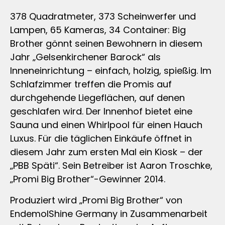
378 Quadratmeter, 373 Scheinwerfer und
Lampen, 65 Kameras, 34 Container: Big
Brother gönnt seinen Bewohnern in diesem
Jahr „Gelsenkirchener Barock“ als
Inneneinrichtung – einfach, holzig, spießig. Im
Schlafzimmer treffen die Promis auf
durchgehende Liegeflächen, auf denen
geschlafen wird. Der Innenhof bietet eine
Sauna und einen Whirlpool für einen Hauch
Luxus. Für die täglichen Einkäufe öffnet in
diesem Jahr zum ersten Mal ein Kiosk – der
„PBB Späti“. Sein Betreiber ist Aaron Troschke,
„Promi Big Brother“-Gewinner 2014.
Produziert wird „Promi Big Brother“ von
EndemolShine Germany in Zusammenarbeit