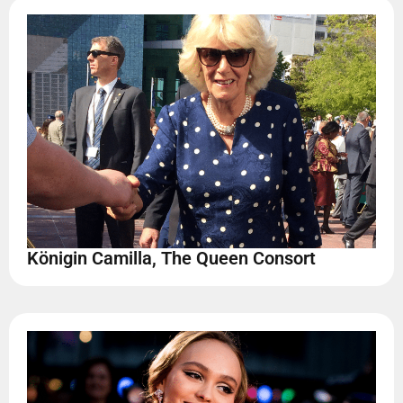
Königin Camilla, The Queen Consort