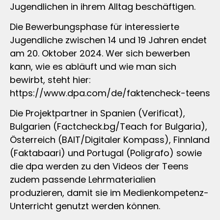
Jugendlichen in ihrem Alltag beschäftigen.
Die Bewerbungsphase für interessierte
Jugendliche zwischen 14 und 19 Jahren endet
am 20. Oktober 2024. Wer sich bewerben
kann, wie es abläuft und wie man sich
bewirbt, steht hier:
https://www.dpa.com/de/faktencheck-teens
Die Projektpartner in Spanien (Verificat),
Bulgarien (Factcheck.bg/Teach for Bulgaria),
Österreich (BAIT/Digitaler Kompass), Finnland
(Faktabaari) und Portugal (Poligrafo) sowie
die dpa werden zu den Videos der Teens
zudem passende Lehrmaterialien
produzieren, damit sie im Medienkompetenz-
Unterricht genutzt werden können.