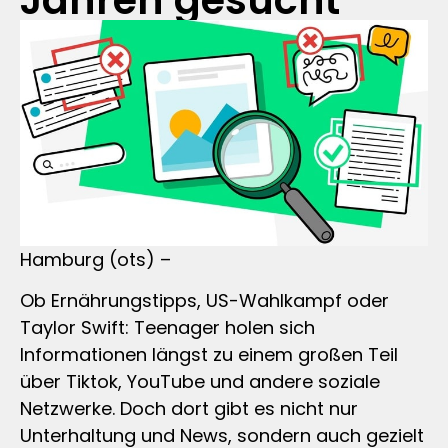
Jahren gesucht
Hamburg (ots) –
Ob Ernährungstipps, US-Wahlkampf oder
Taylor Swift: Teenager holen sich
Informationen längst zu einem großen Teil
über Tiktok, YouTube und andere soziale
Netzwerke. Doch dort gibt es nicht nur
Unterhaltung und News, sondern auch gezielt