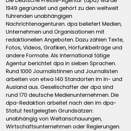
Die Deutsche Presse-Agentur (dpa) wurde
1949 gegründet und gehört zu den weltweit
führenden unabhängigen
Nachrichtenagenturen. dpa beliefert Medien,
Unternehmen und Organisationen mit
redaktionellen Angeboten. Dazu zählen Texte,
Fotos, Videos, Grafiken, Hörfunkbeiträge und
andere Formate. Als international tätige
Agentur berichtet dpa in sieben Sprachen.
Rund 1000 Journalistinnen und Journalisten
arbeiten von etwa 140 Standorten im In- und
Ausland aus. Gesellschafter der dpa sind
rund 170 deutsche Medienunternehmen. Die
dpa-Redaktion arbeitet nach den im dpa-
Statut festgelegten Grundsätzen:
unabhängig von Weltanschauungen,
Wirtschaftsunternehmen oder Regierungen.