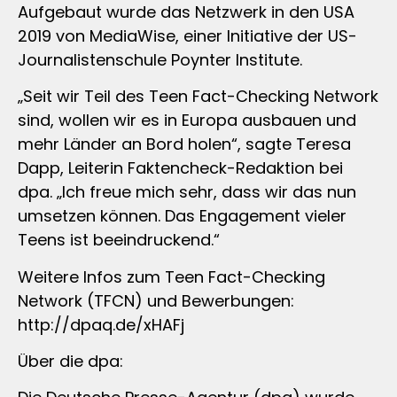
Aufgebaut wurde das Netzwerk in den USA
2019 von MediaWise, einer Initiative der US-
Journalistenschule Poynter Institute.
„Seit wir Teil des Teen Fact-Checking Network
sind, wollen wir es in Europa ausbauen und
mehr Länder an Bord holen“, sagte Teresa
Dapp, Leiterin Faktencheck-Redaktion bei
dpa. „Ich freue mich sehr, dass wir das nun
umsetzen können. Das Engagement vieler
Teens ist beeindruckend.“
Weitere Infos zum Teen Fact-Checking
Network (TFCN) und Bewerbungen:
http://dpaq.de/xHAFj
Über die dpa: