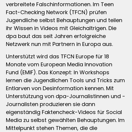
verbreitete Falschinformationen. Im Teen
Fact-Checking Network (TFCN) prüfen
Jugendliche selbst Behauptungen und teilen
ihr Wissen in Videos mit Gleichaltrigen. Die
dpa baut das seit Jahren erfolgreiche
Netzwerk nun mit Partnern in Europa aus.
Unterstützt wird das TFCN Europe für 18
Monate vom European Media Innovation
Fund (EMIF). Das Konzept: In Workshops
lernen die Jugendlichen Tools und Tricks zum
Entlarven von Desinformation kennen. Mit
Unterstützung von dpa-Journalistinnen und -
Journalisten produzieren sie dann
eigenständig Faktencheck-Videos für Social
Media zu selbst gewählten Behauptungen. Im
Mittelpunkt stehen Themen, die die