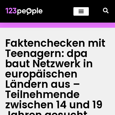
Faktenchecken mit
Teenagern: dpa
baut Netzwerk in
europäischen
Ländern aus –
Teilnehmende
zwischen 14 und 19