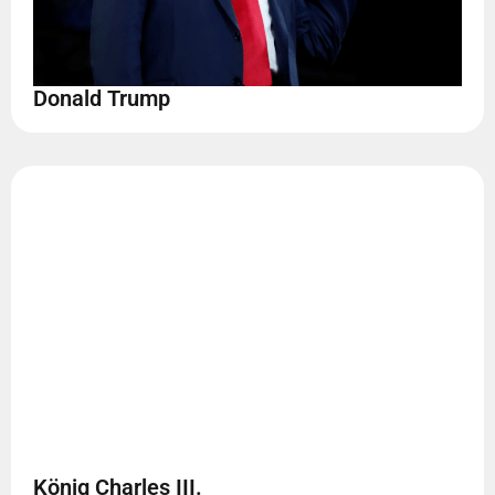
Donald Trump
König Charles III.