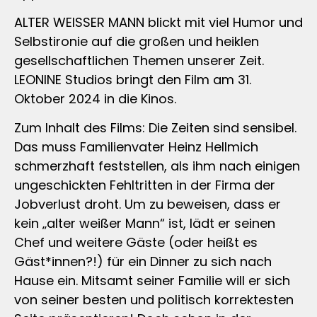
ALTER WEISSER MANN blickt mit viel Humor und
Selbstironie auf die großen und heiklen
gesellschaftlichen Themen unserer Zeit.
LEONINE Studios bringt den Film am 31.
Oktober 2024 in die Kinos.
Zum Inhalt des Films: Die Zeiten sind sensibel.
Das muss Familienvater Heinz Hellmich
schmerzhaft feststellen, als ihm nach einigen
ungeschickten Fehltritten in der Firma der
Jobverlust droht. Um zu beweisen, dass er
kein „alter weißer Mann“ ist, lädt er seinen
Chef und weitere Gäste (oder heißt es
Gäst*innen?!) für ein Dinner zu sich nach
Hause ein. Mitsamt seiner Familie will er sich
von seiner besten und politisch korrektesten