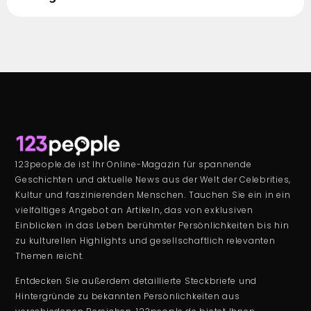
123people.de ist Ihr Online-Magazin für spannende
Geschichten und aktuelle News aus der Welt der Celebrities,
Kultur und faszinierenden Menschen. Tauchen Sie ein in ein
vielfältiges Angebot an Artikeln, das von exklusiven
Einblicken in das Leben berühmter Persönlichkeiten bis hin
zu kulturellen Highlights und gesellschaftlich relevanten
Themen reicht.
Entdecken Sie außerdem detaillierte Steckbriefe und
Hintergründe zu bekannten Persönlichkeiten aus