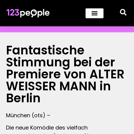
Fantastische
Stimmung bei der
Premiere von ALTER
WEISSER MANN in
Berlin
München (ots) –
Die neue Komödie des vielfach