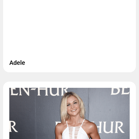
Adele