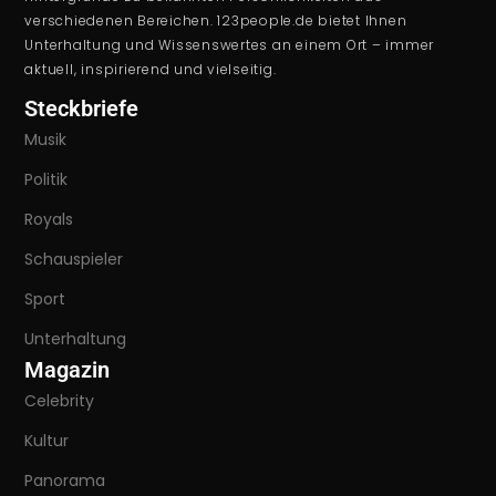
verschiedenen Bereichen. 123people.de bietet Ihnen
Unterhaltung und Wissenswertes an einem Ort – immer
aktuell, inspirierend und vielseitig.
Steckbriefe
Musik
Politik
Royals
Schauspieler
Sport
Unterhaltung
Magazin
Celebrity
Kultur
Panorama