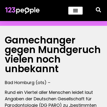
Gamechanger
gegen Mundgeruch
vielen noch
unbekannt
Bad Homburg (ots) –
Rund ein Viertel aller Menschen leidet laut
Angaben der Deutschen Gesellschaft für
Parodontologie (DG PARO) zu „bestimmten