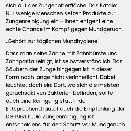
sich auf der Zungenoberfläche. Das Fatale:
Nur wenige Menschen setzen Produkte zur
Zungenreinigung ein – ihnen entgeht eine
echte Chance im Kampf gegen Mundgeruch.
„Gehört zur täglichen Mundhygiene“
Dass man seine Zähne mit Zahnbürste und
Zahnpasta reinigt, ist selbstverständlich. Das
Säubern der Zunge hingegen ist in dieser
Form noch lange nicht verinnerlicht. Dabei
leuchtet doch ein: Dort, wo sich die meisten
geruchsaktiven Bakterien befinden, sollte
auch eine Reinigung stattfinden.
Entsprechend lautet auch die Empfehlung der
DG PARO: „Die Zungenreinigung ist
entscheidend für den Schutz vor Mundgeruch