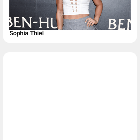
Sophia Thiel