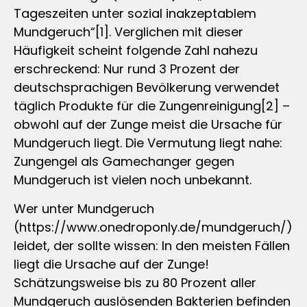
Tageszeiten unter sozial inakzeptablem
Mundgeruch“[1]. Verglichen mit dieser
Häufigkeit scheint folgende Zahl nahezu
erschreckend: Nur rund 3 Prozent der
deutschsprachigen Bevölkerung verwendet
täglich Produkte für die Zungenreinigung[2] –
obwohl auf der Zunge meist die Ursache für
Mundgeruch liegt. Die Vermutung liegt nahe:
Zungengel als Gamechanger gegen
Mundgeruch ist vielen noch unbekannt.
Wer unter Mundgeruch
(https://www.onedroponly.de/mundgeruch/)
leidet, der sollte wissen: In den meisten Fällen
liegt die Ursache auf der Zunge!
Schätzungsweise bis zu 80 Prozent aller
Mundgeruch auslösenden Bakterien befinden