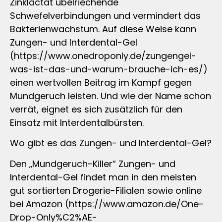
Zinklactat übelriechende
Schwefelverbindungen und vermindert das
Bakterienwachstum. Auf diese Weise kann
Zungen- und Interdental-Gel
(https://www.onedroponly.de/zungengel-
was-ist-das-und-warum-brauche-ich-es/)
einen wertvollen Beitrag im Kampf gegen
Mundgeruch leisten. Und wie der Name schon
verrät, eignet es sich zusätzlich für den
Einsatz mit Interdentalbürsten.
Wo gibt es das Zungen- und Interdental-Gel?
Den „Mundgeruch-Killer“ Zungen- und
Interdental-Gel findet man in den meisten
gut sortierten Drogerie-Filialen sowie online
bei Amazon (https://www.amazon.de/One-
Drop-Only%C2%AE-