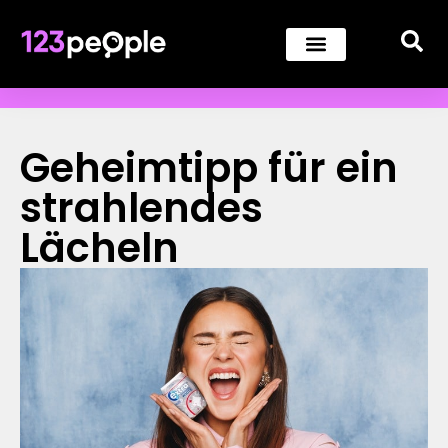
Geheimtipp für ein
strahlendes
Lächeln