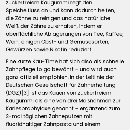
zuckerfreiem Kaugummi regt den
Speichelfluss an und kann dadurch helfen,
die Zähne zu reinigen und das natürliche
Weiß der Zähne zu erhalten, indem er
oberflächliche Ablagerungen von Tee, Kaffee,
Wein, einigen Obst- und Gemüsesorten,
Gewürzen sowie Nikotin reduziert.
Eine kurze Kau-Time hat sich also als schnelle
Zahnpflege to go bewährt – und wird auch
ganz offiziell empfohlen. In der Leitlinie der
Deutschen Gesellschaft für Zahnerhaltung
(DGZ)[3] ist das Kauen von zuckerfreiem
Kaugummi als eine von drei Maßnahmen zur
Kariesprophylaxe genannt – ergänzend zum
2-mal täglichen Zähneputzen mit
fluoridhaltiger Zahnpasta und einem