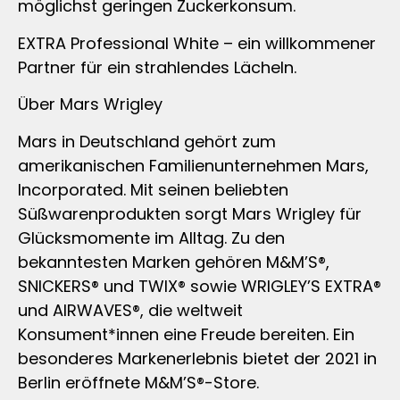
möglichst geringen Zuckerkonsum.
EXTRA Professional White – ein willkommener
Partner für ein strahlendes Lächeln.
Über Mars Wrigley
Mars in Deutschland gehört zum
amerikanischen Familienunternehmen Mars,
Incorporated. Mit seinen beliebten
Süßwarenprodukten sorgt Mars Wrigley für
Glücksmomente im Alltag. Zu den
bekanntesten Marken gehören M&M’S®,
SNICKERS® und TWIX® sowie WRIGLEY’S EXTRA®
und AIRWAVES®, die weltweit
Konsument*innen eine Freude bereiten. Ein
besonderes Markenerlebnis bietet der 2021 in
Berlin eröffnete M&M’S®-Store.