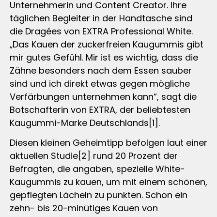
Unternehmerin und Content Creator. Ihre
täglichen Begleiter in der Handtasche sind
die Dragées von EXTRA Professional White.
„Das Kauen der zuckerfreien Kaugummis gibt
mir gutes Gefühl. Mir ist es wichtig, dass die
Zähne besonders nach dem Essen sauber
sind und ich direkt etwas gegen mögliche
Verfärbungen unternehmen kann“, sagt die
Botschafterin von EXTRA, der beliebtesten
Kaugummi-Marke Deutschlands[1].
Diesen kleinen Geheimtipp befolgen laut einer
aktuellen Studie[2] rund 20 Prozent der
Befragten, die angaben, spezielle White-
Kaugummis zu kauen, um mit einem schönen,
gepflegten Lächeln zu punkten. Schon ein
zehn- bis 20-minütiges Kauen von