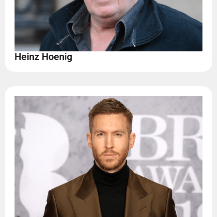
Heinz Hoenig