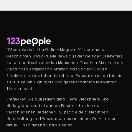
123people.de ist Ihr Online-Magazin für spannende
Geschichten und aktuelle News aus der Welt der Celebrities,
Kultur und faszinierenden Menschen. Tauchen Sie ein in ein
vielfältiges Angebot an Artikeln, das von exklusiven
Einblicken in das Leben berühmter Persönlichkeiten bis hin
zu kulturellen Highlights und gesellschaftlich relevanten
Themen reicht.
Entdecken Sie außerdem detaillierte Steckbriefe und
Hintergründe zu bekannten Persönlichkeiten aus
verschiedenen Bereichen. 123people.de bietet Ihnen
Unterhaltung und Wissenswertes an einem Ort – immer
aktuell, inspirierend und vielseitig.