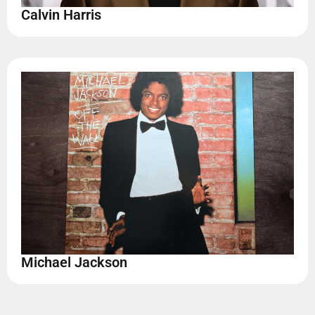
Calvin Harris
Michael Jackson