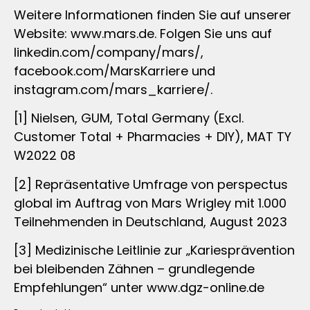
Weitere Informationen finden Sie auf unserer
Website: www.mars.de. Folgen Sie uns auf
linkedin.com/company/mars/,
facebook.com/MarsKarriere und
instagram.com/mars_karriere/.
[1] Nielsen, GUM, Total Germany (Excl.
Customer Total + Pharmacies + DIY), MAT TY
W2022 08
[2] Repräsentative Umfrage von perspectus
global im Auftrag von Mars Wrigley mit 1.000
Teilnehmenden in Deutschland, August 2023
[3] Medizinische Leitlinie zur „Kariesprävention
bei bleibenden Zähnen – grundlegende
Empfehlungen“ unter www.dgz-online.de