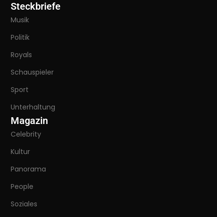
Steckbriefe
Musik
Politik
Royals
Schauspieler
Sport
Unterhaltung
Magazin
Celebrity
Kultur
Panorama
People
Soziales