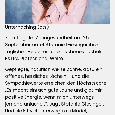
Unterhaching (ots) –
Zum Tag der Zahngesundheit am 25.
September outet Stefanie Giesinger ihren
täglichen Begleiter für ein schönes Lächeln:
EXTRA Professional White.
Gepflegte, natürlich weiße Zähne, dazu ein
offenes, herzliches Lächeln – und die
Sympathiewerte erreichen den Höchstscore.
„Es macht einfach gute Laune und gibt mir
positive Energie, wenn mich unterwegs
jemand anlächelt“, sagt Stefanie Giesinger.
Und sie ist viel unterwegs als Model,